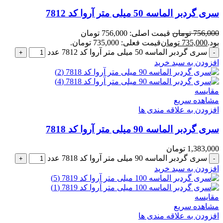
سری گردبر الماسه 50 میلی متر آروا کد 7812
756,000
تومان
قیمت اصلی: 756,000 تومان
بود.
735,000
تومان
قیمت فعلی: 735,000 تومان.
سری گردبر الماسه 50 میلی متر آروا کد 7812 عدد
افزودن به سبد خرید
مقایسه
مشاهده سریع
افزودن به علاقه مندی ها
سری گردبر الماسه 90 میلی متر آروا کد 7818
1,383,000
تومان
سری گردبر الماسه 90 میلی متر آروا کد 7818 عدد
افزودن به سبد خرید
مقایسه
مشاهده سریع
افزودن به علاقه مندی ها