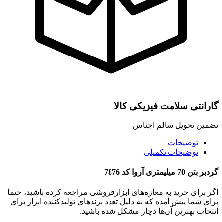
گارانتی سلامت فیزیکی کالا
تضمین تحویل سالم اجناس
توضیحات
توضیحات تکمیلی
گردبر بتن 70 میلیمتری آروا کد 7876
اگر برای خرید به مغازه‌های ابزارفروشی مراجعه کرده باشید، حتما
برای شما پیش آمده که به دلیل تعدد برندهای تولیدکننده ابزار برای
انتخاب بهترین آن‌ها دچار مشکل شده باشید.