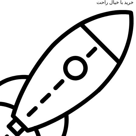
خرید با خیال راحت