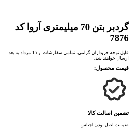
برای بزرگنمایی کلیک کنید
گردبر بتن 70 میلیمتری آروا کد
7876
قابل توجه خریداران گرامی، تمامی سفارشات از 15 مرداد به بعد
ارسال خواهند شد.
قیمت محصول:
تضمین اصالت کالا
ضمانت اصل بودن اجناس