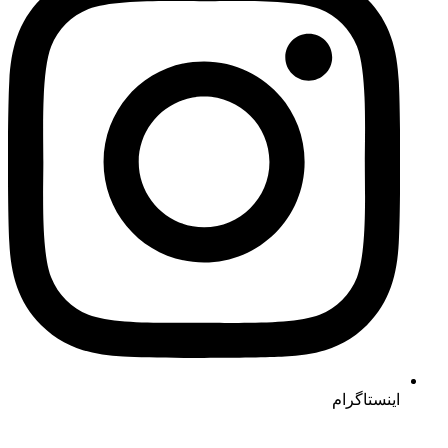
اینستاگرام