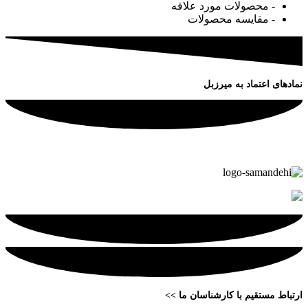
- محصولات مورد علاقه
- مقایسه محصولات
نمادهای اعتماد به میرزبل
ارتباط مستقیم با کارشناسان ما >>