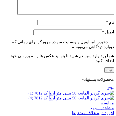
نام
*
ایمیل
*
ذخیره نام، ایمیل و وبسایت من در مرورگر برای زمانی که
دوباره دیدگاهی می‌نویسم.
شما باید وارد سیستم شوید تا بتوانید عکس ها را به بررسی خود
اضافه کنید.
محصولات پیشنهادی
-3%
مقایسه
مشاهده سریع
افزودن به علاقه مندی ها