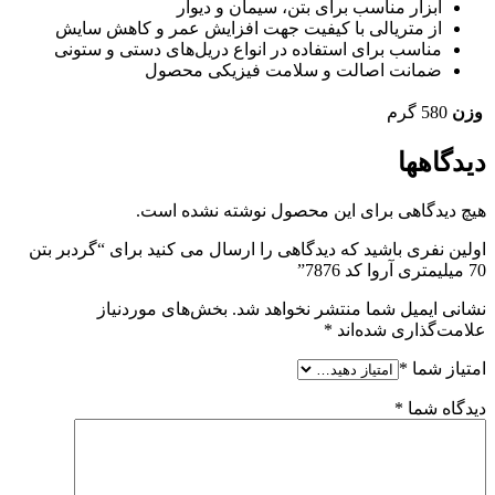
ابزار مناسب برای بتن، سیمان و دیوار
از متریالی با کیفیت جهت افزایش عمر و کاهش سایش
مناسب برای استفاده در انواع دریل‌های دستی و ستونی
ضمانت اصالت و سلامت فیزیکی محصول
وزن
580 گرم
دیدگاهها
هیچ دیدگاهی برای این محصول نوشته نشده است.
اولین نفری باشید که دیدگاهی را ارسال می کنید برای “گردبر بتن
70 میلیمتری آروا کد 7876”
نشانی ایمیل شما منتشر نخواهد شد.
بخش‌های موردنیاز
علامت‌گذاری شده‌اند
*
امتیاز شما
*
دیدگاه شما
*