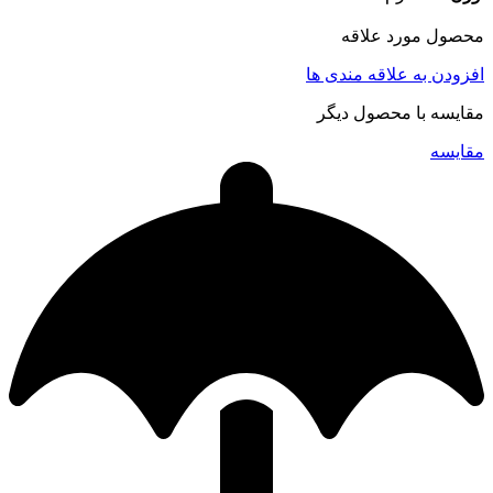
محصول مورد علاقه
افزودن به علاقه مندی ها
مقایسه با محصول دیگر
مقایسه