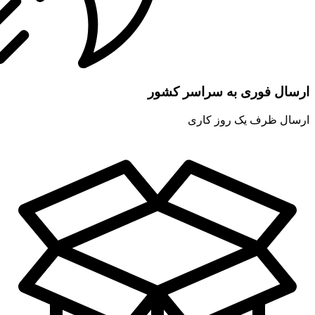
ارسال فوری به سراسر کشور
ارسال ظرف یک روز کاری