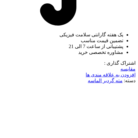
یک هفته گارانتی سلامت فیزیکی
تضمین قیمت مناسب
پشتیبانی از ساعت 7 الی 21
مشاوره تخصصی خرید
اشتراک گذاری :
مقایسه
افزودن به علاقه مندی ها
دسته:
مته گردبر الماسه
ناموجود