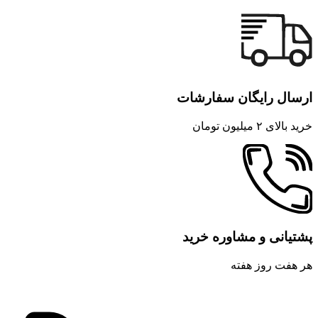
ارسال رایگان سفارشات
خرید بالای ۲ میلیون تومان
پشتیانی و مشاوره خرید
هر هفت روز هفته