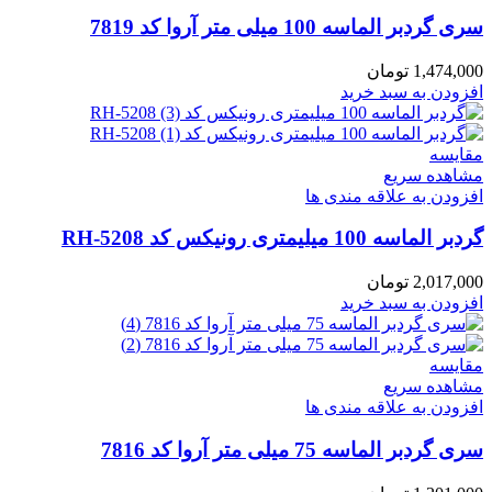
سری گردبر الماسه 100 میلی متر آروا کد 7819
1,474,000
تومان
افزودن به سبد خرید
مقایسه
مشاهده سریع
افزودن به علاقه مندی ها
گردبر الماسه 100 میلیمتری رونیکس کد RH-5208
2,017,000
تومان
افزودن به سبد خرید
مقایسه
مشاهده سریع
افزودن به علاقه مندی ها
سری گردبر الماسه 75 میلی متر آروا کد 7816