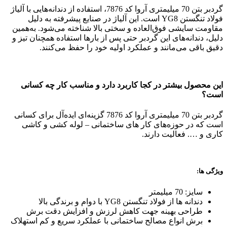
گردبر بتن 70 میلیمتری آروا کد 7876، استفاده از دندانه‌هایی با آلیاژ
فولاد تنگستن YG8 است. این آلیاژ در صنایع پیشرفته به دلیل
مقاومت سایشی فوق‌العاده و سختی بالا شناخته می‌شود. به‌همین
دلیل، دندانه‌های این گردبر حتی پس از بارها استفاده همچنان تیز و
دقیق باقی می‌مانند و عملکرد اولیه خود را حفظ می‌کنند.
این محصول بیشتر در کجا کاربرد دارد و مناسب کار چه کسانی
است؟
گردبر بتن 70 میلیمتری آروا کد 7876 گزینه‌ای ایده‌آل برای کسانی
است که در حوزه‌های کار های ساختمانی – لوله کشی و کاشی
کاری و …. فعالیت دارند.
ویژگی ها:
سایز: 70 میلیمتر
دندانه‌ ها از فولاد تنگستن YG8 با دوام و برندگی بالا
طراحی بهینه جهت کاهش لرزش و افزایش دقت برش
برش انواع مصالح ساختمانی با عملکرد سریع و کم‌ استهلاک