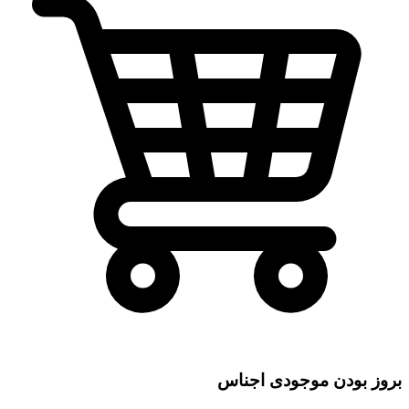
بروز بودن موجودی اجناس