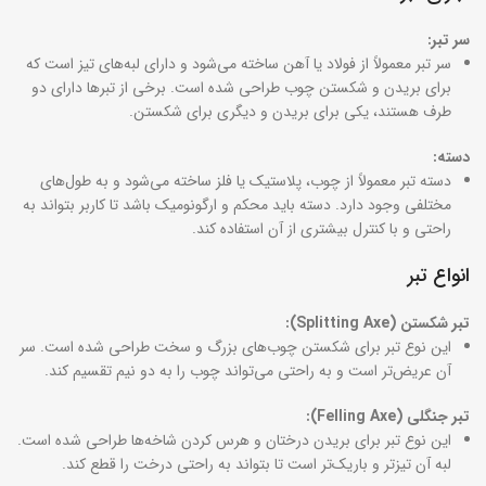
سر تبر:
سر تبر معمولاً از فولاد یا آهن ساخته می‌شود و دارای لبه‌های تیز است که
برای بریدن و شکستن چوب طراحی شده است. برخی از تبرها دارای دو
طرف هستند، یکی برای بریدن و دیگری برای شکستن.
دسته:
دسته تبر معمولاً از چوب، پلاستیک یا فلز ساخته می‌شود و به طول‌های
مختلفی وجود دارد. دسته باید محکم و ارگونومیک باشد تا کاربر بتواند به
راحتی و با کنترل بیشتری از آن استفاده کند.
انواع تبر
تبر شکستن (Splitting Axe):
این نوع تبر برای شکستن چوب‌های بزرگ و سخت طراحی شده است. سر
آن عریض‌تر است و به راحتی می‌تواند چوب را به دو نیم تقسیم کند.
تبر جنگلی (Felling Axe):
این نوع تبر برای بریدن درختان و هرس کردن شاخه‌ها طراحی شده است.
لبه آن تیزتر و باریک‌تر است تا بتواند به راحتی درخت را قطع کند.