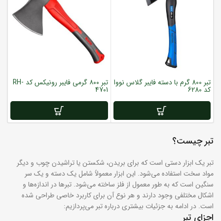
تبر 800 گرم با دسته فایبر گلاس نووا
تبر ۸۰۰ گرمی فایبر رونیکس کد RH-
کد 6280
4701
تبر چیست؟
تبر یک ابزار دستی است که برای بریدن، شکستن یا تراشیدن چوب و دیگر
مواد سخت استفاده می‌شود. این ابزار معمولاً شامل یک دسته و یک سر
سنگین است که به طور معمول از فلز ساخته می‌شود. تبرها در اندازه‌ها و
اشکال مختلفی وجود دارند و هر نوع آن برای کاربرد خاصی طراحی شده
است. در ادامه به جزئیات بیشتری درباره تبر می‌پردازیم:
اجزای تبر