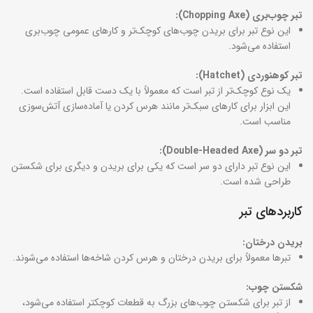
تبر چوب‌بری (Chopping Axe):
این نوع تبر برای بریدن چوب‌های کوچک‌تر و کارهای عمومی چوب‌بری
استفاده می‌شود.
تبر کوهنوردی (Hatchet):
یک نوع کوچک‌تر از تبر است که معمولاً با یک دست قابل استفاده است.
این ابزار برای کارهای سبک‌تر مانند هرس کردن یا آماده‌سازی آتش‌سوزی
مناسب است.
تبر دو سر (Double-Headed Axe):
این نوع تبر دارای دو سر است که یکی برای بریدن و دیگری برای شکستن
طراحی شده است.
کاربردهای تبر
بریدن درختان:
تبرها معمولاً برای بریدن درختان و هرس کردن شاخه‌ها استفاده می‌شوند.
شکستن چوب:
از تبر برای شکستن چوب‌های بزرگ به قطعات کوچکتر استفاده می‌شود،