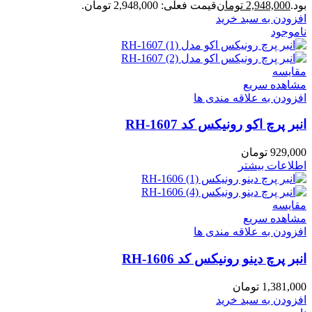
بود.
2,948,000
تومان
قیمت فعلی: 2,948,000 تومان.
افزودن به سبد خرید
ناموجود
مقایسه
مشاهده سریع
افزودن به علاقه مندی ها
انبر پرچ اکو رونیکس کد RH-1607
929,000
تومان
اطلاعات بیشتر
مقایسه
مشاهده سریع
افزودن به علاقه مندی ها
انبر پرچ دینو رونیکس کد RH-1606
1,381,000
تومان
افزودن به سبد خرید