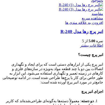
ناموجود
مقایسه
مشاهده سریع
افزودن به علاقه مندی ها
انبر پرچ رها مدل R-240
نمره
5.00
از 5
اطلاعات بیشتر
انبر پرچ چیست؟
انبر پرچ یکی از ابزارهای دستی است که برای ایجاد و نگهداری
اتصالات بین دو یا چند قطعه مواد به‌ویژه در سازه‌های فلزی و
کارهای در زمینه تعمیر و نگهداری استفاده می‌شود. این ابزار به
طور خاص برای کار با پرچ‌ها طراحی شده است. در ادامه توضیحاتی
جامع‌تر در مورد انبر پرچ آورده شده است:
اجزای انبر پرچ
دو دسته
: معمولاً دسته‌ها به‌گونه‌ای طراحی‌شده‌اند که کاربر