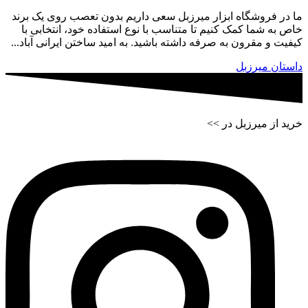
ما در فروشگاه ابزار میرزبل سعی داریم بدون تعصب روی یک برند
خاص به شما کمک کنیم تا متناسب با نوع استفاده خود، انتخابی با
کیفیت و مقرون به صرفه داشته باشید. به امید ساختن ایرانی آباد...
داستان میرزبل
خرید از میرزبل در >>