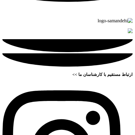
ارتباط مستقیم با کارشناسان ما >>