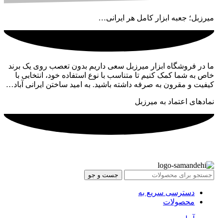
میرزبل؛ جعبه ابزار کامل هر ایرانی…
ما در فروشگاه ابزار میرزبل سعی داریم بدون تعصب روی یک برند
خاص به شما کمک کنیم تا متناسب با نوع استفاده خود، انتخابی با
کیفیت و مقرون به صرفه داشته باشید. به امید ساختن ایرانی آباد…
نمادهای اعتماد به میرزبل
جست و جو
دسترسی سریع به
محصولات