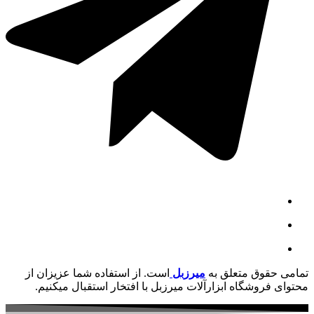
تمامی حقوق متعلق به
میرزبل
است. از استفاده شما عزیزان از
محتوای فروشگاه ابزارآلات میرزبل با افتخار استقبال میکنیم.