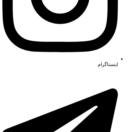
اینستاگرام