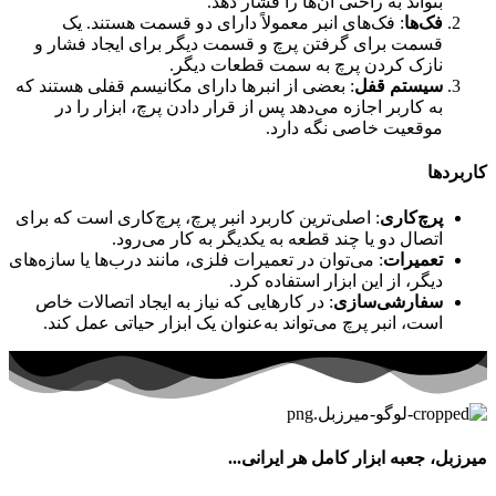
بتواند به راحتی آن‌ها را فشار دهد.
فک‌ها
: فک‌های انبر معمولاً دارای دو قسمت هستند. یک
قسمت برای گرفتن پرچ و قسمت دیگر برای ایجاد فشار و
نازک کردن پرچ به سمت قطعات دیگر.
سیستم قفل
: بعضی از انبرها دارای مکانیسم قفلی هستند که
به کاربر اجازه می‌دهد پس از قرار دادن پرچ، ابزار را در
موقعیت خاصی نگه دارد.
کاربردها
پرچ‌کاری
: اصلی‌ترین کاربرد انبر پرچ، پرچ‌کاری است که برای
اتصال دو یا چند قطعه به یکدیگر به کار می‌رود.
تعمیرات
: می‌توان در تعمیرات فلزی، مانند درب‌ها یا سازه‌های
دیگر، از این ابزار استفاده کرد.
سفارشی‌سازی
: در کارهایی که نیاز به ایجاد اتصالات خاص
است، انبر پرچ می‌تواند به‌عنوان یک ابزار حیاتی عمل کند.
میرزبل، جعبه ابزار کامل هر ایرانی...