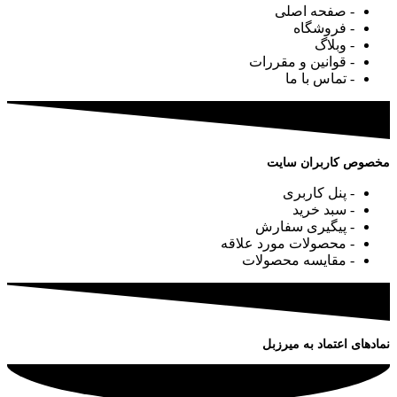
- صفحه اصلی
- فروشگاه
- وبلاگ
- قوانین و مقررات
- تماس با ما
مخصوص کاربران سایت
- پنل کاربری
- سبد خرید
- پیگیری سفارش
- محصولات مورد علاقه
- مقایسه محصولات
نمادهای اعتماد به میرزبل