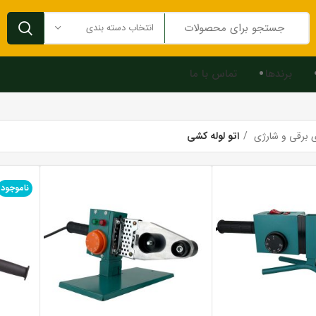
انتخاب دسته بندی
برندها
تماس با ما
ای برقی و شارژی
اتو لوله کشی
ناموجود