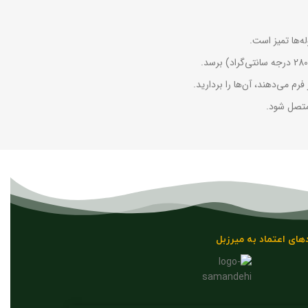
ه‌ها تمیز است.
رم می‌دهند، آن‌ها را بردارید.
 متصل شود.
های اعتماد به میرزبل