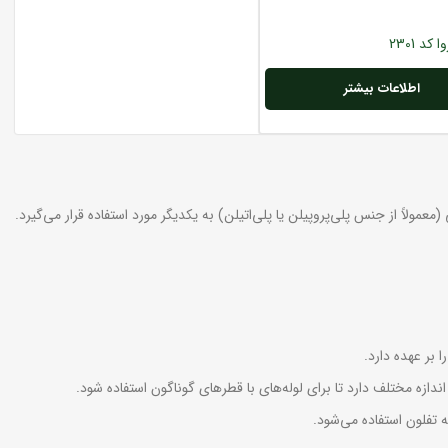
 کد 2301
اطلاعات بیشتر
عمولاً از جنس پلی‌پروپیلن یا پلی‌اتیلن) به یکدیگر مورد استفاده قرار می‌گیرد.
 بر عهده دارد.
اندازه مختلف دارد تا برای لوله‌های با قطرهای گوناگون استفاده شود.
 تفلون استفاده می‌شود.