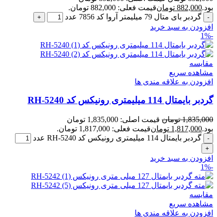
بود.
882,000
تومان
قیمت فعلی: 882,000 تومان.
گردبر بای متال 79 میلیمتر آروا کد 7856 عدد
افزودن به سبد خرید
-1%
مقایسه
مشاهده سریع
افزودن به علاقه مندی ها
گردبر بایمتال 114 میلیمتری رونیکس کد RH-5240
1,835,000
تومان
قیمت اصلی: 1,835,000 تومان
بود.
1,817,000
تومان
قیمت فعلی: 1,817,000 تومان.
گردبر بایمتال 114 میلیمتری رونیکس کد RH-5240 عدد
افزودن به سبد خرید
-1%
مقایسه
مشاهده سریع
افزودن به علاقه مندی ها