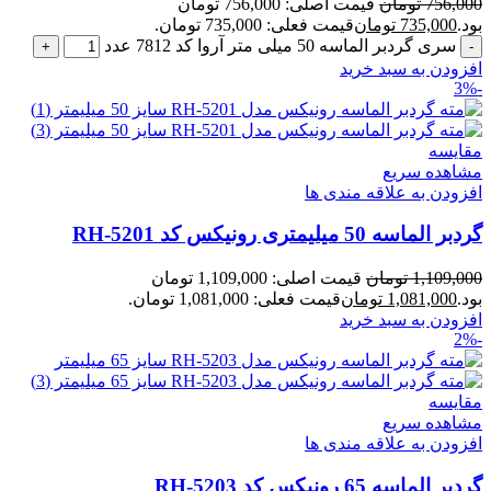
756,000
تومان
قیمت اصلی: 756,000 تومان
بود.
735,000
تومان
قیمت فعلی: 735,000 تومان.
سری گردبر الماسه 50 میلی متر آروا کد 7812 عدد
افزودن به سبد خرید
-3%
مقایسه
مشاهده سریع
افزودن به علاقه مندی ها
گردبر الماسه 50 میلیمتری رونیکس کد RH-5201
1,109,000
تومان
قیمت اصلی: 1,109,000 تومان
بود.
1,081,000
تومان
قیمت فعلی: 1,081,000 تومان.
افزودن به سبد خرید
-2%
مقایسه
مشاهده سریع
افزودن به علاقه مندی ها
گردبر الماسه 65 رونیکس کد RH-5203