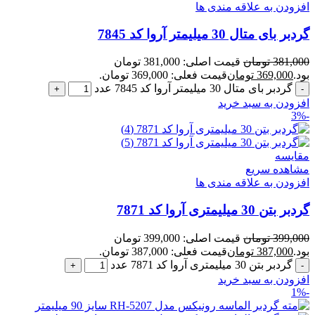
افزودن به علاقه مندی ها
گردبر بای متال 30 میلیمتر آروا کد 7845
381,000
تومان
قیمت اصلی: 381,000 تومان
بود.
369,000
تومان
قیمت فعلی: 369,000 تومان.
گردبر بای متال 30 میلیمتر آروا کد 7845 عدد
افزودن به سبد خرید
-3%
مقایسه
مشاهده سریع
افزودن به علاقه مندی ها
گردبر بتن 30 میلیمتری آروا کد 7871
399,000
تومان
قیمت اصلی: 399,000 تومان
بود.
387,000
تومان
قیمت فعلی: 387,000 تومان.
گردبر بتن 30 میلیمتری آروا کد 7871 عدد
افزودن به سبد خرید
-1%