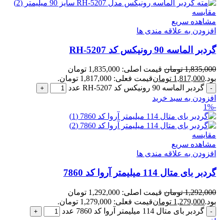
مقایسه
مشاهده سریع
افزودن به علاقه مندی ها
گردبر الماسه 90 رونیکس کد RH-5207
1,835,000
تومان
قیمت اصلی: 1,835,000 تومان
بود.
1,817,000
تومان
قیمت فعلی: 1,817,000 تومان.
گردبر الماسه 90 رونیکس کد RH-5207 عدد
افزودن به سبد خرید
-1%
مقایسه
مشاهده سریع
افزودن به علاقه مندی ها
گردبر بای متال 114 میلیمتر آروا کد 7860
1,292,000
تومان
قیمت اصلی: 1,292,000 تومان
بود.
1,279,000
تومان
قیمت فعلی: 1,279,000 تومان.
گردبر بای متال 114 میلیمتر آروا کد 7860 عدد