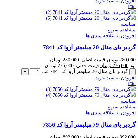
افزودن به سبد خرید
-1%
مقایسه
مشاهده سریع
افزودن به علاقه مندی ها
گردبر بای متال 20 میلیمتر آروا کد 7841
280,000
تومان
قیمت اصلی: 280,000 تومان
بود.
276,000
تومان
قیمت فعلی: 276,000 تومان.
گردبر بای متال 20 میلیمتر آروا کد 7841 عدد
افزودن به سبد خرید
-1%
مقایسه
مشاهده سریع
افزودن به علاقه مندی ها
گردبر بای متال 79 میلیمتر آروا کد 7856
892,000
تومان
قیمت اصلی: 892,000 تومان