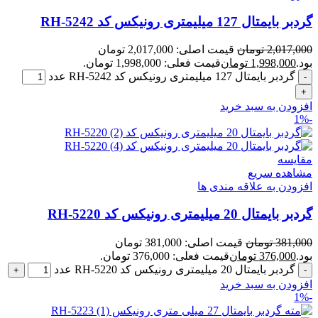
گردبر بایمتال 127 میلیمتری رونیکس کد RH-5242
2,017,000
تومان
قیمت اصلی: 2,017,000 تومان
بود.
1,998,000
تومان
قیمت فعلی: 1,998,000 تومان.
گردبر بایمتال 127 میلیمتری رونیکس کد RH-5242 عدد
افزودن به سبد خرید
-1%
مقایسه
مشاهده سریع
افزودن به علاقه مندی ها
گردبر بایمتال 20 میلیمتری رونیکس کد RH-5220
381,000
تومان
قیمت اصلی: 381,000 تومان
بود.
376,000
تومان
قیمت فعلی: 376,000 تومان.
گردبر بایمتال 20 میلیمتری رونیکس کد RH-5220 عدد
افزودن به سبد خرید
-1%