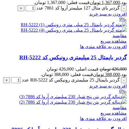
بود.
1,367,000
تومان
قیمت فعلی: 1,367,000 تومان.
گردبر بای متال 127 میلیمتر آروا کد 7861 عدد
افزودن به سبد خرید
-9%
مقایسه
مشاهده سریع
افزودن به علاقه مندی ها
گردبر بایمتال 25 میلیمتری رونیکس کد RH-5222
426,000
تومان
قیمت اصلی: 426,000 تومان
بود.
388,000
تومان
قیمت فعلی: 388,000 تومان.
گردبر بایمتال 25 میلیمتری رونیکس کد RH-5222 عدد
افزودن به سبد خرید
-6%
مقایسه
مشاهده سریع
افزودن به علاقه مندی ها