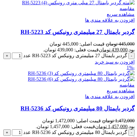
مقایسه
مشاهده سریع
افزودن به علاقه مندی ها
گردبر بایمتال 27 میلیمتری رونیکس کد RH-5223
445,000
تومان
قیمت اصلی: 445,000 تومان
بود.
439,000
تومان
قیمت فعلی: 439,000 تومان.
گردبر بایمتال 27 میلیمتری رونیکس کد RH-5223 عدد
افزودن به سبد خرید
-1%
مقایسه
مشاهده سریع
افزودن به علاقه مندی ها
گردبر بایمتال 80 میلیمتری رونیکس کد RH-5236
1,472,000
تومان
قیمت اصلی: 1,472,000 تومان
بود.
1,457,000
تومان
قیمت فعلی: 1,457,000 تومان.
گردبر بایمتال 80 میلیمتری رونیکس کد RH-5236 عدد