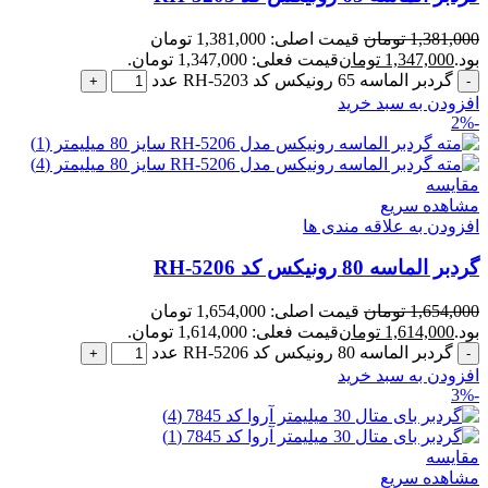
1,381,000
تومان
قیمت اصلی: 1,381,000 تومان
بود.
1,347,000
تومان
قیمت فعلی: 1,347,000 تومان.
گردبر الماسه 65 رونیکس کد RH-5203 عدد
افزودن به سبد خرید
-2%
مقایسه
مشاهده سریع
افزودن به علاقه مندی ها
گردبر الماسه 80 رونیکس کد RH-5206
1,654,000
تومان
قیمت اصلی: 1,654,000 تومان
بود.
1,614,000
تومان
قیمت فعلی: 1,614,000 تومان.
گردبر الماسه 80 رونیکس کد RH-5206 عدد
افزودن به سبد خرید
-3%
مقایسه
مشاهده سریع