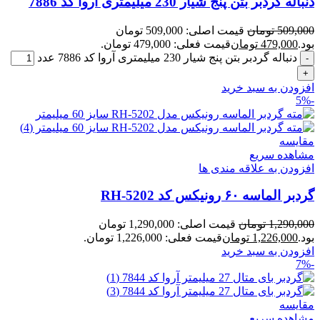
دنباله گردبر بتن پنج شیار 230 میلیمتری آروا کد 7886
509,000
تومان
قیمت اصلی: 509,000 تومان
بود.
479,000
تومان
قیمت فعلی: 479,000 تومان.
دنباله گردبر بتن پنج شیار 230 میلیمتری آروا کد 7886 عدد
افزودن به سبد خرید
-5%
مقایسه
مشاهده سریع
افزودن به علاقه مندی ها
گردبر الماسه ۶۰ رونیکس کد RH-5202
1,290,000
تومان
قیمت اصلی: 1,290,000 تومان
بود.
1,226,000
تومان
قیمت فعلی: 1,226,000 تومان.
افزودن به سبد خرید
-7%
مقایسه
مشاهده سریع