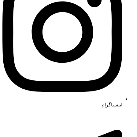
اینستاگرام