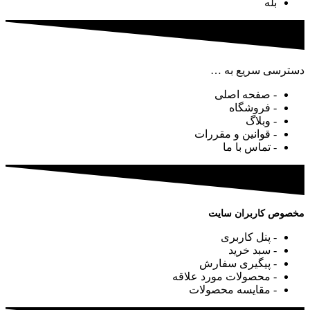
بله
دسترسی سریع به …
- صفحه اصلی
- فروشگاه
- وبلاگ
- قوانین و مقررات
- تماس با ما
مخصوص کاربران سایت
- پنل کاربری
- سبد خرید
- پیگیری سفارش
- محصولات مورد علاقه
- مقایسه محصولات