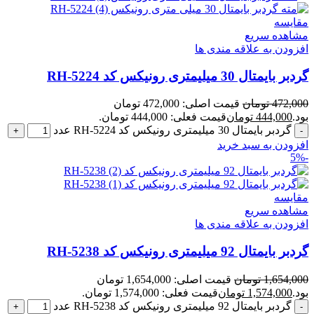
مقایسه
مشاهده سریع
افزودن به علاقه مندی ها
گردبر بایمتال 30 میلیمتری رونیکس کد RH-5224
472,000
تومان
قیمت اصلی: 472,000 تومان
بود.
444,000
تومان
قیمت فعلی: 444,000 تومان.
گردبر بایمتال 30 میلیمتری رونیکس کد RH-5224 عدد
افزودن به سبد خرید
-5%
مقایسه
مشاهده سریع
افزودن به علاقه مندی ها
گردبر بایمتال 92 میلیمتری رونیکس کد RH-5238
1,654,000
تومان
قیمت اصلی: 1,654,000 تومان
بود.
1,574,000
تومان
قیمت فعلی: 1,574,000 تومان.
گردبر بایمتال 92 میلیمتری رونیکس کد RH-5238 عدد