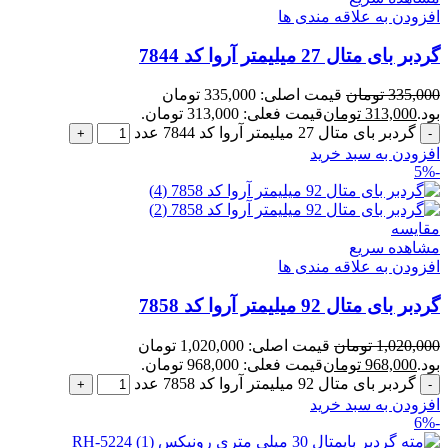
افزودن به علاقه مندی ها
گردبر بای متال 27 میلیمتر آروا کد 7844
335,000
تومان
قیمت اصلی: 335,000 تومان
بود.
313,000
تومان
قیمت فعلی: 313,000 تومان.
گردبر بای متال 27 میلیمتر آروا کد 7844 عدد
افزودن به سبد خرید
-5%
مقایسه
مشاهده سریع
افزودن به علاقه مندی ها
گردبر بای متال 92 میلیمتر آروا کد 7858
1,020,000
تومان
قیمت اصلی: 1,020,000 تومان
بود.
968,000
تومان
قیمت فعلی: 968,000 تومان.
گردبر بای متال 92 میلیمتر آروا کد 7858 عدد
افزودن به سبد خرید
-6%