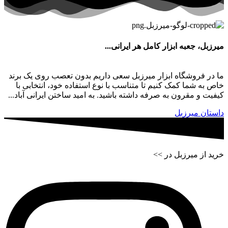
میرزبل، جعبه ابزار کامل هر ایرانی...
ما در فروشگاه ابزار میرزبل سعی داریم بدون تعصب روی یک برند
خاص به شما کمک کنیم تا متناسب با نوع استفاده خود، انتخابی با
کیفیت و مقرون به صرفه داشته باشید. به امید ساختن ایرانی آباد...
داستان میرزبل
خرید از میرزبل در >>