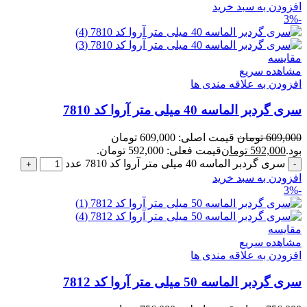
افزودن به سبد خرید
-3%
مقایسه
مشاهده سریع
افزودن به علاقه مندی ها
سری گردبر الماسه 40 میلی متر آروا کد 7810
609,000
تومان
قیمت اصلی: 609,000 تومان
بود.
592,000
تومان
قیمت فعلی: 592,000 تومان.
سری گردبر الماسه 40 میلی متر آروا کد 7810 عدد
افزودن به سبد خرید
-3%
مقایسه
مشاهده سریع
افزودن به علاقه مندی ها
سری گردبر الماسه 50 میلی متر آروا کد 7812