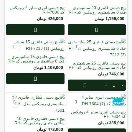
پیچ دستی فانتزی 20 سانتیمتری
پیچ دستی انبری سایز ۶ رونیکس
فک 8 سانتیمتری رونیکس کد RH-
کد RH-7606
7214
1,199,000
تومان
426,000
تومان
پیچ دستی فانتزی 15 سانتیمتری
فک 8 سانتیمتری رونیکس کد RH-
پیچ دستی فانتزی 25 سانتیمتری
7213
فک 5 سانتیمتری رونیکس کد RH-
1,109,000
تومان
7212
746,000
تومان
ناموجود
پیچ دستی انبری سایز 4 رونیکس
کد RH-7604
پیچ دستی فشاری فانتزی 10
335,000
تومان
سانتی متری رونیکس کد RH-
7501
472,000
تومان