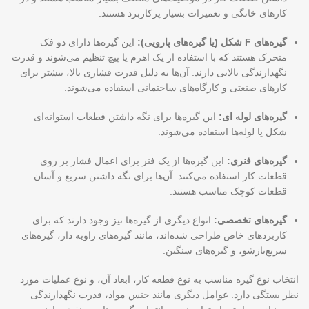
کارهای خانگی و تعمیرات بسیار پرکاربرد هستند.
گیره‌های F شکل (یا گیره‌های پارویی):
این گیره‌ها دارای دو فک
متحرک هستند که با استفاده از یک اهرم یا پیچ تنظیم می‌شوند و قدرت
نگهدارندگی بالایی دارند. آن‌ها به دلیل قدرت فشاری بالا، بیشتر برای
کارهای صنعتی و کارگاه‌های ساختمانی استفاده می‌شوند.
گیره‌های لوله ای:
این گیره‌ها برای نگه داشتن قطعات استوانه‌ای
شکل یا لوله‌ها استفاده می‌شوند.
گیره‌های فنری:
این گیره‌ها از یک فنر برای اعمال فشار بر روی
قطعات کار استفاده می‌کنند. آن‌ها برای نگه داشتن سریع و آسان
قطعات کوچک مناسب هستند.
گیره‌های تخصصی:
انواع دیگری از گیره‌ها نیز وجود دارند که برای
کاربردهای خاص طراحی شده‌اند، مانند گیره‌های زاویه دار، گیره‌های
سریع‌بازشو، و گیره‌های سنگین.
انتخاب نوع گیره مناسب به نوع قطعه کار، ابعاد آن، و نوع عملیات مورد
نظر بستگی دارد. عوامل دیگری مانند جنس مواد، قدرت نگهدارندگی