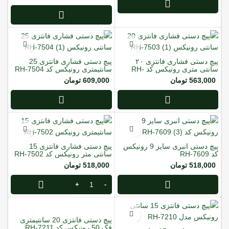
پیچ دستی فشاری فانتزی ۲۰
پیچ دستی فشاری فانتزی 25
سانتی متری رونیکس کد RH-
سانتیمتری رونیکس کد RH-7504
7503
563,000
تومان
609,000
تومان
پیچ دستی انبری سایز 9 رونیکس
پیچ دستی فشاری فانتزی 15
کد RH-7609
سانتی متر رونیکس کد RH-7502
518,000
تومان
518,000
تومان
پیچ دستی فانتزی 20 سانتیمتری
فک 50 رونیکس کد RH-7211