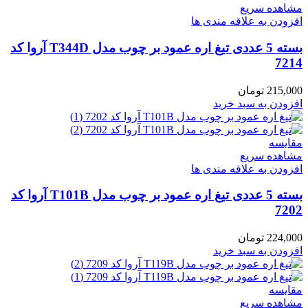
مشاهده سریع
افزودن به علاقه مندی ها
بسته 5 عددی تیغ اره عمود بر چوب مدل T344D آروا کد
7214
215,000
تومان
افزودن به سبد خرید
مقایسه
مشاهده سریع
افزودن به علاقه مندی ها
بسته 5 عددی تیغ اره عمود بر چوب مدل T101B آروا کد
7202
224,000
تومان
افزودن به سبد خرید
مقایسه
مشاهده سریع