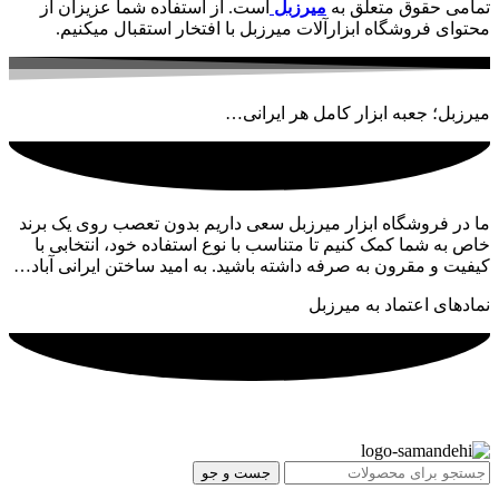
تمامی حقوق متعلق به
میرزبل
است. از استفاده شما عزیزان از
محتوای فروشگاه ابزارآلات میرزبل با افتخار استقبال میکنیم.
میرزبل؛ جعبه ابزار کامل هر ایرانی…
ما در فروشگاه ابزار میرزبل سعی داریم بدون تعصب روی یک برند
خاص به شما کمک کنیم تا متناسب با نوع استفاده خود، انتخابی با
کیفیت و مقرون به صرفه داشته باشید. به امید ساختن ایرانی آباد…
نمادهای اعتماد به میرزبل
جست و جو