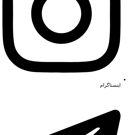
اینستاگرام