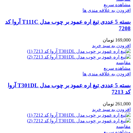
مشاهده سریع
افزودن به علاقه مندی ها
بسته 5 عددی تیغ اره عمود بر چوب مدل T111C آروا کد
7208
169,000
تومان
افزودن به سبد خرید
مقایسه
مشاهده سریع
افزودن به علاقه مندی ها
بسته 5 عددی تیغ اره عمود بر چوب مدل T301DL آروا
کد 7213
261,000
تومان
افزودن به سبد خرید
مقایسه
مشاهده سریع