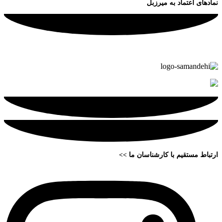
نمادهای اعتماد به میرزبل
ارتباط مستقیم با کارشناسان ما >>