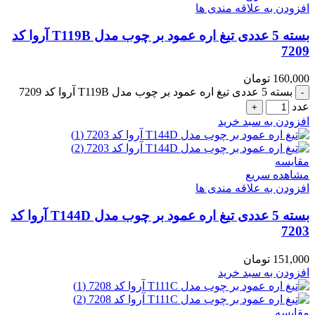
افزودن به علاقه مندی ها
بسته 5 عددی تیغ اره عمود بر چوب مدل T119B آروا کد
7209
160,000
تومان
بسته 5 عددی تیغ اره عمود بر چوب مدل T119B آروا کد 7209
عدد
افزودن به سبد خرید
مقایسه
مشاهده سریع
افزودن به علاقه مندی ها
بسته 5 عددی تیغ اره عمود بر چوب مدل T144D آروا کد
7203
151,000
تومان
افزودن به سبد خرید
مقایسه