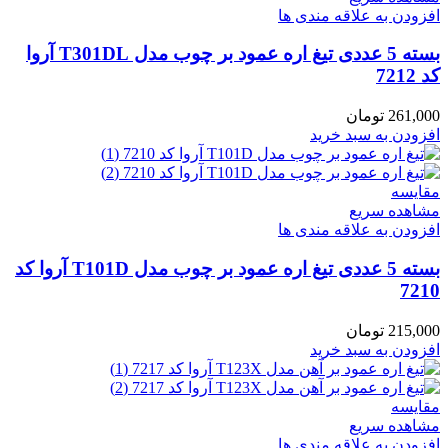
افزودن به علاقه مندی ها
بسته 5 عددی تیغ اره عمود بر چوب مدل T301DL آروا
کد 7212
261,000
تومان
افزودن به سبد خرید
مقایسه
مشاهده سریع
افزودن به علاقه مندی ها
بسته 5 عددی تیغ اره عمود بر چوب مدل T101D آروا کد
7210
215,000
تومان
افزودن به سبد خرید
مقایسه
مشاهده سریع
افزودن به علاقه مندی ها