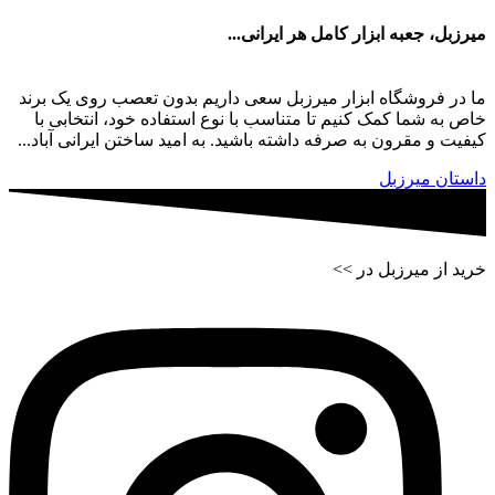
میرزبل، جعبه ابزار کامل هر ایرانی...
ما در فروشگاه ابزار میرزبل سعی داریم بدون تعصب روی یک برند
خاص به شما کمک کنیم تا متناسب با نوع استفاده خود، انتخابی با
کیفیت و مقرون به صرفه داشته باشید. به امید ساختن ایرانی آباد...
داستان میرزبل
خرید از میرزبل در >>