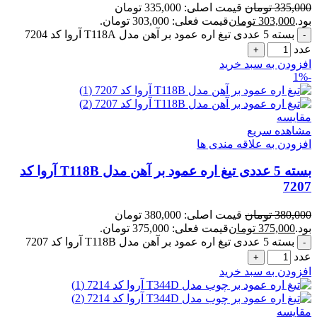
335,000
تومان
قیمت اصلی: 335,000 تومان
بود.
303,000
تومان
قیمت فعلی: 303,000 تومان.
بسته 5 عددی تیغ اره عمود بر آهن مدل T118A آروا کد 7204
عدد
افزودن به سبد خرید
-1%
مقایسه
مشاهده سریع
افزودن به علاقه مندی ها
بسته 5 عددی تیغ اره عمود بر آهن مدل T118B آروا کد
7207
380,000
تومان
قیمت اصلی: 380,000 تومان
بود.
375,000
تومان
قیمت فعلی: 375,000 تومان.
بسته 5 عددی تیغ اره عمود بر آهن مدل T118B آروا کد 7207
عدد
افزودن به سبد خرید
مقایسه