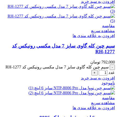
افزودن به سبد خرید
مقایسه
مشاهده سریع
افزودن به علاقه مندی ها
سیم چین کله گاوی سایز 7 مدل مکسی رونیکس کد
RH-1277
792,000
تومان
سیم چین کله گاوی سایز 7 مدل مکسی رونیکس کد RH-1277
عدد
افزودن به سبد خرید
ناموجود
مقایسه
مشاهده سریع
افزودن به علاقه مندی ها