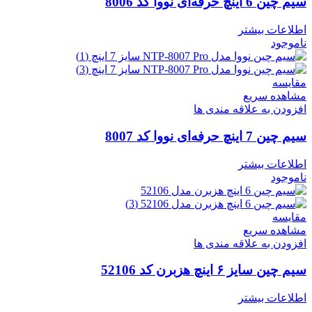
سیم چین 6 اینچ حرفه‌ای نووا کد 8006
اطلاعات بیشتر
ناموجود
مقایسه
مشاهده سریع
افزودن به علاقه مندی ها
سیم چین 7 اینچ حرفه‌ای نووا کد 8007
اطلاعات بیشتر
ناموجود
مقایسه
مشاهده سریع
افزودن به علاقه مندی ها
سیم چین سایز ۶ اینچ هزبرن کد 52106
اطلاعات بیشتر