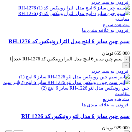
افزودن به سبد خرید
مقایسه
مشاهده سریع
افزودن به علاقه مندی ها
سیم چین سایز 6 اینچ مدل الترا رونیکس کد RH-1276
655,000
تومان
سیم چین سایز 6 اینچ مدل الترا رونیکس کد RH-1276 عدد
افزودن به سبد خرید
مقایسه
مشاهده سریع
افزودن به علاقه مندی ها
سیم چین سایز 6 مدل لئو رونیکس کد RH-1226
929,000
تومان