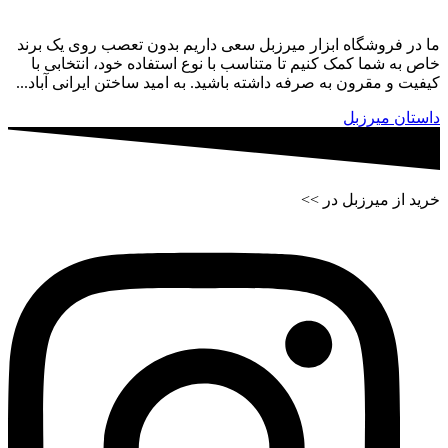
ما در فروشگاه ابزار میرزبل سعی داریم بدون تعصب روی یک برند
خاص به شما کمک کنیم تا متناسب با نوع استفاده خود، انتخابی با
کیفیت و مقرون به صرفه داشته باشید. به امید ساختن ایرانی آباد...
داستان میرزبل
خرید از میرزبل در >>