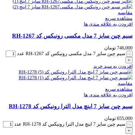
مقایسه
مشاهده سریع
افزودن به علاقه مندی ها
سیم چین سایز 7 مدل مکسی رونیکس کد RH-1267
746,000
تومان
سیم چین سایز 7 مدل مکسی رونیکس کد RH-1267 عدد
افزودن به سبد خرید
مقایسه
مشاهده سریع
افزودن به علاقه مندی ها
سیم چین سایز 7 اینچ مدل الترا رونیکس کد RH-1278
655,000
تومان
سیم چین سایز 7 اینچ مدل الترا رونیکس کد RH-1278 عدد