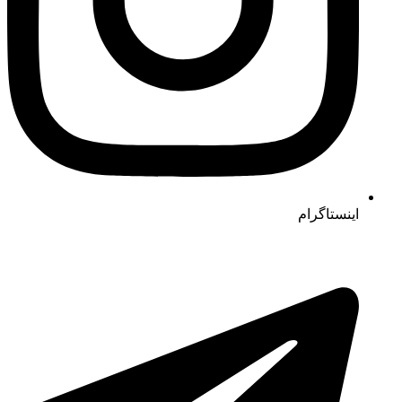
اینستاگرام