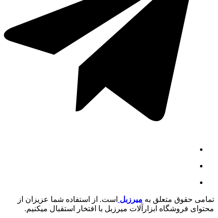
تمامی حقوق متعلق به
میرزبل
است. از استفاده شما عزیزان از
محتوای فروشگاه ابزارآلات میرزبل با افتخار استقبال میکنیم.