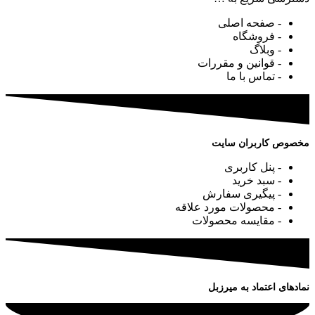
- صفحه اصلی
- فروشگاه
- وبلاگ
- قوانین و مقررات
- تماس با ما
مخصوص کاربران سایت
- پنل کاربری
- سبد خرید
- پیگیری سفارش
- محصولات مورد علاقه
- مقایسه محصولات
نمادهای اعتماد به میرزبل