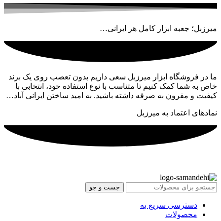
میرزبل؛ جعبه ابزار کامل هر ایرانی…
ما در فروشگاه ابزار میرزبل سعی داریم بدون تعصب روی یک برند
خاص به شما کمک کنیم تا متناسب با نوع استفاده خود، انتخابی با
کیفیت و مقرون به صرفه داشته باشید. به امید ساختن ایرانی آباد…
نمادهای اعتماد به میرزبل
جست و جو
دسترسی سریع به
محصولات