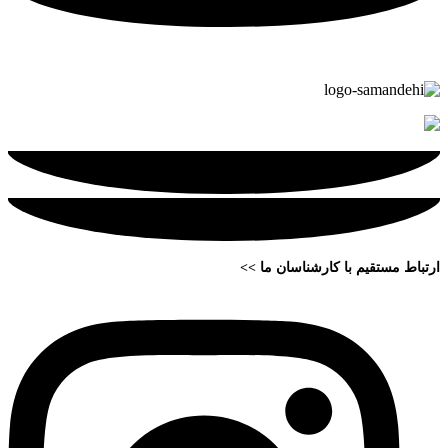
ارتباط مستقیم با کارشناسان ما >>