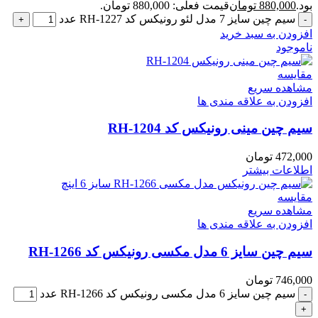
بود.
880,000
تومان
قیمت فعلی: 880,000 تومان.
سیم چین سایز 7 مدل لئو رونیکس کد RH-1227 عدد
افزودن به سبد خرید
ناموجود
مقایسه
مشاهده سریع
افزودن به علاقه مندی ها
سیم چین مینی رونیکس کد RH-1204
472,000
تومان
اطلاعات بیشتر
مقایسه
مشاهده سریع
افزودن به علاقه مندی ها
سیم چین سایز 6 مدل مکسی رونیکس کد RH-1266
746,000
تومان
سیم چین سایز 6 مدل مکسی رونیکس کد RH-1266 عدد