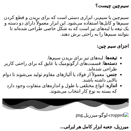
سیم‌چین چیست؟
سیم‌چین یا سیم‌بر، ابزاری دستی است که برای بریدن و قطع کردن
سیم‌ها و کابل‌ها استفاده می‌شود. این ابزار معمولاً دارای دو دسته و
یک تیغه با لبه‌های تیز است که به شکل خاصی طراحی شده‌اند تا
بتوانند سیم‌ها را به راحتی برش دهند.
اجزای سیم چین:
تیغه‌ها
: لبه‌های تیز برای بریدن سیم‌ها.
دسته‌ها
: قسمت‌های ارگونومیک یا عایق که برای راحتی کاربر
طراحی شده‌اند.
جنس
: معمولاً از فولاد یا آلیاژهای مقاوم تولید می‌شوند تا دوام
بالایی داشته باشند.
اندازه
: انواع مختلفی با طول و اندازه‌های متفاوت وجود دارد
که بسته به نوع کار انتخاب می‌شوند.
میرزبل، جعبه ابزار کامل هر ایرانی...