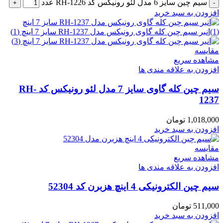
سیم چین سایز 6 مدل لئو رونیکس کد RH-1226 عدد
افزودن به سبد خرید
مقایسه
مشاهده سریع
افزودن به علاقه مندی ها
سیم چین کله گاوی سایز 7 مدل لئو رونیکس کد RH-
1237
1,018,000
تومان
افزودن به سبد خرید
مقایسه
مشاهده سریع
افزودن به علاقه مندی ها
سیم چین الکترونیکی 4 اینچ هزبرن کد 52304
511,000
تومان
افزودن به سبد خرید