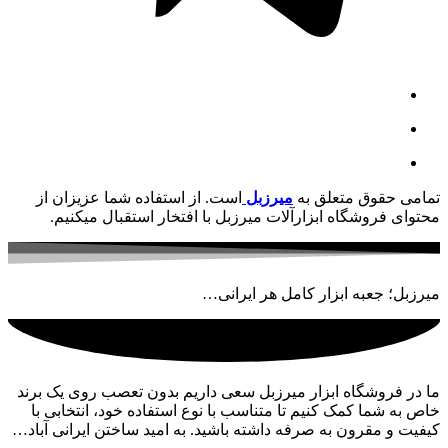
تمامی حقوق متعلق به
میرزبل
است. از استفاده شما عزیزان از
محتوای فروشگاه ابزارآلات میرزبل با افتخار استقبال میکنیم.
میرزبل؛ جعبه ابزار کامل هر ایرانی…
ما در فروشگاه ابزار میرزبل سعی داریم بدون تعصب روی یک برند
خاص به شما کمک کنیم تا متناسب با نوع استفاده خود، انتخابی با
کیفیت و مقرون به صرفه داشته باشید. به امید ساختن ایرانی آباد…