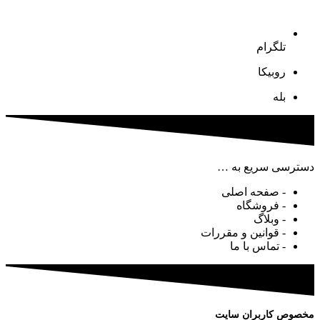
تلگرام
روبیکا
بله
دسترسی سریع به …
- صفحه اصلی
- فروشگاه
- وبلاگ
- قوانین و مقررات
- تماس با ما
مخصوص کاربران سایت