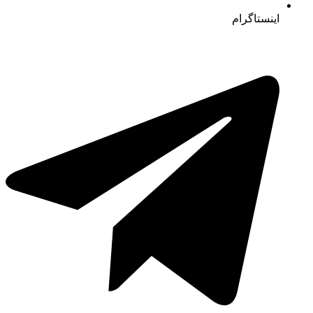
اینستاگرام