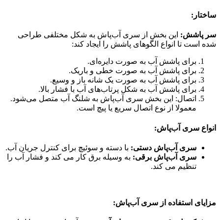
ساختار:
سر پاشش:
این بخش از سری آب‌پاش به شکل مختلفی طراحی
شده است تا انواع الگوهای پاشش را ایجاد کند:
برای پاشش آب به صورت دایره‌ای.
برای پاشش آب به صورت خطی و باریک.
برای پاشش آب به صورت یک شانه باز و وسیع.
برای پاشش آب به شکل پرتاب‌های آب با فشار بالا.
اتصال: این بخش سری آب‌پاش به شلنگ آب متصل می‌شود.
معمولا از نوع اتصال سریع یا پیچ است.
انواع سری آب‌پاش:
سری آب‌پاش دستی:
با دسته و سوئیچ برای کنترل جریان آب.
سری آب‌پاش برقی:
به وسیله برق کار می کند و فشار آب را
تنظیم می کند.
مزایای استفاده از سری آب‌پاش: