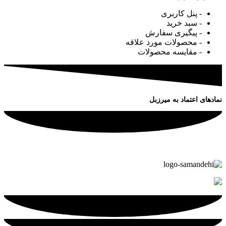
- پنل کاربری
- سبد خرید
- پیگیری سفارش
- محصولات مورد علاقه
- مقایسه محصولات
نمادهای اعتماد به میرزبل