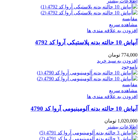
اطلاعات بیشتر
مقایسه
مشاهده سریع
افزودن به علاقه مندی ها
آبپاش 10 حالته بدنه پلاستیکی آروا کد 4792
774,000
تومان
افزودن به سبد خرید
ناموجود
مقایسه
مشاهده سریع
افزودن به علاقه مندی ها
آبپاش 10 حالته بدنه آلومینیومی آروا کد 4790
1,020,000
تومان
اطلاعات بیشتر