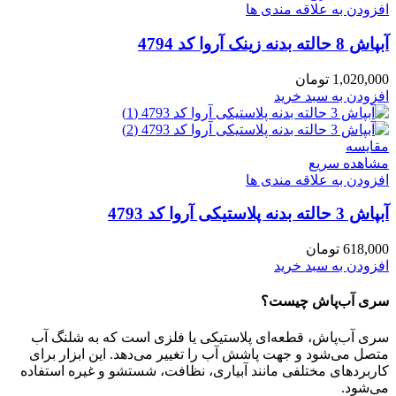
افزودن به علاقه مندی ها
آبپاش 8 حالته بدنه زینک آروا کد 4794
1,020,000
تومان
افزودن به سبد خرید
مقایسه
مشاهده سریع
افزودن به علاقه مندی ها
آبپاش 3 حالته بدنه پلاستیکی آروا کد 4793
618,000
تومان
افزودن به سبد خرید
سری آب‌پاش چیست؟
سری آب‌پاش، قطعه‌ای پلاستیکی یا فلزی است که به شلنگ آب
متصل می‌شود و جهت پاشش آب را تغییر می‌دهد. این ابزار برای
کاربردهای مختلفی مانند آبیاری، نظافت، شستشو و غیره استفاده
می‌شود.