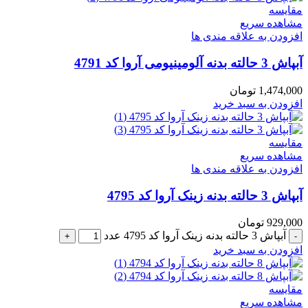
مقایسه
مشاهده سریع
افزودن به علاقه مندی ها
آبپاش 3 حالته بدنه آلومینیومی آروا کد 4791
1,474,000
تومان
افزودن به سبد خرید
مقایسه
مشاهده سریع
افزودن به علاقه مندی ها
آبپاش 3 حالته بدنه زینک آروا کد 4795
929,000
تومان
آبپاش 3 حالته بدنه زینک آروا کد 4795 عدد
افزودن به سبد خرید
مقایسه
مشاهده سریع