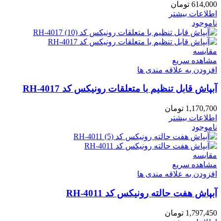
614,000
تومان
اطلاعات بیشتر
ناموجود
مقایسه
مشاهده سریع
افزودن به علاقه مندی ها
آبپاش قابل تنظیم با متعلقات رونیکس کد RH-4017
1,170,700
تومان
اطلاعات بیشتر
ناموجود
مقایسه
مشاهده سریع
افزودن به علاقه مندی ها
آبپاش هفت حالته رونیکس کد RH-4011
1,797,450
تومان