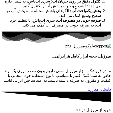
کنترل دقیق بر روی جریان آب:
سری آب‌پاش، به شما اجازه
می دهد تا شدت و جهت پاشش آب را کنترل کنید.
پخش یکنواخت آب:
الگوهای پاشش مختلف، به پخش آب در
سطح وسیع کمک می کند.
صرفه جویی در مصرف آب:
سری آب‌پاش، با تنظیم جریان
آب، به صرفه جویی در مصرف آب کمک می کند.
میرزبل، جعبه ابزار کامل هر ایرانی...
ما در فروشگاه ابزار میرزبل سعی داریم بدون تعصب روی یک برند
خاص به شما کمک کنیم تا متناسب با نوع استفاده خود، انتخابی با
کیفیت و مقرون به صرفه داشته باشید. به امید ساختن ایرانی آباد...
داستان میرزبل
خرید از میرزبل در >>