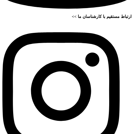
ارتباط مستقیم با کارشناسان ما >>