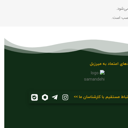
می‌شود.
ناسب است.
های اعتماد به میرزبل
تباط مستقیم با کارشناسان ما >>