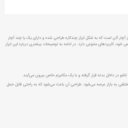
ز آچار آلن است که به شکل ابزار چندکاره طراحی شده و دارای یک یا چند آچار
ص خود، کاربردهای متنوعی دارد. در ادامه به توضیحات بیشتری درباره این ابزار
اشو در داخل بدنه قرار گرفته و با یک مکانیزم خاص بیرون می‌آیند.
 مختلفی به بازار عرضه می‌شود. طراحی آن باعث می‌شود که به راحتی قابل حمل