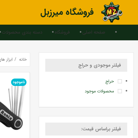
فروشگاه میرزبل
صفحه اصلی
فروشگاه
دسته بندی محصولات
خانه
ابزار ه
فیلتر موجودی و حراج
حراج
ناموجود
محصولات موجود
فیلتر براساس قیمت: