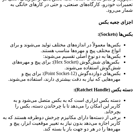
تعمیرات خودرو، کارگاه‌های صنعتی، و حتی در کارهای خانگی به
شمار می‌رود.
اجزای جعبه بکس
بکس‌ها (Sockets):
بکس‌ها معمولاً در اندازه‌های مختلف تولید می‌شوند و برای
انواع مختلف پیچ و مهره‌ها مناسب هستند.
بکس‌ها به دو نوع اصلی تقسیم می‌شوند:
بکس‌های شش‌گوش (Hex Socket): برای پیچ و مهره‌های
شش‌گوش استفاده می‌شوند.
بکس‌های دوازده‌گوش (12-Point Socket): برای پیچ و
مهره‌هایی که نیاز به دقت بیشتری دارند، استفاده می‌شوند.
دسته بکس (Ratchet Handle):
دسته بکس ابزاری است که به بکس متصل می‌شود و به
کاربر این امکان را می‌دهد تا با چرخاندن دسته، بکس را
بچرخاند.
برخی از دسته‌ها دارای مکانیزم چرخش دوطرفه هستند که به
کاربر اجازه می‌دهد بدون نیاز به تغییر موقعیت ابزار، پیچ و
مهره‌ها را در هر دو جهت باز یا بسته کند.