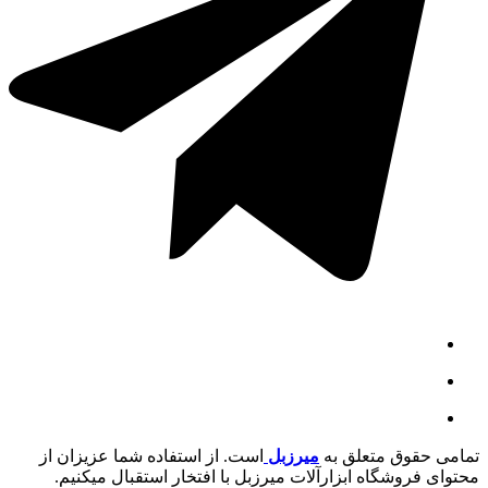
تمامی حقوق متعلق به
میرزبل
است. از استفاده شما عزیزان از
محتوای فروشگاه ابزارآلات میرزبل با افتخار استقبال میکنیم.