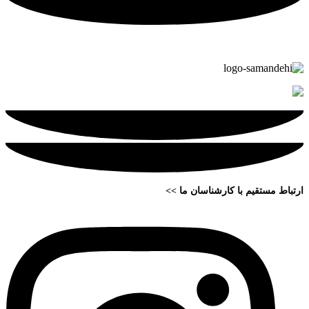
ارتباط مستقیم با کارشناسان ما >>