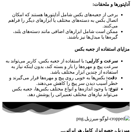
آداپتورها و ملحقات:
برخی از جعبه‌های بکس شامل آداپتورها هستند که امکان
اتصال بکس به دسته‌های مختلف یا ابزارهای دیگر را فراهم
می‌کنند.
ممکن است شامل ابزارهای اضافی مانند دسته‌های بلند،
گیره‌ها یا مبدل‌ها نیز باشند.
مزایای استفاده از جعبه بکس
سرعت و کارایی:
با استفاده از جعبه بکس، کاربر می‌تواند به
سرعت پیچ و مهره‌ها را باز و بسته کند، بدون اینکه نیاز به
استفاده از چندین ابزار مختلف باشد.
دقت:
بکس‌ها به خوبی روی پیچ و مهره‌ها قرار می‌گیرند و
خطر آسیب دیدن سر پیچ را کاهش می‌دهند.
تنوع:
با وجود اندازه‌ها و انواع مختلف بکس‌ها، جعبه بکس
می‌تواند نیازهای مختلف تعمیراتی را پوشش دهد.
میرزبل، جعبه ابزار کامل هر ایرانی...