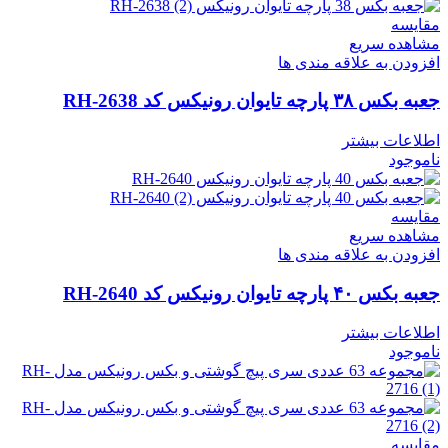
مقایسه
مشاهده سریع
افزودن به علاقه مندی ها
جعبه بکس ۳۸ پارچه تایوان رونیکس کد RH-2638
اطلاعات بیشتر
ناموجود
مقایسه
مشاهده سریع
افزودن به علاقه مندی ها
جعبه بکس ۴۰ پارچه تایوان رونیکس کد RH-2640
اطلاعات بیشتر
ناموجود
مقایسه