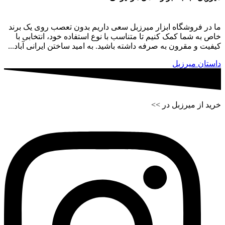
ما در فروشگاه ابزار میرزبل سعی داریم بدون تعصب روی یک برند
خاص به شما کمک کنیم تا متناسب با نوع استفاده خود، انتخابی با
کیفیت و مقرون به صرفه داشته باشید. به امید ساختن ایرانی آباد...
داستان میرزبل
خرید از میرزبل در >>