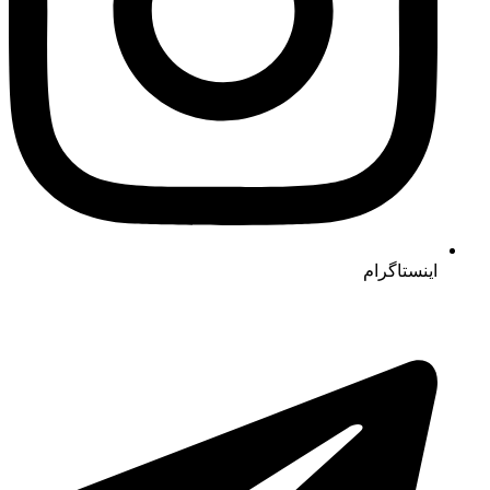
اینستاگرام