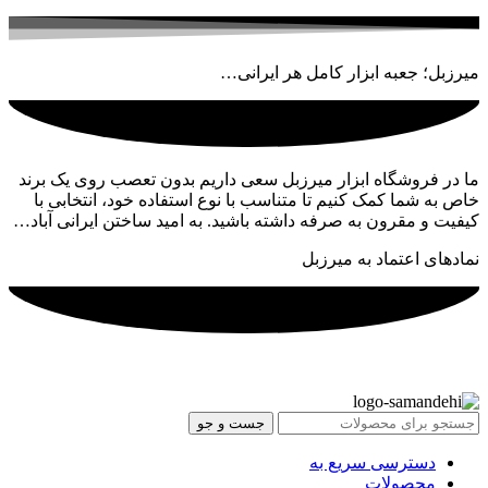
میرزبل؛ جعبه ابزار کامل هر ایرانی…
ما در فروشگاه ابزار میرزبل سعی داریم بدون تعصب روی یک برند
خاص به شما کمک کنیم تا متناسب با نوع استفاده خود، انتخابی با
کیفیت و مقرون به صرفه داشته باشید. به امید ساختن ایرانی آباد…
نمادهای اعتماد به میرزبل
جست و جو
دسترسی سریع به
محصولات