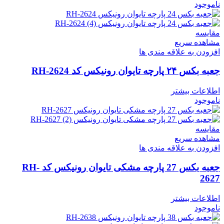
ناموجود
مقایسه
مشاهده سریع
افزودن به علاقه مندی ها
جعبه بکس ۲۴ پارچه تایوان رونیکس کد RH-2624
اطلاعات بیشتر
ناموجود
مقایسه
مشاهده سریع
افزودن به علاقه مندی ها
جعبه بکس 27 پارچه مشکی تایوان رونیکس کد RH-
2627
اطلاعات بیشتر
ناموجود