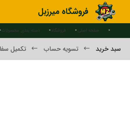
فروشگاه میرزبل
صفحه اصلی
فروشگاه
دسته بندی محصولات
سبد خرید
تسویه حساب
تکمیل سف