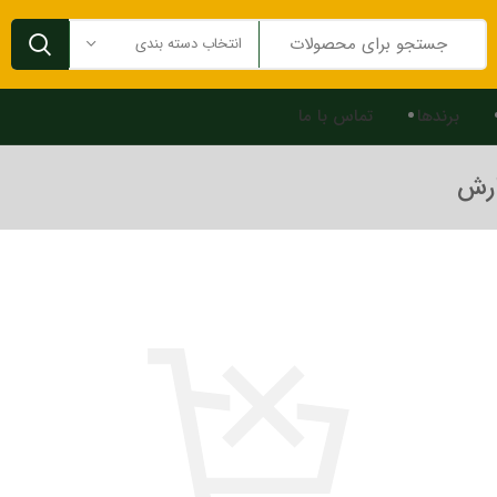
انتخاب دسته بندی
برندها
تماس با ما
ارش