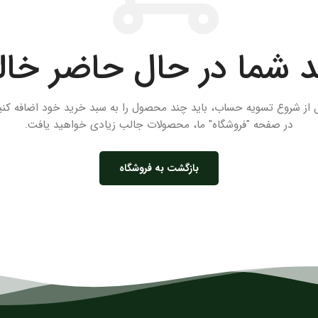
 شما در حال حاضر خا
 از شروع تسویه حساب، باید چند محصول را به سبد خرید خود اضافه کنی
در صفحه "فروشگاه" ما، محصولات جالب زیادی خواهید یافت.
بازگشت به فروشگاه