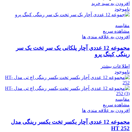
افزودن به سبد خرید
ناموجود
مقایسه
مشاهده سریع
افزودن به علاقه مندی ها
مجموعه 12 عددی آچار پلکانی یک سر تخت یک سر
رینگی کینگ پرو
اطلاعات بیشتر
ناموجود
مقایسه
مشاهده سریع
افزودن به علاقه مندی ها
مجموعه 12 عددی آچار یکسر تخت یکسر رینگی مدل
HT 252