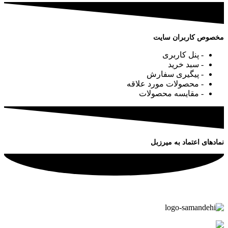
مخصوص کاربران سایت
- پنل کاربری
- سبد خرید
- پیگیری سفارش
- محصولات مورد علاقه
- مقایسه محصولات
نمادهای اعتماد به میرزبل