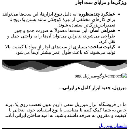
ویژگی‌ها و مزایای ست آچار
عملکرد چندمنظوره
: به دلیل تنوع ابزارها، این ست‌ها می‌توانند
برای کارهای مختلفی از بهرۀ کوچکی مانند بستن یک پیچ تا
تعمیرات بزرگ‌تر استفاده شوند.
همراهی آسان
: این ست‌ها معمولاً به صورت جمع و جور
طراحی می‌شوند، بنابراین می‌توان آن‌ها را به راحتی حمل و
نقل کرد.
کیفیت ساخت
: بسیاری از ست‌های آچار از مواد با کیفیت بالا
تولید می‌شوند که باعث طول عمر بیشتر آن‌ها می‌شود.
میرزبل، جعبه ابزار کامل هر ایرانی...
ما در فروشگاه ابزار میرزبل سعی داریم بدون تعصب روی یک برند
خاص به شما کمک کنیم تا متناسب با نوع استفاده خود، انتخابی با
کیفیت و مقرون به صرفه داشته باشید. به امید ساختن ایرانی آباد...
داستان میرزبل