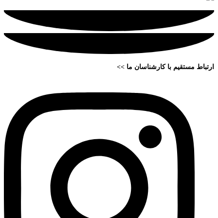
ارتباط مستقیم با کارشناسان ما >>