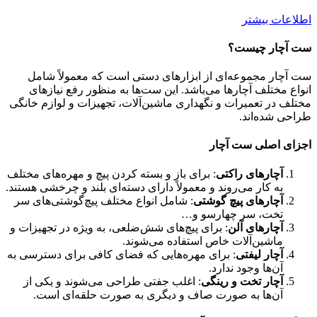
اطلاعات بیشتر
ست آچار چیست؟
ست آچار مجموعه‌ای از ابزارهای دستی است که معمولاً شامل
انواع مختلف آچارها می‌باشد. این ست‌ها به منظور رفع نیازهای
مختلف در تعمیرات و نگهداری ماشین‌آلات، تجهیزات و لوازم خانگی
طراحی شده‌اند.
اجزای اصلی ست آچار
آچارهای راکتی
: برای باز و بسته کردن پیچ و مهره‌های مختلف
به کار می‌روند و معمولاً دارای دسته‌ای بلند و چرخشی هستند.
آچارهای پیچ گوشتی
: شامل انواع مختلف پیچ‌گوشتی‌های سر
تخت، سر چهارسو و…
آچارهای آلن
: برای پیچ‌های شش‌ضلعی، به ویژه در تجهیزات و
ماشین‌آلات خاص استفاده می‌شوند.
آچار لیفتی
: برای مهره‌هایی که فضای کافی برای دسترسی به
آن‌ها وجود ندارد.
آچار تخت و رینگی
: اغلب جفتی طراحی می‌شوند و یکی از
آن‌ها به صورت صاف و دیگری به صورت حلقه‌ای است.