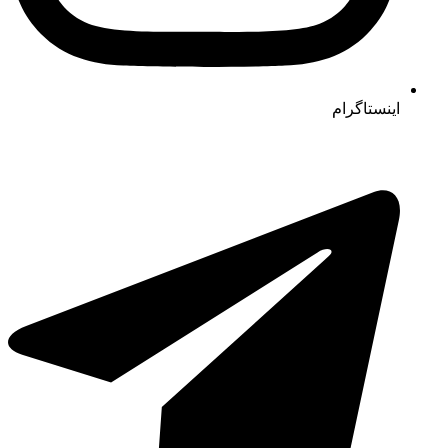
اینستاگرام