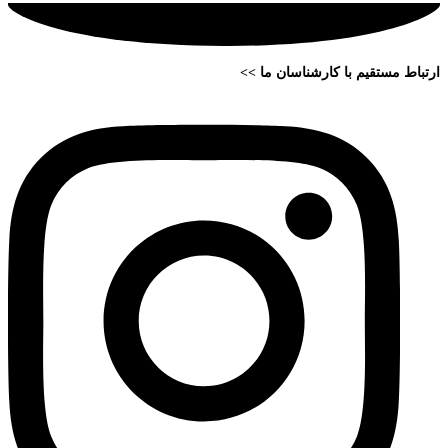
ارتباط مستقیم با کارشناسان ما >>