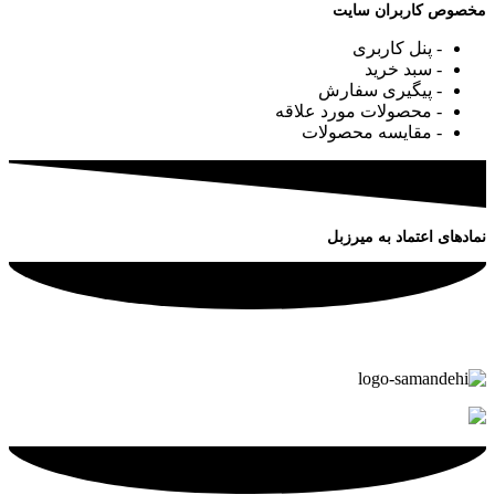
مخصوص کاربران سایت
- پنل کاربری
- سبد خرید
- پیگیری سفارش
- محصولات مورد علاقه
- مقایسه محصولات
نمادهای اعتماد به میرزبل