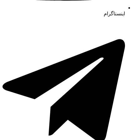
اینستاگرام