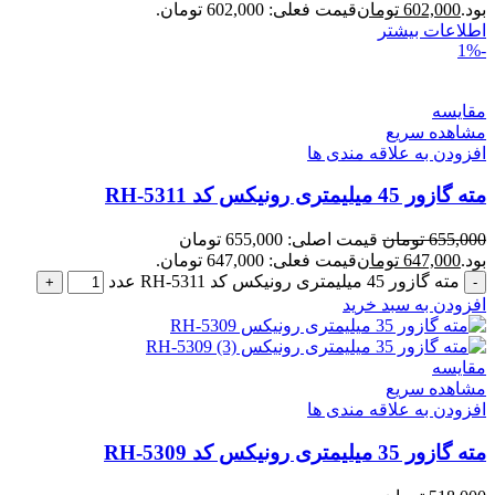
بود.
602,000
تومان
قیمت فعلی: 602,000 تومان.
اطلاعات بیشتر
-1%
مقایسه
مشاهده سریع
افزودن به علاقه مندی ها
مته گازور 45 میلیمتری رونیکس کد RH-5311
655,000
تومان
قیمت اصلی: 655,000 تومان
بود.
647,000
تومان
قیمت فعلی: 647,000 تومان.
مته گازور 45 میلیمتری رونیکس کد RH-5311 عدد
افزودن به سبد خرید
مقایسه
مشاهده سریع
افزودن به علاقه مندی ها
مته گازور 35 میلیمتری رونیکس کد RH-5309