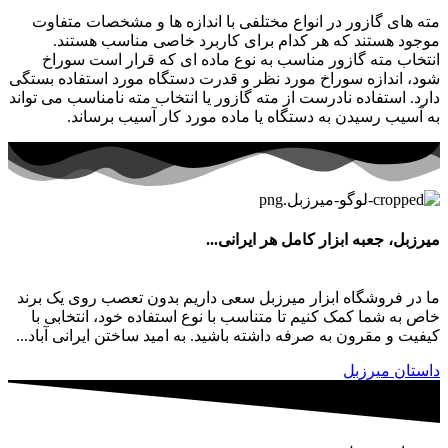
مته های گازور در انواع مختلفی با اندازه ها و مشخصات متفاوت
موجود هستند که هر کدام برای کاربرد خاصی مناسب هستند.
انتخاب مته گازور مناسب به نوع ماده ای که قرار است سوراخ
شود، اندازه سوراخ مورد نظر و قدرت دستگاه مورد استفاده بستگی
دارد. استفاده نادرست از مته گازور یا انتخاب مته نامناسب می تواند
به آسیب رسیدن به دستگاه یا ماده مورد کار آسیب برساند.
میرزبل، جعبه ابزار کامل هر ایرانی...
ما در فروشگاه ابزار میرزبل سعی داریم بدون تعصب روی یک برند
خاص به شما کمک کنیم تا متناسب با نوع استفاده خود، انتخابی با
کیفیت و مقرون به صرفه داشته باشید. به امید ساختن ایرانی آباد...
داستان میرزبل