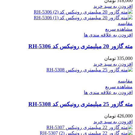
518,000
تومان
افزودن به سبد خرید
مقایسه
مشاهده سریع
افزودن به علاقه مندی ها
مته گازور 20 میلیمتری رونیکس کد RH-5306
335,000
تومان
افزودن به سبد خرید
مقایسه
مشاهده سریع
افزودن به علاقه مندی ها
مته گازور 25 میلیمتری رونیکس کد RH-5308
426,000
تومان
افزودن به سبد خرید