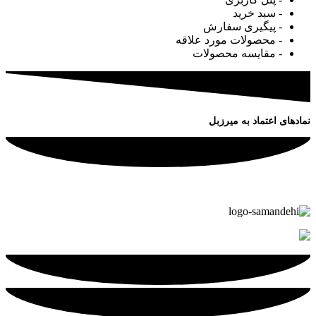
- سبد خرید
- پیگیری سفارش
- محصولات مورد علاقه
- مقایسه محصولات
نمادهای اعتماد به میرزبل