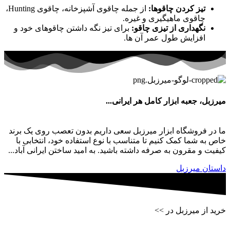
تیز کردن چاقوها:
از جمله چاقوی آشپزخانه، چاقوی Hunting،
چاقوی ماهیگیری و غیره.
نگهداری از تیزی چاقو:
برای تیز نگه داشتن چاقوهای خود و
افزایش طول عمر آن ها.
میرزبل، جعبه ابزار کامل هر ایرانی...
ما در فروشگاه ابزار میرزبل سعی داریم بدون تعصب روی یک برند
خاص به شما کمک کنیم تا متناسب با نوع استفاده خود، انتخابی با
کیفیت و مقرون به صرفه داشته باشید. به امید ساختن ایرانی آباد...
داستان میرزبل
خرید از میرزبل در >>