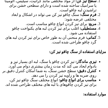
سطح تیز کن:
از مواد مختلفی مانند گرانیت، سیلیس، آلومینا
یا سرامیک ساخته شده است و دارای سطحی خشن برای
تراشیدن لبه چاقو است.
فرم سنگ:
سنگ چاقو تیز کن می تواند در اشکال و ابعاد
مختلفی عرضه شود:
مربع
: برای تیز کردن انواع چاقو مناسب است.
مستطیلی:
اغلب برای تیز کردن لبه های یکنواخت چاقو
استفاده می شود.
کمانی:
فرم منحنی آن به طور خاص برای تیز کردن لبه های
گرد چاقو طراحی شده است.
مزایای استفاده از سنگ چاقو تیز کن:
تیزی ماندگار:
تیز کردن چاقو با سنگ، لبه ای بسیار تیز و
بادوام ایجاد می کند که مدت زمان بیشتری دوام می آورد.
کنترل دقیق:
سطح خشن سنگ، به شما امکان کنترل دقیق بر
روی ضربه ها و زاویه تیز کردن را می دهد.
مناسب برای انواع چاقو:
انواع مختلف سنگ چاقو تیز کن،
برای تیز کردن چاقوهای با لبه های مختلف طراحی شده اند.
موارد استفاده: