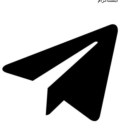
اینستاگرام