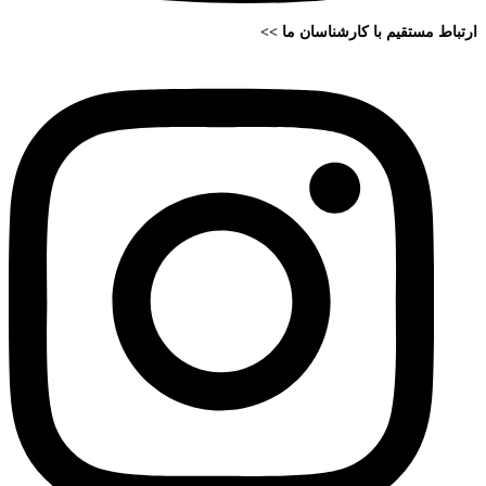
ارتباط مستقیم با کارشناسان ما >>