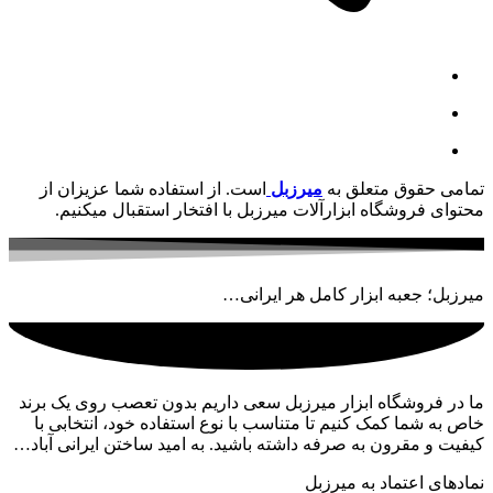
تمامی حقوق متعلق به
میرزبل
است. از استفاده شما عزیزان از
محتوای فروشگاه ابزارآلات میرزبل با افتخار استقبال میکنیم.
میرزبل؛ جعبه ابزار کامل هر ایرانی…
ما در فروشگاه ابزار میرزبل سعی داریم بدون تعصب روی یک برند
خاص به شما کمک کنیم تا متناسب با نوع استفاده خود، انتخابی با
کیفیت و مقرون به صرفه داشته باشید. به امید ساختن ایرانی آباد…
نمادهای اعتماد به میرزبل