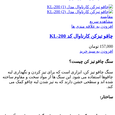
مقایسه
مشاهده سریع
افزودن به علاقه مندی ها
چاقو تیزکن کارناوال کد KL-200
157,000
تومان
افزودن به سبد خرید
سنگ چاقو تیز کن چیست؟
سنگ چاقو تیز کن، ابزاری است که برای تیز کردن و نگهداری لبه
چاقوها استفاده می شود. این سنگ ها از مواد سخت و مقاوم ساخته
شده اند و سطحی خشن دارند که به تیز شدن لبه چاقو کمک می
کند.
ساختار: