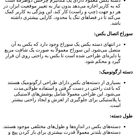
دسته بکس معمولاً دارای یک مکانیزم چرخش دوطرفه است
که به کاربر اجازه می‌دهد بدون نیاز به تغییر موقعیت ابزار، در
هر دو جهت (چپ و راست) کار کند. این ویژگی به کاربر کمک
می‌کند تا در فضاهای تنگ یا محدود، کارایی بیشتری داشته
باشد.
سوراخ اتصال بکس:
در انتهای دسته بکس یک سوراخ وجود دارد که بکس به آن
متصل می‌شود. این سوراخ معمولاً به صورت یک شافت مربع
یا دایره‌ای طراحی شده است تا بکس به راحتی روی آن قرار
گیرد و محکم شود.
دسته ارگونومیک:
بسیاری از دسته‌های بکس دارای طراحی ارگونومیک هستند
که باعث راحتی در دست گرفتن و استفاده طولانی‌مدت
می‌شود. این طراحی معمولاً شامل پوشش‌های لاستیکی
یا پلاستیکی برای جلوگیری از لغزش و ایجاد راحتی بیشتر
است.
طول دسته:
دسته‌های بکس در اندازه‌ها و طول‌های مختلفی موجود هستند.
دسته‌های بلندتر معمولاً قدرت بیشتری برای باز کردن پیچ و