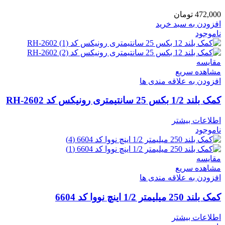
472,000
تومان
افزودن به سبد خرید
ناموجود
مقایسه
مشاهده سریع
افزودن به علاقه مندی ها
کمک بلند 1/2 بکس 25 سانتیمتری رونیکس کد RH-2602
اطلاعات بیشتر
ناموجود
مقایسه
مشاهده سریع
افزودن به علاقه مندی ها
کمک بلند 250 میلیمتر 1/2 اینچ نووا کد 6604
اطلاعات بیشتر