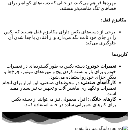
مهره‌ها فراهم می‌کنند، در حالی که دسته‌های کوتاه‌تر برای
فضاهای تنگ مناسب‌تر هستند.
مکانیزم قفل:
برخی از دسته‌های بکس دارای مکانیزم قفل هستند که بکس
را در جای خود ثابت نگه می‌دارد و از افتادن یا جدا شدن آن
جلوگیری می‌کند.
کاربردها
تعمیرات خودرو:
دسته بکس به طور گسترده‌ای در تعمیرات
خودرو برای باز و بسته کردن پیچ و مهره‌های موتور، چرخ‌ها و
دیگر اجزای خودرو استفاده می‌شود.
کارگاه‌های صنعتی:
در محیط‌های صنعتی، این ابزار برای انجام
تعمیرات و نگهداری ماشین‌آلات و تجهیزات نیز بسیار مفید
است.
کارهای خانگی:
افراد معمولی نیز می‌توانند از دسته بکس
برای کارهای تعمیراتی ساده در خانه استفاده کنند.