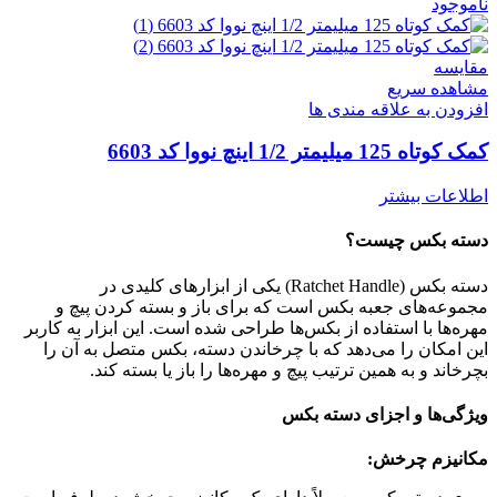
ناموجود
مقایسه
مشاهده سریع
افزودن به علاقه مندی ها
کمک کوتاه 125 میلیمتر 1/2 اینچ نووا کد 6603
اطلاعات بیشتر
دسته بکس چیست؟
دسته بکس (Ratchet Handle) یکی از ابزارهای کلیدی در
مجموعه‌های جعبه بکس است که برای باز و بسته کردن پیچ و
مهره‌ها با استفاده از بکس‌ها طراحی شده است. این ابزار به کاربر
این امکان را می‌دهد که با چرخاندن دسته، بکس متصل به آن را
بچرخاند و به همین ترتیب پیچ و مهره‌ها را باز یا بسته کند.
ویژگی‌ها و اجزای دسته بکس
مکانیزم چرخش: