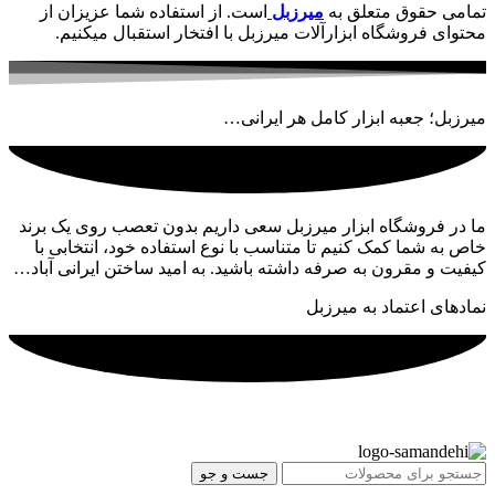
تمامی حقوق متعلق به
میرزبل
است. از استفاده شما عزیزان از
محتوای فروشگاه ابزارآلات میرزبل با افتخار استقبال میکنیم.
میرزبل؛ جعبه ابزار کامل هر ایرانی…
ما در فروشگاه ابزار میرزبل سعی داریم بدون تعصب روی یک برند
خاص به شما کمک کنیم تا متناسب با نوع استفاده خود، انتخابی با
کیفیت و مقرون به صرفه داشته باشید. به امید ساختن ایرانی آباد…
نمادهای اعتماد به میرزبل
جست و جو