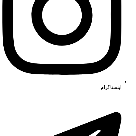
اینستاگرام