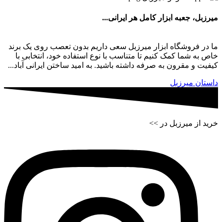
میرزبل، جعبه ابزار کامل هر ایرانی...
ما در فروشگاه ابزار میرزبل سعی داریم بدون تعصب روی یک برند
خاص به شما کمک کنیم تا متناسب با نوع استفاده خود، انتخابی با
کیفیت و مقرون به صرفه داشته باشید. به امید ساختن ایرانی آباد...
داستان میرزبل
خرید از میرزبل در >>