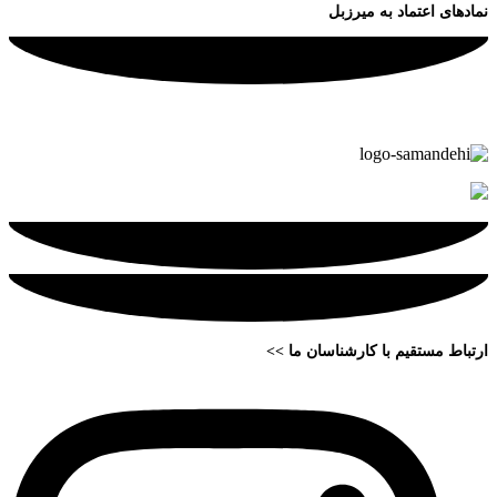
نمادهای اعتماد به میرزبل
ارتباط مستقیم با کارشناسان ما >>