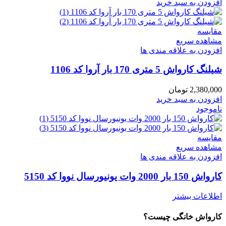
افزودن به سبد خرید
مقایسه
مشاهده سریع
افزودن به علاقه مندی ها
شیلنگ کارواش 5 متری 170 بار آروا کد 1106
2,380,000
تومان
افزودن به سبد خرید
ناموجود
مقایسه
مشاهده سریع
افزودن به علاقه مندی ها
کارواش 150 بار 2000 وات یونیورسال نووا کد 5150
اطلاعات بیشتر
کارواش خانگی چیست؟