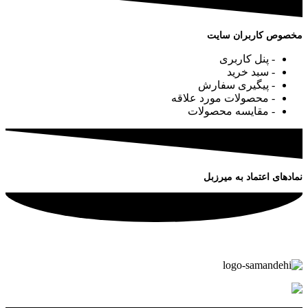
مخصوص کاربران سایت
- پنل کاربری
- سبد خرید
- پیگیری سفارش
- محصولات مورد علاقه
- مقایسه محصولات
نمادهای اعتماد به میرزبل