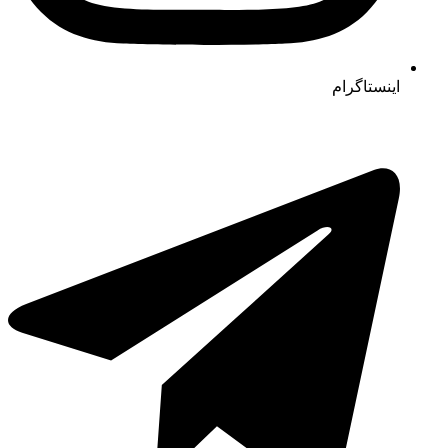
اینستاگرام