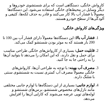
کارواش خانگی، دستگاهی است که برای شستشوی خودروها و
دیگر وسایل در محیط‌های خانگی استفاده می‌شود. این دستگاه‌ها
معمولاً با فشار آب بالا کار می‌کنند و قادر به حذف لکه‌ها، کثیفی و
آلودگی‌ها از سطح خودرو هستند.
ویژگی‌های کارواش خانگی:
فشار آب بالا:
این دستگاه‌ها معمولاً دارای فشار آب بین 100 تا
200 بار هستند که به موثر بودن شستشو کمک می‌کند.
قابلیت حمل:
بسیاری از کارواش‌های خانگی طراحی مناسب
برای حمل و نقل دارند، که این امکان را می‌دهد تا بتوانید آن‌ها
را به راحتی جا به جا کنید.
مصرف آب بهینه:
با توجه به طراحی آن‌ها، کارواش‌های
خانگی معمولاً مصرف آب کمتری نسبت به شستشوی سنتی
با شلنگ دارند.
لوازم جانبی:
بسیاری از این دستگاه‌ها با لوازم جانبی مختلفی
مانند نازل‌های مخصوص شستشو، برس‌های شستشو و
لوله‌های توپی عرضه می‌شوند که کارایی آن‌ها را افزایش
می‌دهد.