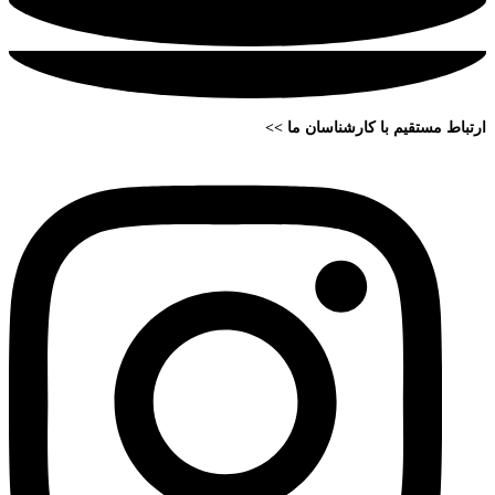
ارتباط مستقیم با کارشناسان ما >>