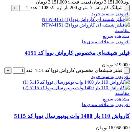
بود.
3,151,000
تومان
قیمت فعلی: 3,151,000 تومان.
شیلنگ کارواش 5 متری 200 بار آروا کد 1108 عدد
افزودن به سبد خرید
مقایسه
مشاهده سریع
افزودن به علاقه مندی ها
فیلتر شیشه‌ای مخصوص کارواش نووا کد 4151
319,000
تومان
فیلتر شیشه‌ای مخصوص کارواش نووا کد 4151 عدد
افزودن به سبد خرید
مقایسه
مشاهده سریع
افزودن به علاقه مندی ها
کارواش 110 بار 1400 وات یونیورسال نووا کد 5115
16,958,000
تومان