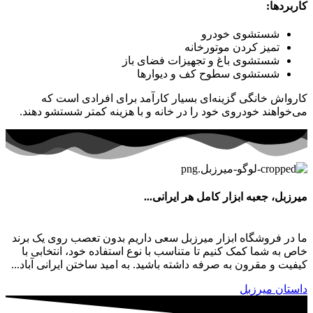
کاربردها:
شستشوی خودرو
تمیز کردن موتورخانه
شستشوی باغ و تجهیزات فضای باز
شستشوی سطوح کف و دیوارها
کارواش خانگی گزینه‌ای بسیار کارآمد برای افرادی است که
می‌خواهند خودروی خود را در خانه و با هزینه کمتر شستشو دهند.
میرزبل، جعبه ابزار کامل هر ایرانی...
ما در فروشگاه ابزار میرزبل سعی داریم بدون تعصب روی یک برند
خاص به شما کمک کنیم تا متناسب با نوع استفاده خود، انتخابی با
کیفیت و مقرون به صرفه داشته باشید. به امید ساختن ایرانی آباد...
داستان میرزبل