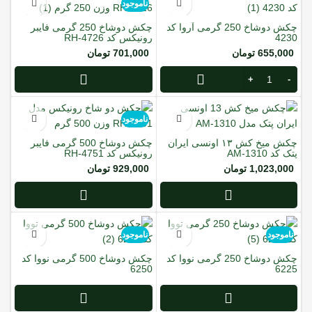
ناموجود
چکش دوشاخ 250 گرمی آروا کد
چکش دوشاخ 250 گرمی فایبر
4230
رونیکس کد RH-4726
655,000
تومان
701,000
تومان
ناموجود
چکش میخ کش ۱۳ اونسی ایران
چکش دوشاخ 500 گرمی فایبر
پتک کد AM-1310
رونیکس کد RH-4751
1,023,000
تومان
929,000
تومان
ناموجود
ناموجود
چکش دوشاخ 250 گرمی نووا کد
چکش دوشاخ 500 گرمی نووا کد
6250
6225