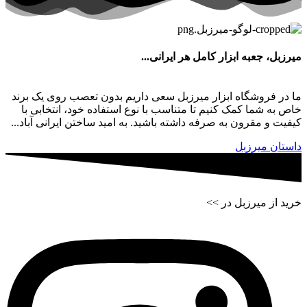
میرزبل، جعبه ابزار کامل هر ایرانی...
ما در فروشگاه ابزار میرزبل سعی داریم بدون تعصب روی یک برند
خاص به شما کمک کنیم تا متناسب با نوع استفاده خود، انتخابی با
کیفیت و مقرون به صرفه داشته باشید. به امید ساختن ایرانی آباد...
داستان میرزبل
خرید از میرزبل در >>