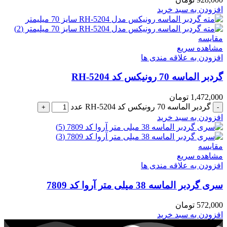
افزودن به سبد خرید
مقایسه
مشاهده سریع
افزودن به علاقه مندی ها
گردبر الماسه 70 رونیکس کد RH-5204
1,472,000
تومان
گردبر الماسه 70 رونیکس کد RH-5204 عدد
افزودن به سبد خرید
مقایسه
مشاهده سریع
افزودن به علاقه مندی ها
سری گردبر الماسه 38 میلی متر آروا کد 7809
572,000
تومان
افزودن به سبد خرید