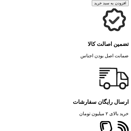
افزودن به سبد خرید
تضمین اصالت کالا
ضمانت اصل بودن اجناس
ارسال رایگان سفارشات
خرید بالای ۲ میلیون تومان