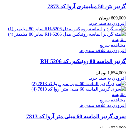
گردبر بتن 50 میلیمتری آروا کد 7873
609,000
تومان
افزودن به سبد خرید
مقایسه
مشاهده سریع
افزودن به علاقه مندی ها
گردبر الماسه 80 رونیکس کد RH-5206
1,654,000
تومان
افزودن به سبد خرید
مقایسه
مشاهده سریع
افزودن به علاقه مندی ها
سری گردبر الماسه 60 میلی متر آروا کد 7813
928,000
تومان