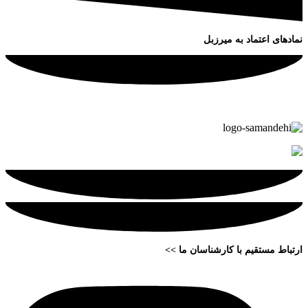
نمادهای اعتماد به میرزبل
ارتباط مستقیم با کارشناسان ما >>