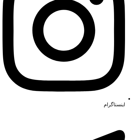
اینستاگرام