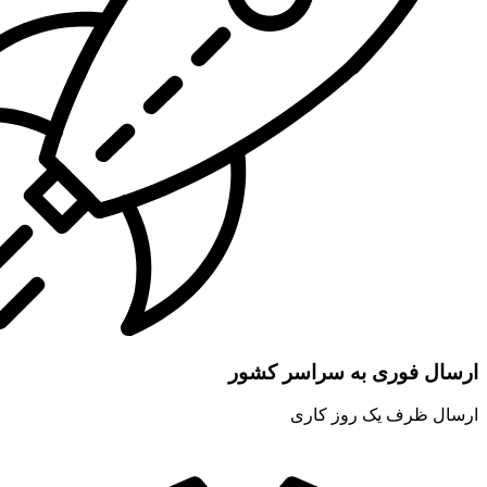
ارسال فوری به سراسر کشور
ارسال ظرف یک روز کاری