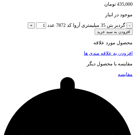
435,000
تومان
موجود در انبار
گردبر بتن 35 میلیمتری آروا کد 7872 عدد
افزودن به سبد خرید
محصول مورد علاقه
افزودن به علاقه مندی ها
مقایسه با محصول دیگر
مقایسه