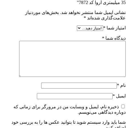
35 میلیمتری آروا کد 7872”
نشانی ایمیل شما منتشر نخواهد شد.
بخش‌های موردنیاز
علامت‌گذاری شده‌اند
*
امتیاز شما
*
دیدگاه شما
*
نام
*
ایمیل
*
ذخیره نام، ایمیل و وبسایت من در مرورگر برای زمانی که
دوباره دیدگاهی می‌نویسم.
شما باید وارد سیستم شوید تا بتوانید عکس ها را به بررسی خود
اضافه کنید.