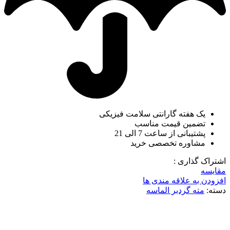
یک هفته گارانتی سلامت فیزیکی
تضمین قیمت مناسب
پشتیبانی از ساعت 7 الی 21
مشاوره تخصصی خرید
اشتراک گذاری :
مقایسه
افزودن به علاقه مندی ها
دسته:
مته گردبر الماسه