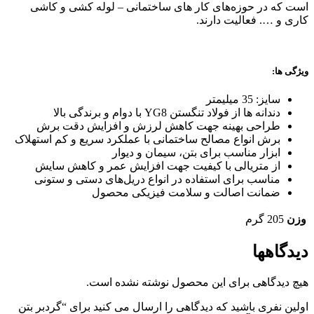
است که در حوزه‌های کار های ساختمانی – لوله کشی و کاشی
کاری و …. فعالیت دارند.
ویژگی ها:
سایز: 35 میلیمتر
دندانه‌ ها از فولاد تنگستن YG8 با دوام و برندگی بالا
طراحی بهینه جهت کاهش لرزش و افزایش دقت برش
برش انواع مصالح ساختمانی با عملکرد سریع و کم‌ استهلاک
ابزار مناسب برای بتن، سیمان و دیوار
از متریالی با کیفیت جهت افزایش عمر و کاهش سایش
مناسب برای استفاده در انواع دریل‌های دستی و ستونی
ضمانت اصالت و سلامت فیزیکی محصول
وزن
205 گرم
دیدگاهها
هیچ دیدگاهی برای این محصول نوشته نشده است.
اولین نفری باشید که دیدگاهی را ارسال می کنید برای “گردبر بتن