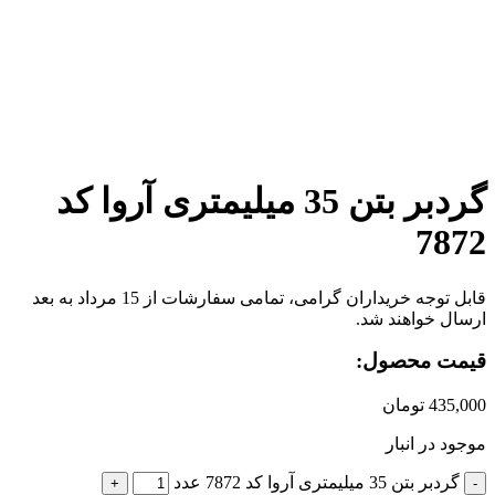
برای بزرگنمایی کلیک کنید
گردبر بتن 35 میلیمتری آروا کد
7872
قابل توجه خریداران گرامی، تمامی سفارشات از 15 مرداد به بعد
ارسال خواهند شد.
قیمت محصول:
435,000
تومان
موجود در انبار
گردبر بتن 35 میلیمتری آروا کد 7872 عدد