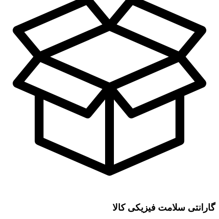
گارانتی سلامت فیزیکی کالا