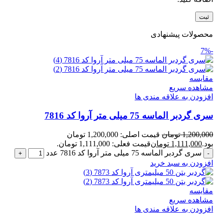
محصولات پیشنهادی
-7%
مقایسه
مشاهده سریع
افزودن به علاقه مندی ها
سری گردبر الماسه 75 میلی متر آروا کد 7816
1,200,000
تومان
قیمت اصلی: 1,200,000 تومان
بود.
1,111,000
تومان
قیمت فعلی: 1,111,000 تومان.
سری گردبر الماسه 75 میلی متر آروا کد 7816 عدد
افزودن به سبد خرید
مقایسه
مشاهده سریع
افزودن به علاقه مندی ها