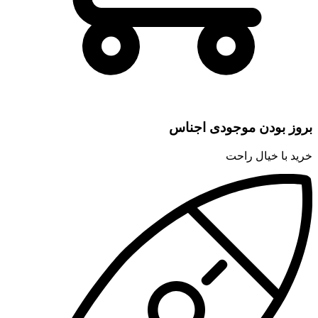
بروز بودن موجودی اجناس
خرید با خیال راحت