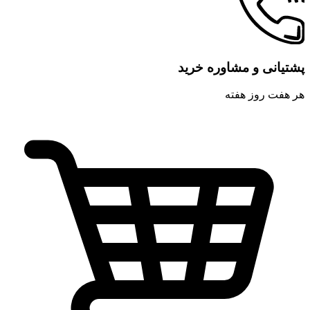
پشتیانی و مشاوره خرید
هر هفت روز هفته