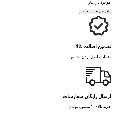
موجود در انبار
افزودن به سبد خرید
تضمین اصالت کالا
ضمانت اصل بودن اجناس
ارسال رایگان سفارشات
خرید بالای ۲ میلیون تومان