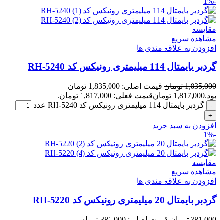
-1%
مقایسه
مشاهده سریع
افزودن به علاقه مندی ها
گردبر بایمتال 114 میلیمتری رونیکس کد RH-5240
1,835,000
تومان
قیمت اصلی: 1,835,000 تومان
بود.
1,817,000
تومان
قیمت فعلی: 1,817,000 تومان.
گردبر بایمتال 114 میلیمتری رونیکس کد RH-5240 عدد
افزودن به سبد خرید
-1%
مقایسه
مشاهده سریع
افزودن به علاقه مندی ها
گردبر بایمتال 20 میلیمتری رونیکس کد RH-5220
381,000
تومان
قیمت اصلی: 381,000 تومان