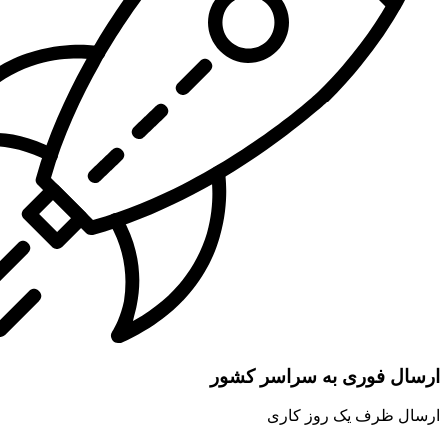
ارسال فوری به سراسر کشور
ارسال ظرف یک روز کاری