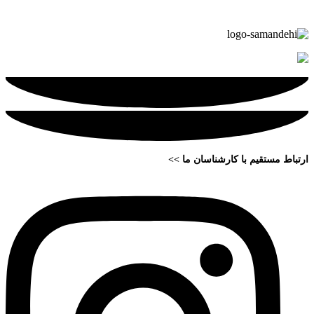
ارتباط مستقیم با کارشناسان ما >>