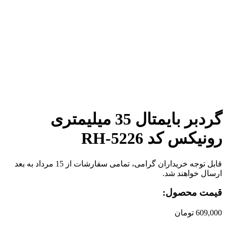
برای بزرگنمایی کلیک کنید
گردبر بایمتال 35 میلیمتری
رونیکس کد RH-5226
قابل توجه خریداران گرامی، تمامی سفارشات از 15 مرداد به بعد
ارسال خواهند شد.
قیمت محصول:
609,000
تومان