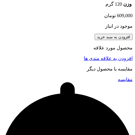
وزن
120 گرم
609,000
تومان
موجود در انبار
افزودن به سبد خرید
محصول مورد علاقه
افزودن به علاقه مندی ها
مقایسه با محصول دیگر
مقایسه