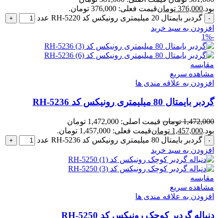
بود.
376,000
تومان
قیمت فعلی: 376,000 تومان.
گردبر بایمتال 20 میلیمتری رونیکس کد RH-5220 عدد
افزودن به سبد خرید
-1%
مقایسه
مشاهده سریع
افزودن به علاقه مندی ها
گردبر بایمتال 80 میلیمتری رونیکس کد RH-5236
1,472,000
تومان
قیمت اصلی: 1,472,000 تومان
بود.
1,457,000
تومان
قیمت فعلی: 1,457,000 تومان.
گردبر بایمتال 80 میلیمتری رونیکس کد RH-5236 عدد
افزودن به سبد خرید
مقایسه
مشاهده سریع
افزودن به علاقه مندی ها
دنباله گردبر کوچک رونیکس کد RH-5250