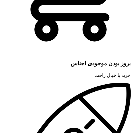
بروز بودن موجودی اجناس
خرید با خیال راحت