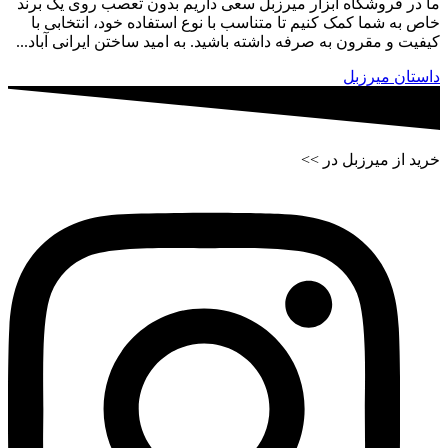
ما در فروشگاه ابزار میرزبل سعی داریم بدون تعصب روی یک برند
خاص به شما کمک کنیم تا متناسب با نوع استفاده خود، انتخابی با
کیفیت و مقرون به صرفه داشته باشید. به امید ساختن ایرانی آباد...
داستان میرزبل
خرید از میرزبل در >>