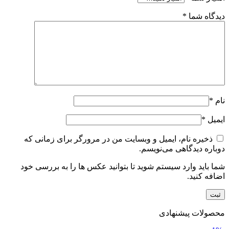
دیدگاه شما
*
نام
*
ایمیل
*
ذخیره نام، ایمیل و وبسایت من در مرورگر برای زمانی که
دوباره دیدگاهی می‌نویسم.
شما باید وارد سیستم شوید تا بتوانید عکس ها را به بررسی خود
اضافه کنید.
محصولات پیشنهادی