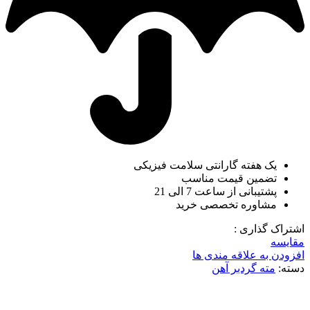
یک هفته گارانتی سلامت فیزیکی
تضمین قیمت مناسب
پشتیبانی از ساعت 7 الی 21
مشاوره تخصصی خرید
اشتراک گذاری :
مقایسه
افزودن به علاقه مندی ها
دسته:
مته گردبر آهن