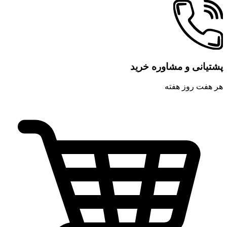
پشتیانی و مشاوره خرید
هر هفت روز هفته