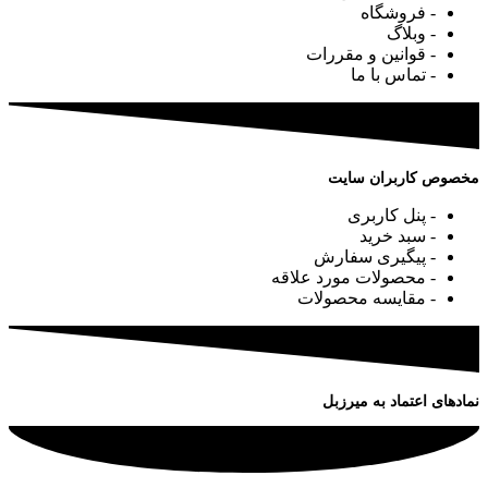
- فروشگاه
- وبلاگ
- قوانین و مقررات
- تماس با ما
مخصوص کاربران سایت
- پنل کاربری
- سبد خرید
- پیگیری سفارش
- محصولات مورد علاقه
- مقایسه محصولات
نمادهای اعتماد به میرزبل