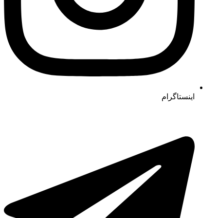
اینستاگرام