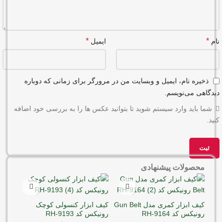
*
*
نام
ایمیل
ذخیره نام، ایمیل و وبسایت من در مرورگر برای زمانی که دوباره
دیدگاهی می‌نویسم.
شما باید وارد سیستم شوید تا بتوانید عکس ها را به بررسی خود اضافه
کنید.
محصولات پیشنهادی
کیف ابزار کمری مدل Gun Belt
کیف ابزار کنسولی کوچک
رونیکس کد RH-9164
رونیکس کد RH-9193