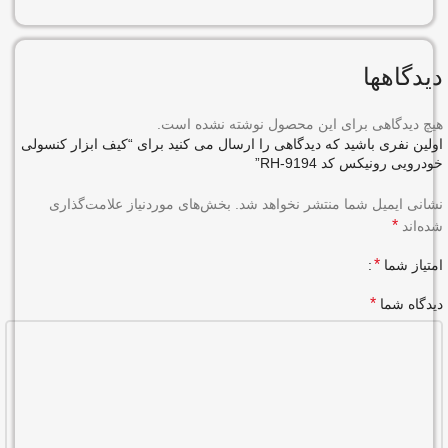
دیدگاهها
هیچ دیدگاهی برای این محصول نوشته نشده است.
اولین نفری باشید که دیدگاهی را ارسال می کنید برای “کیف ابزار کنسولی
خودرویی رونیکس کد RH-9194”
نشانی ایمیل شما منتشر نخواهد شد.
بخش‌های موردنیاز علامت‌گذاری
*
شده‌اند
*
امتیاز شما
*
دیدگاه شما