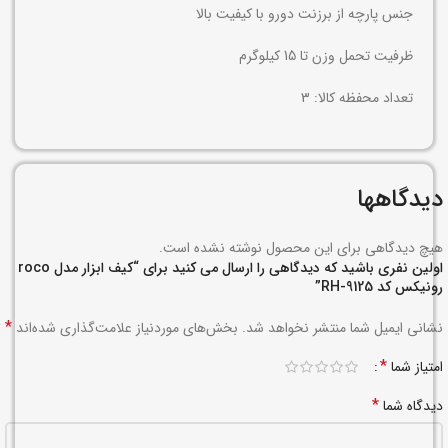
جنس پارچه از برزنت دورو با کیفیت بالا
ظرفیت تحمل وزن تا 15 کیلوگرم
تعداد محفظه کالا: 3
دیدگاهها
هیچ دیدگاهی برای این محصول نوشته نشده است.
اولین نفری باشید که دیدگاهی را ارسال می کنید برای “کیف ابزار مدل roco
رونیکس کد RH-9125”
*
نشانی ایمیل شما منتشر نخواهد شد.
بخش‌های موردنیاز علامت‌گذاری شده‌اند
*
امتیاز شما
*
دیدگاه شما