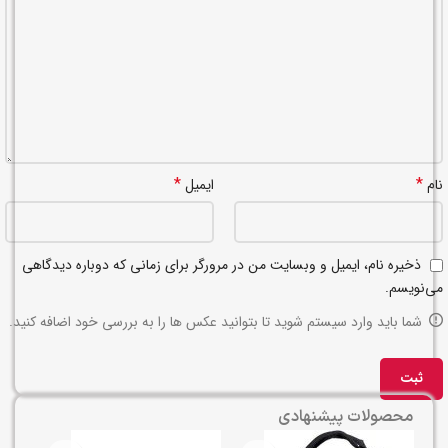
*
*
نام
ایمیل
ذخیره نام، ایمیل و وبسایت من در مرورگر برای زمانی که دوباره دیدگاهی
می‌نویسم.
شما باید وارد سیستم شوید تا بتوانید عکس ها را به بررسی خود اضافه کنید.
محصولات پیشنهادی