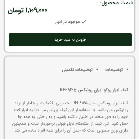
قیمت محصول:
1,109,000
تومان
موجود در انبار
افزودن به سبد خرید
توضیحات
توضیحات تکمیلی
کیف ابزار روکو ایران رونیکس RH-9125
کیف ابزار رونیکس مدل RH-9125 محصولی با کیفیت و جادار از برند
رونیکس می باشد. با استفاده از این کیف برزنتی می توانید ابزارآلات
خود را به طور منظم در اختیار داشته باشید و به راحتی به همه جا
حمل کنید. این کیف از استحکام قابل قبولی برخوردار است و همچنین
دارای وزن معقولی است که حمل آن را برای همه افراد ساده می کند.