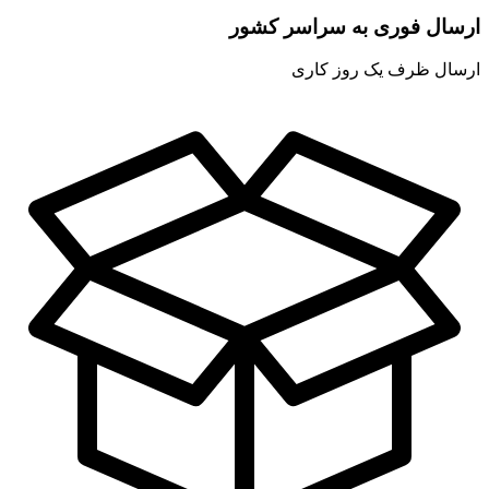
ارسال فوری به سراسر کشور
ارسال ظرف یک روز کاری