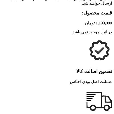
ارسال خواهند شد.
قیمت محصول:
1,199,000
تومان
در انبار موجود نمی باشد
تضمین اصالت کالا
ضمانت اصل بودن اجناس