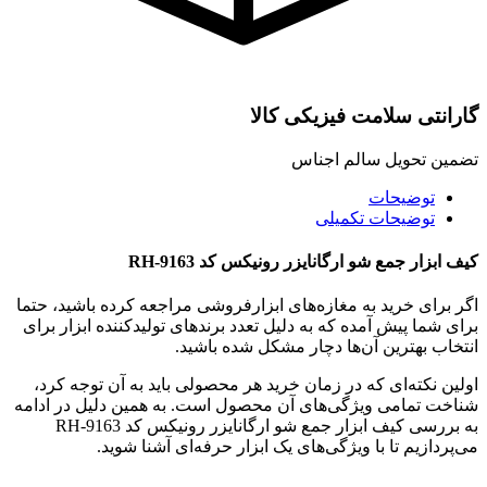
گارانتی سلامت فیزیکی کالا
تضمین تحویل سالم اجناس
توضیحات
توضیحات تکمیلی
کیف ابزار جمع شو ارگانایزر رونیکس کد RH-9163
اگر برای خرید به مغازه‌های ابزارفروشی مراجعه کرده باشید، حتما
برای شما پیش آمده که به دلیل تعدد برندهای تولیدکننده ابزار برای
انتخاب بهترین آن‌ها دچار مشکل شده باشید.
اولین نکته‌ای که در زمان خرید هر محصولی باید به آن توجه کرد،
شناخت تمامی ویژگی‌های آن محصول است. به همین دلیل در ادامه
به بررسی کیف ابزار جمع شو ارگانایزر رونیکس کد RH-9163
می‌پردازیم تا با ویژگی‌های یک ابزار حرفه‌ای آشنا شوید.