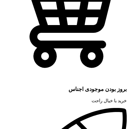
بروز بودن موجودی اجناس
خرید با خیال راحت