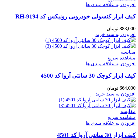
افزودن به علاقه مندی ها
کیف ابزار کنسولی خودرویی رونیکس کد RH-9194
883,000
تومان
افزودن به سبد خرید
مقایسه
مشاهده سریع
افزودن به علاقه مندی ها
کیف ابزار کوچک 30 سانتی آروا کد 4500
664,000
تومان
افزودن به سبد خرید
مقایسه
مشاهده سریع
افزودن به علاقه مندی ها
کیف ابزار 30 سانتی آروا کد 4501