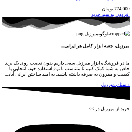
774,000
تومان
افزودن به سبد خرید
میرزبل، جعبه ابزار کامل هر ایرانی...
ما در فروشگاه ابزار میرزبل سعی داریم بدون تعصب روی یک برند
خاص به شما کمک کنیم تا متناسب با نوع استفاده خود، انتخابی با
کیفیت و مقرون به صرفه داشته باشید. به امید ساختن ایرانی آباد...
داستان میرزبل
خرید از میرزبل در >>