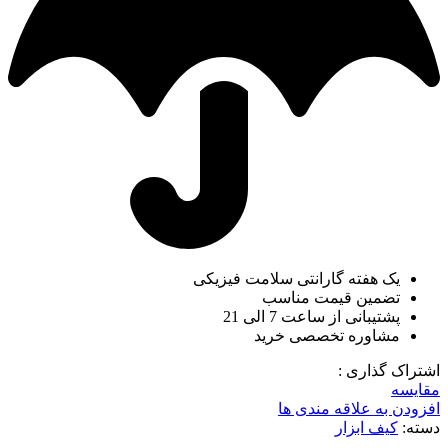
یک هفته گارانتی سلامت فیزیکی
تضمین قیمت مناسب
پشتیبانی از ساعت 7 الی 21
مشاوره تخصصی خرید
اشتراک گذاری :
مقایسه
افزودن به علاقه مندی ها
دسته:
کیف ابزار
ناموجود