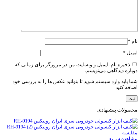
نام
*
ایمیل
*
ذخیره نام، ایمیل و وبسایت من در مرورگر برای زمانی که
دوباره دیدگاهی می‌نویسم.
شما باید وارد سیستم شوید تا بتوانید عکس ها را به بررسی خود
اضافه کنید.
محصولات پیشنهادی
مقایسه
مشاهده سریع