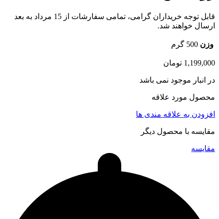
قابل توجه خریداران گرامی، تمامی سفارشات از 15 مرداد به بعد
ارسال خواهند شد.
وزن
500 گرم
1,199,000
تومان
در انبار موجود نمی باشد
محصول مورد علاقه
افزودن به علاقه مندی ها
مقایسه با محصول دیگر
مقایسه