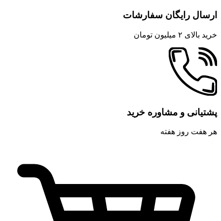
ارسال رایگان سفارشات
خرید بالای ۲ میلیون تومان
پشتیانی و مشاوره خرید
هر هفت روز هفته