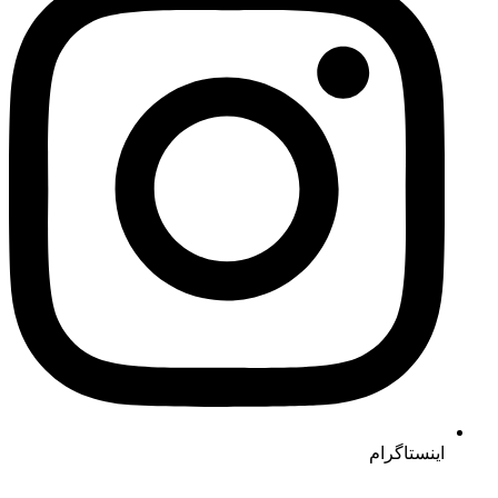
اینستاگرام