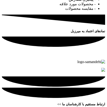
- محصولات مورد علاقه
- مقایسه محصولات
نمادهای اعتماد به میرزبل
ارتباط مستقیم با کارشناسان ما >>