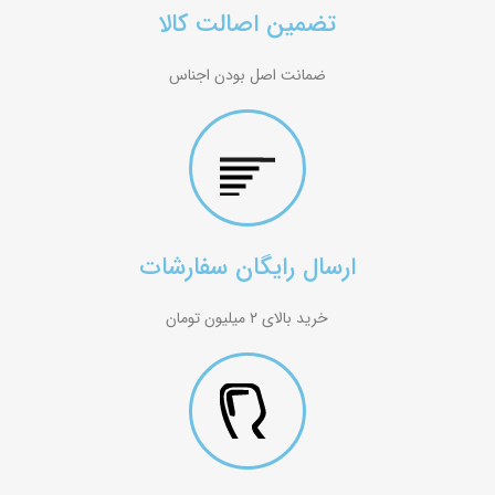
تضمین اصالت کالا
ضمانت اصل بودن اجناس
ارسال رایگان سفارشات
خرید بالای ۲ میلیون تومان