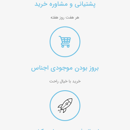
پشتیانی و مشاوره خرید
هر هفت روز هفته
بروز بودن موجودی اجناس
خرید با خیال راحت