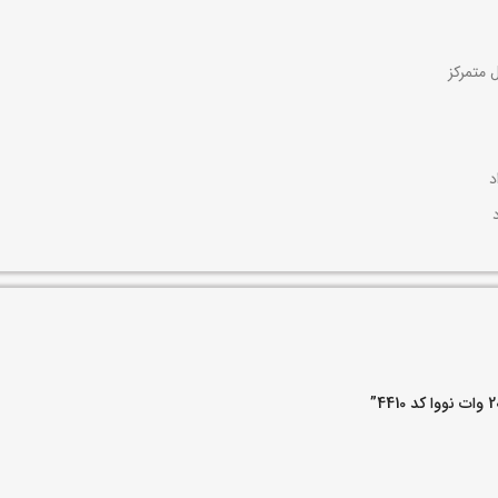
 متمرکز