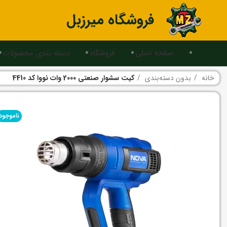
فروشگاه میرزبل
صفحه اصلی
فروشگاه
دسته بندی محصولات
خانه
بدون دسته‌بندی
کیت سشوار صنعتی 2000 وات نووا کد 4410
ناموجود