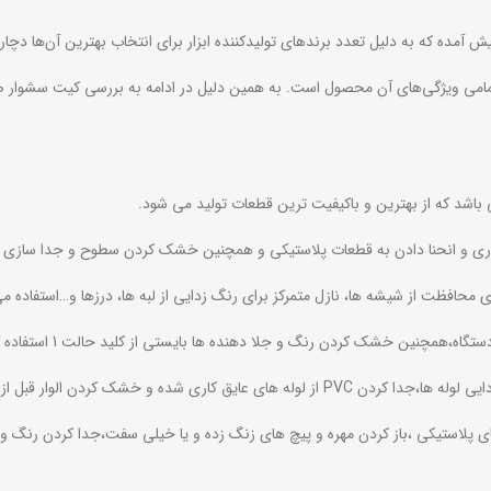
پیش آمده که به دلیل تعدد برندهای تولیدکننده ابزار برای انتخاب بهترین آن‌ها دچ
 باشد که از بهترین و باکیفیت ترین قطعات تولید می شود.
ی محافظت از شیشه ها، نازل متمرکز برای رنگ زدایی از لبه ها، درزها و…استفاده م
مچنین خشک کردن رنگ و جلا دهنده ها بایستی از کلید حالت 1 استفاده کنید.