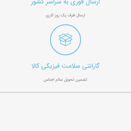
ارسال فوری به سراسر کشور
ارسال ظرف یک روز کاری
گارانتی سلامت فیزیکی کالا
تضمین تحویل سالم اجناس