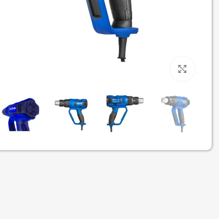
برای بزرگنمایی کلیک کنید