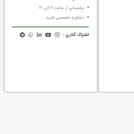
پشتیبانی از ساعت 7 الی 21
مشاوره تخصصی خرید
اشتراک گذاری :