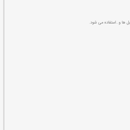
بل ها و…استفاده می شود.