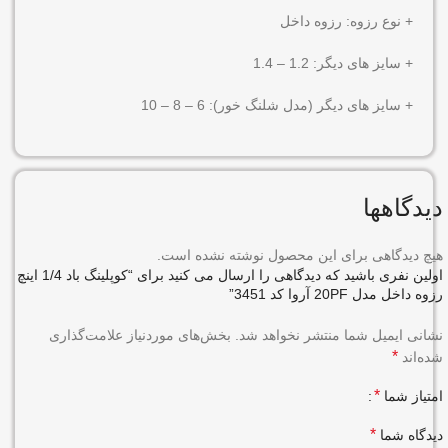
+ نوع رزوه: رزوه داخل
+ سایز های دیگر: 1.2 – 1.4
+ سایز های دیگر (مدل شلنگ خور): 6 – 8 – 10
دیدگاهها
هیچ دیدگاهی برای این محصول نوشته نشده است.
اولین نفری باشید که دیدگاهی را ارسال می کنید برای “کوپلینگ باد 1/4 اینچ
رزوه داخل مدل 20PF آروا کد 3451”
نشانی ایمیل شما منتشر نخواهد شد.
بخش‌های موردنیاز علامت‌گذاری
*
شده‌اند
*
امتیاز شما
*
دیدگاه شما