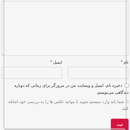
*
*
نام
ایمیل
ذخیره نام، ایمیل و وبسایت من در مرورگر برای زمانی که دوباره
دیدگاهی می‌نویسم.
شما باید وارد سیستم شوید تا بتوانید عکس ها را به بررسی خود اضافه
کنید.