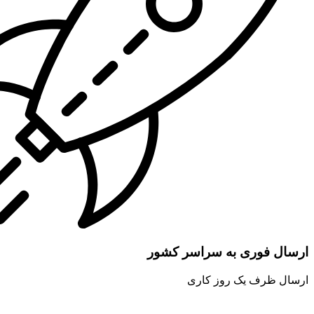
ارسال فوری به سراسر کشور
ارسال ظرف یک روز کاری