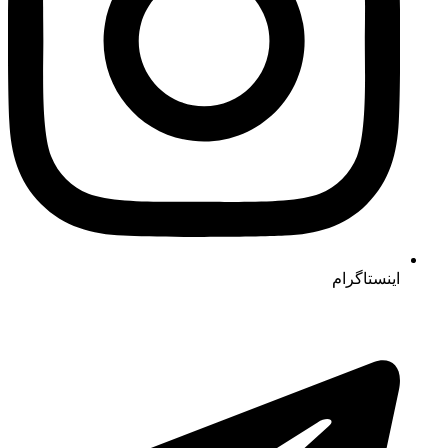
اینستاگرام