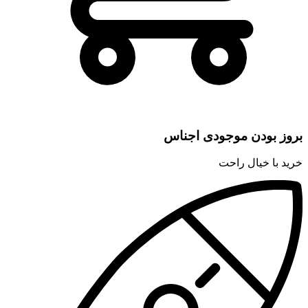
بروز بودن موجودی اجناس
خرید با خیال راحت