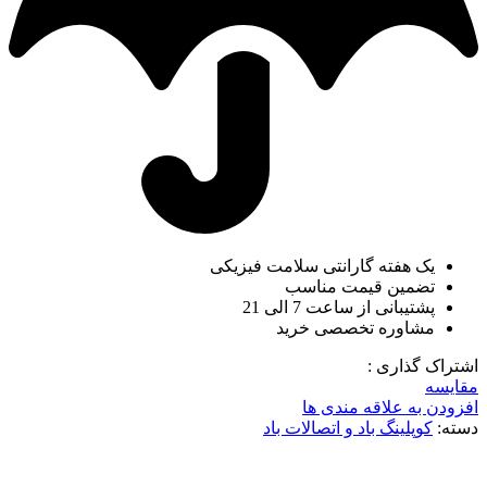
یک هفته گارانتی سلامت فیزیکی
تضمین قیمت مناسب
پشتیبانی از ساعت 7 الی 21
مشاوره تخصصی خرید
اشتراک گذاری :
مقایسه
افزودن به علاقه مندی ها
دسته:
کوپلینگ باد و اتصالات باد