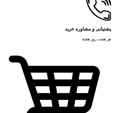
پشتیانی و مشاوره خرید
هر هفت روز هفته