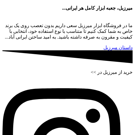
میرزبل، جعبه ابزار کامل هر ایرانی...
ما در فروشگاه ابزار میرزبل سعی داریم بدون تعصب روی یک برند
خاص به شما کمک کنیم تا متناسب با نوع استفاده خود، انتخابی با
کیفیت و مقرون به صرفه داشته باشید. به امید ساختن ایرانی آباد...
داستان میرزبل
خرید از میرزبل در >>