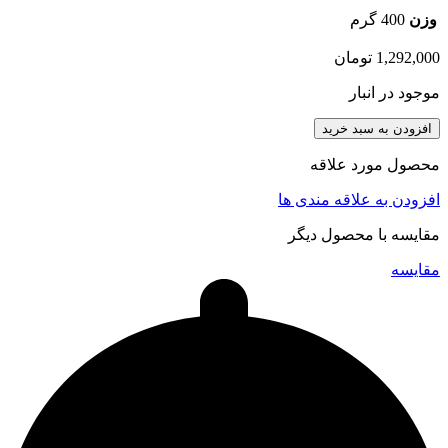
وزن
400 گرم
1,292,000
تومان
موجود در انبار
افزودن به سبد خرید
محصول مورد علاقه
افزودن به علاقه مندی ها
مقایسه با محصول دیگر
مقایسه