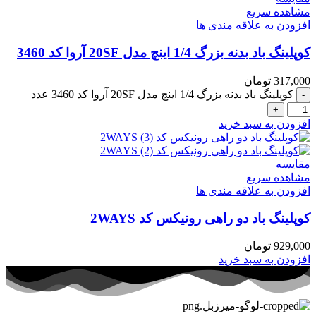
مشاهده سریع
افزودن به علاقه مندی ها
کوپلینگ باد بدنه بزرگ 1/4 اینچ مدل 20SF آروا کد 3460
317,000
تومان
کوپلینگ باد بدنه بزرگ 1/4 اینچ مدل 20SF آروا کد 3460 عدد
افزودن به سبد خرید
مقایسه
مشاهده سریع
افزودن به علاقه مندی ها
کوپلینگ باد دو راهی رونیکس کد 2WAYS
929,000
تومان
افزودن به سبد خرید