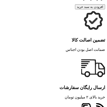
افزودن به سبد خرید
تضمین اصالت کالا
ضمانت اصل بودن اجناس
ارسال رایگان سفارشات
خرید بالای ۲ میلیون تومان