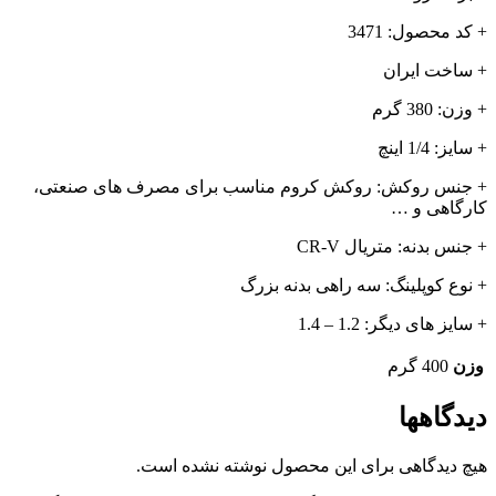
+ کد محصول: 3471
+ ساخت ایران
+ وزن: 380 گرم
+ سایز: 1/4 اینچ
+ جنس روکش: روکش کروم مناسب برای مصرف های صنعتی،
کارگاهی و …
+ جنس بدنه: متریال CR-V
+ نوع کوپلینگ: سه راهی بدنه بزرگ
+ سایز های دیگر: 1.2 – 1.4
وزن
400 گرم
دیدگاهها
هیچ دیدگاهی برای این محصول نوشته نشده است.