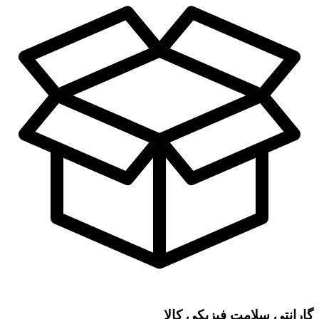
گارانتی سلامت فیزیکی کالا