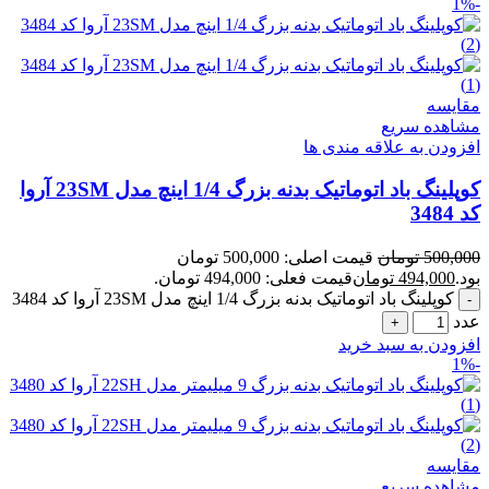
-1%
مقایسه
مشاهده سریع
افزودن به علاقه مندی ها
کوپلینگ باد اتوماتیک بدنه بزرگ 1/4 اینچ مدل 23SM آروا
کد 3484
500,000
تومان
قیمت اصلی: 500,000 تومان
بود.
494,000
تومان
قیمت فعلی: 494,000 تومان.
کوپلینگ باد اتوماتیک بدنه بزرگ 1/4 اینچ مدل 23SM آروا کد 3484
عدد
افزودن به سبد خرید
-1%
مقایسه
مشاهده سریع