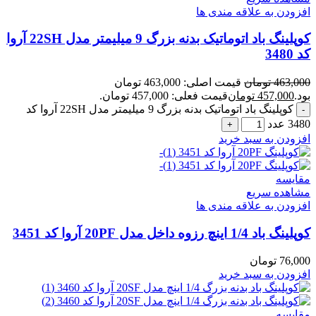
افزودن به علاقه مندی ها
کوپلینگ باد اتوماتیک بدنه بزرگ 9 میلیمتر مدل 22SH آروا
کد 3480
463,000
تومان
قیمت اصلی: 463,000 تومان
بود.
457,000
تومان
قیمت فعلی: 457,000 تومان.
کوپلینگ باد اتوماتیک بدنه بزرگ 9 میلیمتر مدل 22SH آروا کد
3480 عدد
افزودن به سبد خرید
مقایسه
مشاهده سریع
افزودن به علاقه مندی ها
کوپلینگ باد 1/4 اینچ رزوه داخل مدل 20PF آروا کد 3451
76,000
تومان
افزودن به سبد خرید
مقایسه