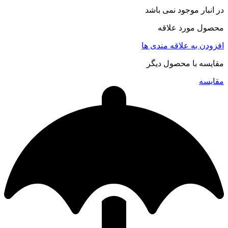
در انبار موجود نمی باشد
محصول مورد علاقه
افزودن به علاقه مندی ها
مقایسه با محصول دیگر
مقایسه