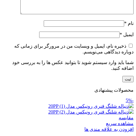
نام
*
ایمیل
*
ذخیره نام، ایمیل و وبسایت من در مرورگر برای زمانی که
دوباره دیدگاهی می‌نویسم.
شما باید وارد سیستم شوید تا بتوانید عکس ها را به بررسی خود
اضافه کنید.
محصولات پیشنهادی
-5%
مقایسه
مشاهده سریع
افزودن به علاقه مندی ها