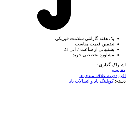
یک هفته گارانتی سلامت فیزیکی
تضمین قیمت مناسب
پشتیبانی از ساعت 7 الی 21
مشاوره تخصصی خرید
اشتراک گذاری :
مقایسه
افزودن به علاقه مندی ها
دسته:
کوپلینگ باد و اتصالات باد
ناموجود
برای بزرگنمایی کلیک کنید