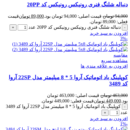
دنباله شلنگ فنری رونیکس رونیکس کد 20PP
94,000
تومان
قیمت اصلی: 94,000 تومان بود.
89,000
تومان
قیمت
فعلی: 89,000 تومان.
دنباله شلنگ فنری رونیکس رونیکس کد 20PP عدد
افزودن به سبد خرید
-3%
مقایسه
مشاهده سریع
افزودن به علاقه مندی ها
کوپلینگ باد اتوماتیک آروا 5 * 8 میلیمتر مدل 22SP آروا
کد 3489
463,000
تومان
قیمت اصلی: 463,000 تومان
بود.
449,000
تومان
قیمت فعلی: 449,000 تومان.
کوپلینگ باد اتوماتیک آروا 5 * 8 میلیمتر مدل 22SP آروا کد 3489
عدد
افزودن به سبد خرید
-1%