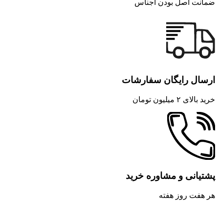
ضمانت اصل بودن اجناس
ارسال رایگان سفارشات
خرید بالای ۲ میلیون تومان
پشتیانی و مشاوره خرید
هر هفت روز هفته