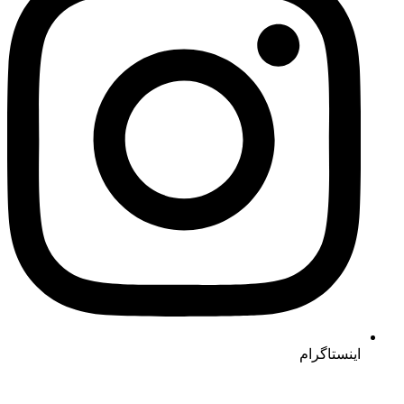
اینستاگرام