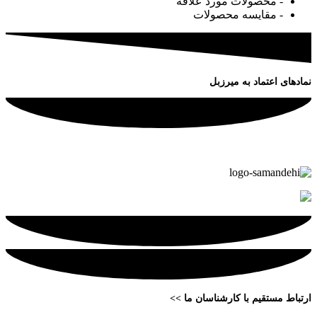
- محصولات مورد علاقه
- مقایسه محصولات
نمادهای اعتماد به میرزبل
ارتباط مستقیم با کارشناسان ما >>