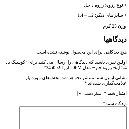
+ نوع رزوه: رزوه داخل
+ سایز های دیگر: 1.2 – 1.4
وزن
25 گرم
دیدگاهها
هیچ دیدگاهی برای این محصول نوشته نشده است.
اولین نفری باشید که دیدگاهی را ارسال می کنید برای “کوپلینگ باد
1/4 اینچ رزوه خارج مدل 20PM آروا کد 3450”
نشانی ایمیل شما منتشر نخواهد شد.
بخش‌های موردنیاز
علامت‌گذاری شده‌اند
*
امتیاز شما
*
دیدگاه شما
*