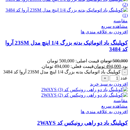
مقایسه
مشاهده سریع
افزودن به علاقه مندی ها
کوپلینگ باد اتوماتیک بدنه بزرگ 1/4 اینچ مدل 23SM آروا
کد 3484
500,000
تومان
قیمت اصلی: 500,000 تومان
بود.
494,000
تومان
قیمت فعلی: 494,000 تومان.
کوپلینگ باد اتوماتیک بدنه بزرگ 1/4 اینچ مدل 23SM آروا کد 3484
عدد
افزودن به سبد خرید
مقایسه
مشاهده سریع
افزودن به علاقه مندی ها
کوپلینگ باد دو راهی رونیکس کد 2WAYS