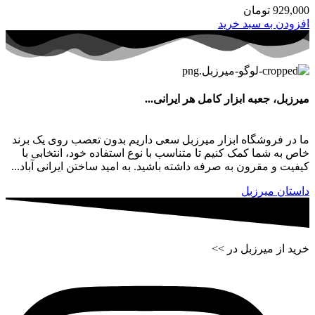
929,000
تومان
افزودن به سبد خرید
میرزبل، جعبه ابزار کامل هر ایرانی...
ما در فروشگاه ابزار میرزبل سعی داریم بدون تعصب روی یک برند
خاص به شما کمک کنیم تا متناسب با نوع استفاده خود، انتخابی با
کیفیت و مقرون به صرفه داشته باشید. به امید ساختن ایرانی آباد...
داستان میرزبل
خرید از میرزبل در >>