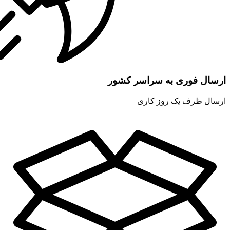
ارسال فوری به سراسر کشور
ارسال ظرف یک روز کاری