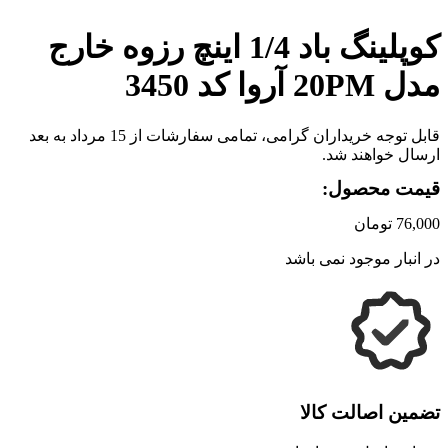
کوپلینگ باد 1/4 اینچ رزوه خارج
مدل 20PM آروا کد 3450
قابل توجه خریداران گرامی، تمامی سفارشات از 15 مرداد به بعد
ارسال خواهند شد.
قیمت محصول:
76,000
تومان
در انبار موجود نمی باشد
تضمین اصالت کالا