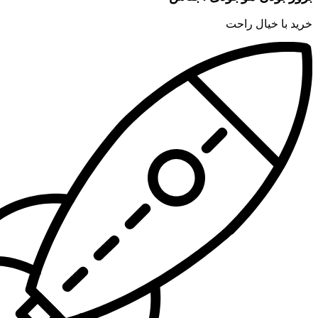
خرید با خیال راحت