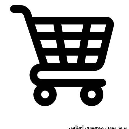
بروز بودن موجودی اجناس