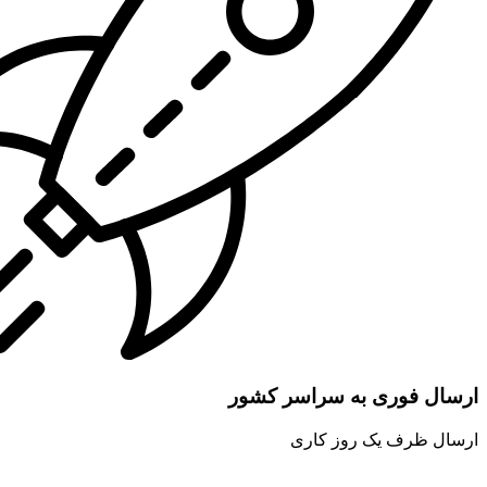
ارسال فوری به سراسر کشور
ارسال ظرف یک روز کاری