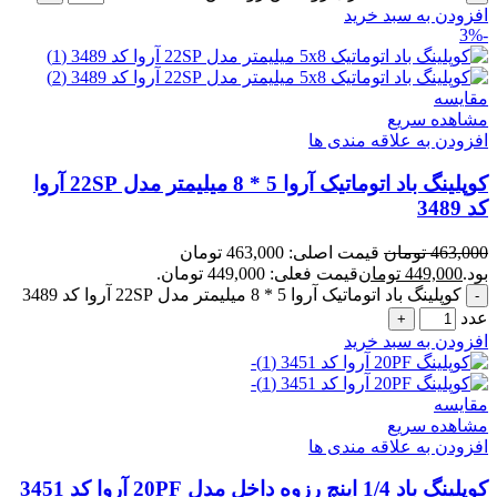
افزودن به سبد خرید
-3%
مقایسه
مشاهده سریع
افزودن به علاقه مندی ها
کوپلینگ باد اتوماتیک آروا 5 * 8 میلیمتر مدل 22SP آروا
کد 3489
463,000
تومان
قیمت اصلی: 463,000 تومان
بود.
449,000
تومان
قیمت فعلی: 449,000 تومان.
کوپلینگ باد اتوماتیک آروا 5 * 8 میلیمتر مدل 22SP آروا کد 3489
عدد
افزودن به سبد خرید
مقایسه
مشاهده سریع
افزودن به علاقه مندی ها
کوپلینگ باد 1/4 اینچ رزوه داخل مدل 20PF آروا کد 3451