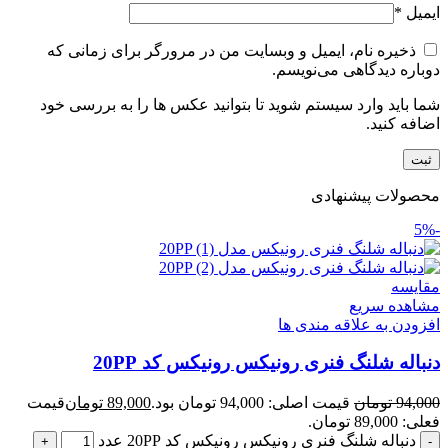
ایمیل
*
ذخیره نام، ایمیل و وبسایت من در مرورگر برای زمانی که
دوباره دیدگاهی می‌نویسم.
شما باید وارد سیستم شوید تا بتوانید عکس ها را به بررسی خود
اضافه کنید.
محصولات پیشنهادی
-5%
مقایسه
مشاهده سریع
افزودن به علاقه مندی ها
دنباله شلنگ فنری رونیکس رونیکس کد 20PP
94,000
تومان
قیمت اصلی: 94,000 تومان بود.
89,000
تومان
قیمت
فعلی: 89,000 تومان.
دنباله شلنگ فنری رونیکس رونیکس کد 20PP عدد