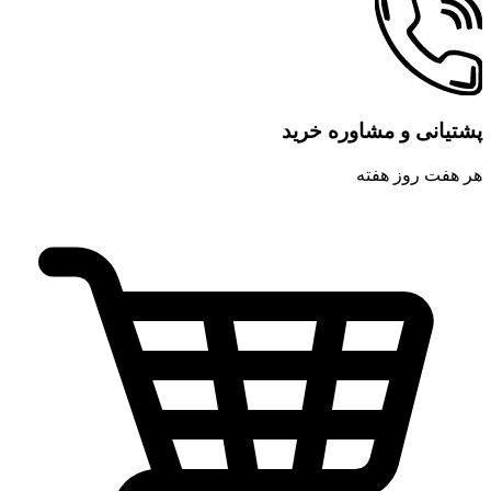
پشتیانی و مشاوره خرید
هر هفت روز هفته