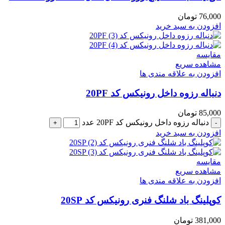
76,000
تومان
افزودن به سبد خرید
مقایسه
مشاهده سریع
افزودن به علاقه مندی ها
دنباله رزوه داخل رونیکس کد 20PF
85,000
تومان
دنباله رزوه داخل رونیکس کد 20PF عدد
افزودن به سبد خرید
مقایسه
مشاهده سریع
افزودن به علاقه مندی ها
کوپلینگ باد شلنگ فنری رونیکس کد 20SP
381,000
تومان