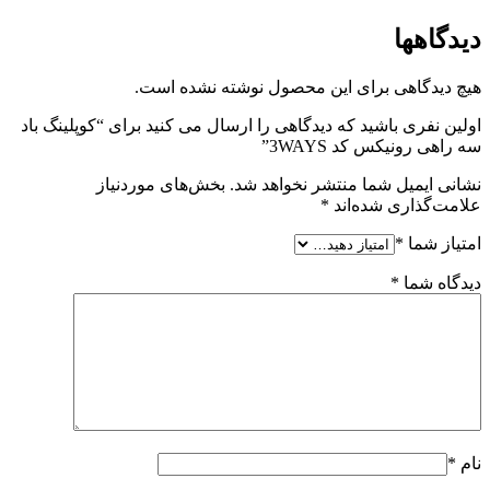
دیدگاهها
هیچ دیدگاهی برای این محصول نوشته نشده است.
اولین نفری باشید که دیدگاهی را ارسال می کنید برای “کوپلینگ باد
سه راهی رونیکس کد 3WAYS”
نشانی ایمیل شما منتشر نخواهد شد.
بخش‌های موردنیاز
علامت‌گذاری شده‌اند
*
امتیاز شما
*
دیدگاه شما
*
نام
*