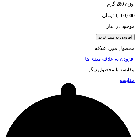
وزن
280 گرم
1,109,000
تومان
موجود در انبار
افزودن به سبد خرید
محصول مورد علاقه
افزودن به علاقه مندی ها
مقایسه با محصول دیگر
مقایسه