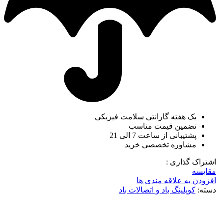
یک هفته گارانتی سلامت فیزیکی
تضمین قیمت مناسب
پشتیبانی از ساعت 7 الی 21
مشاوره تخصصی خرید
اشتراک گذاری :
مقایسه
افزودن به علاقه مندی ها
دسته:
کوپلینگ باد و اتصالات باد