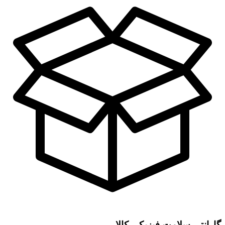
گارانتی سلامت فیزیکی کالا