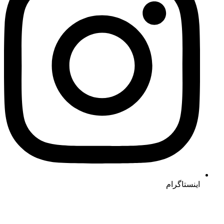
اینستاگرام