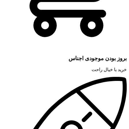
بروز بودن موجودی اجناس
خرید با خیال راحت