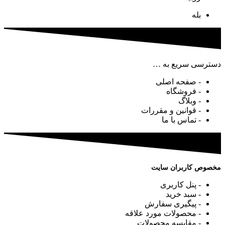
بله
دسترسی سریع به …
- صفحه اصلی
- فروشگاه
- وبلاگ
- قوانین و مقررات
- تماس با ما
مخصوص کاربران سایت
- پنل کاربری
- سبد خرید
- پیگیری سفارش
- محصولات مورد علاقه
- مقایسه محصولات