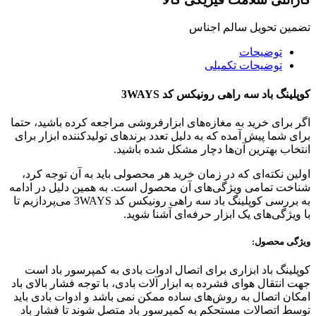
تضمین تحویل سالم اجناس
توضیحات
توضیحات تکمیلی
کوپلینگ باد سه راهی رونیکس کد 3WAYS
اگر برای خرید به مغازه‌های ابزارفروشی مراجعه کرده باشید، حتما
برای شما پیش آمده که به دلیل تعدد برندهای تولیدکننده ابزار برای
انتخاب بهترین آن‌ها دچار مشکل شده باشید.
اولین نکته‌ای که در زمان خرید هر محصولی باید به آن توجه کرد،
شناخت تمامی ویژگی‌های آن محصول است. به همین دلیل در ادامه
به بررسی کوپلینگ باد سه راهی رونیکس کد 3WAYS می‌پردازیم تا
با ویژگی‌های یک ابزار حرفه‌ای آشنا شوید.
ویژگی محصول:
کوپلینگ باد ابزاری برای اتصال ادوات بادی به کمپرسور باد است
جهت انتقال هوای فشرده به ابزار آلات بادی، با توجه فشار بالای باد
امکان اتصال به روش‌های ساده ممکن نمی باشد و ادوات بادی باید
توسط اتصالات مستحکم به کمپرسور باد متصل شوند تا فشار باد