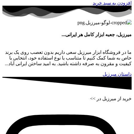
افزودن به سبد خرید
میرزبل، جعبه ابزار کامل هر ایرانی...
ما در فروشگاه ابزار میرزبل سعی داریم بدون تعصب روی یک برند
خاص به شما کمک کنیم تا متناسب با نوع استفاده خود، انتخابی با
کیفیت و مقرون به صرفه داشته باشید. به امید ساختن ایرانی آباد...
داستان میرزبل
خرید از میرزبل در >>