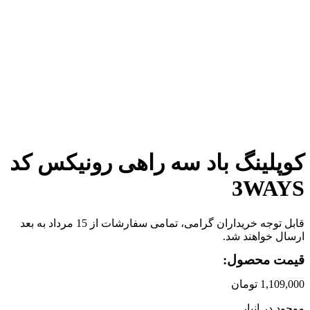
برای بزرگنمایی کلیک کنید
کوپلینگ باد سه راهی رونیکس کد
3WAYS
قابل توجه خریداران گرامی، تمامی سفارشات از 15 مرداد به بعد
ارسال خواهند شد.
قیمت محصول:
1,109,000
تومان
موجود در انبار