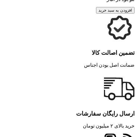
افزودن به سبد خرید
تضمین اصالت کالا
ضمانت اصل بودن اجناس
ارسال رایگان سفارشات
خرید بالای ۲ میلیون تومان