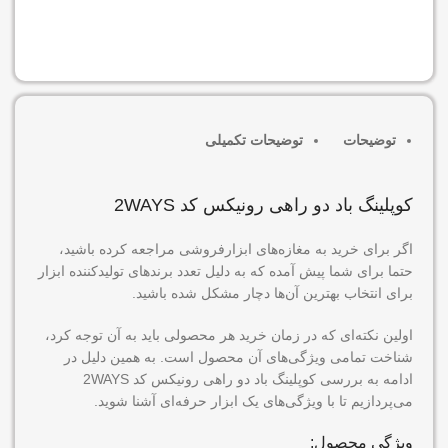
افزودن به سبد خرید
توضیحات
توضیحات تکمیلی
کوپلینگ باد دو راهی رونیکس کد 2WAYS
اگر برای خرید به مغازه‌های ابزارفروشی مراجعه کرده باشید،
حتما برای شما پیش آمده که به دلیل تعدد برندهای تولیدکننده ابزار
برای انتخاب بهترین آن‌ها دچار مشکل شده باشید.
اولین نکته‌ای که در زمان خرید هر محصولی باید به آن توجه کرد،
شناخت تمامی ویژگی‌های آن محصول است. به همین دلیل در
ادامه به بررسی کوپلینگ باد دو راهی رونیکس کد 2WAYS
می‌پردازیم تا با ویژگی‌های یک ابزار حرفه‌ای آشنا شوید.
ویژگی محصول: