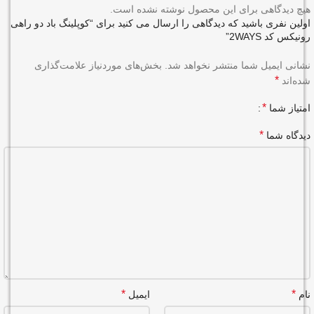
هیچ دیدگاهی برای این محصول نوشته نشده است.
اولین نفری باشید که دیدگاهی را ارسال می کنید برای “کوپلینگ باد دو راهی
رونیکس کد 2WAYS”
نشانی ایمیل شما منتشر نخواهد شد.
بخش‌های موردنیاز علامت‌گذاری
*
شده‌اند
*
امتیاز شما
*
دیدگاه شما
*
*
نام
ایمیل