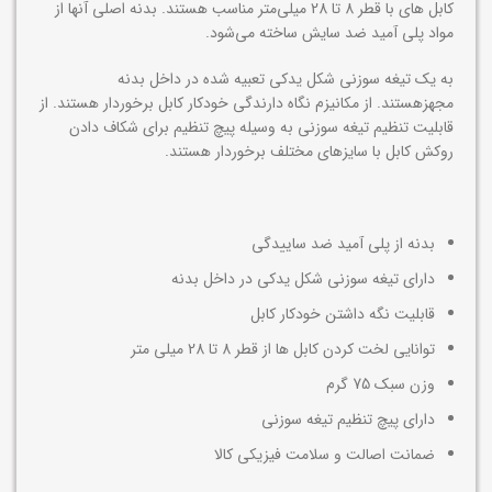
کابل های با قطر 8 تا 28 میلی‌متر مناسب هستند. بدنه اصلی آنها از
مواد پلی آمید ضد سایش ساخته می‌شود.
به یک تیغه سوزنی شکل یدکی تعبیه شده در داخل بدنه
مجهزهستند. از مکانیزم نگاه دارندگی خودکار کابل برخوردار هستند. از
قابلیت تنظیم تیغه سوزنی به وسیله پیچ تنظیم برای شکاف دادن
روکش کابل با سایزهای مختلف برخوردار هستند.
بدنه از پلی آمید ضد ساییدگی
دارای تیغه سوزنی شکل یدکی در داخل بدنه
قابلیت نگه داشتن خودکار کابل
توانایی لخت کردن کابل ها از قطر 8 تا 28 میلی متر
وزن سبک 75 گرم
دارای پیچ تنظیم تیغه سوزنی
ضمانت اصالت و سلامت فیزیکی کالا