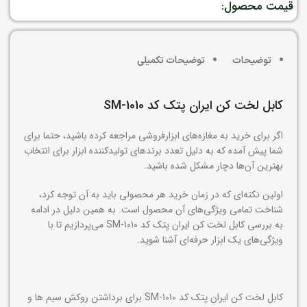
قیمت محصول:
توضیحات
توضیحات تکمیلی
کابل لخت کن ایران پتک کد SM-1010
اگر برای خرید به مغازه‌های ابزارفروشی مراجعه کرده باشید، حتما برای
شما پیش آمده که به دلیل تعدد برندهای تولیدکننده ابزار برای انتخاب
بهترین آن‌ها دچار مشکل شده باشید.
اولین نکته‌ای که در زمان خرید هر محصولی باید به آن توجه کرد،
شناخت تمامی ویژگی‌های آن محصول است. به همین دلیل در ادامه
به بررسی کابل لخت کن ایران پتک کد SM-1010 می‌پردازیم تا با
ویژگی‌های یک ابزار حرفه‌ای آشنا شوید.
کابل لخت کن ایران پتک کد SM-1010 برای برداشتن روکش سیم ها و