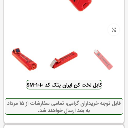
برای بزرگنمایی کلیک کنید
کابل لخت کن ایران پتک کد SM-1010
قابل توجه خریداران گرامی، تمامی سفارشات از 15 مرداد
به بعد ارسال خواهند شد.