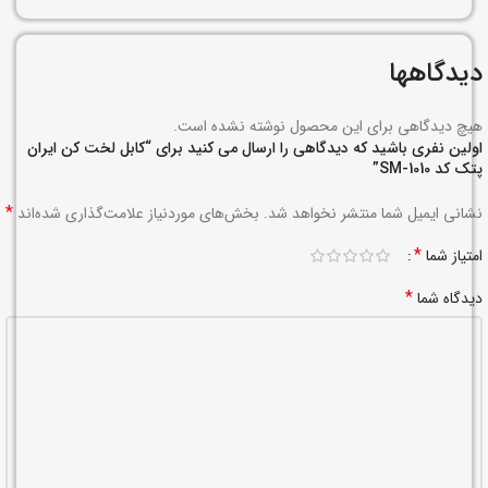
دیدگاهها
هیچ دیدگاهی برای این محصول نوشته نشده است.
اولین نفری باشید که دیدگاهی را ارسال می کنید برای “کابل لخت کن ایران
پتک کد SM-1010”
*
نشانی ایمیل شما منتشر نخواهد شد.
بخش‌های موردنیاز علامت‌گذاری شده‌اند
*
امتیاز شما
*
دیدگاه شما