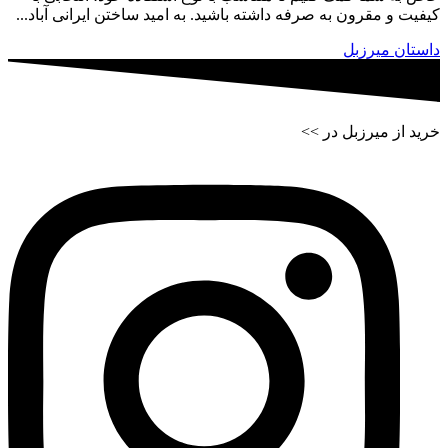
کیفیت و مقرون به صرفه داشته باشید. به امید ساختن ایرانی آباد...
داستان میرزبل
خرید از میرزبل در >>