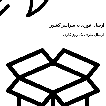
ارسال فوری به سراسر کشور
ارسال ظرف یک روز کاری