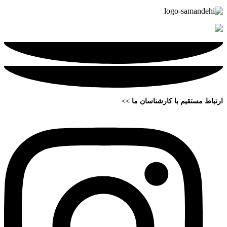
ارتباط مستقیم با کارشناسان ما >>