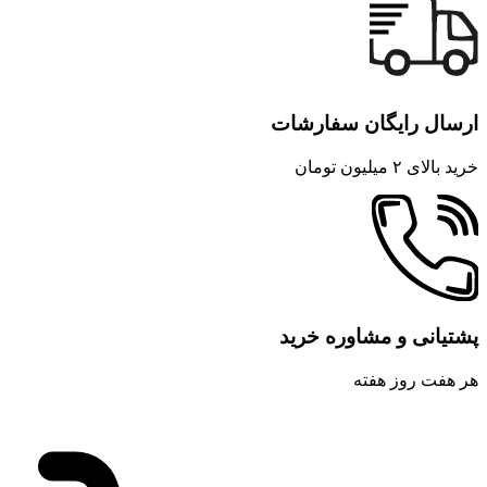
ارسال رایگان سفارشات
خرید بالای ۲ میلیون تومان
پشتیانی و مشاوره خرید
هر هفت روز هفته