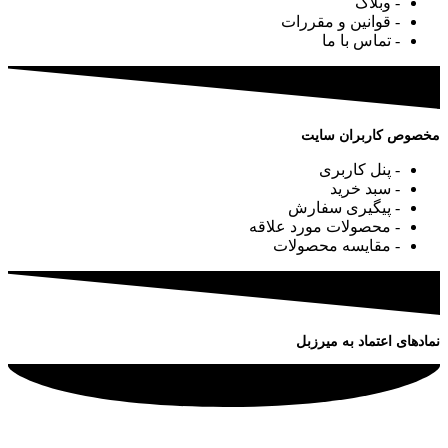
- وبلاگ
- قوانین و مقررات
- تماس با ما
مخصوص کاربران سایت
- پنل کاربری
- سبد خرید
- پیگیری سفارش
- محصولات مورد علاقه
- مقایسه محصولات
نمادهای اعتماد به میرزبل