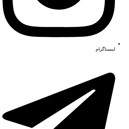
اینستاگرام