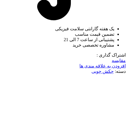
یک هفته گارانتی سلامت فیزیکی
تضمین قیمت مناسب
پشتیبانی از ساعت 7 الی 21
مشاوره تخصصی خرید
اشتراک گذاری :
مقایسه
افزودن به علاقه مندی ها
دسته:
چکش چوبی
ناموجود