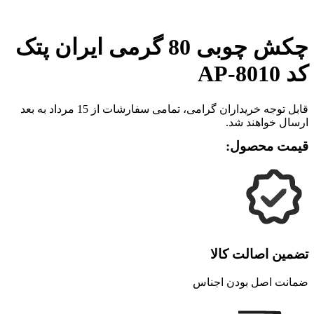
برای بزرگنمایی کلیک کنید
چکش چوبی 80 گرمی ایران پتک
کد AP-8010
قابل توجه خریداران گرامی، تمامی سفارشات از 15 مرداد به بعد
ارسال خواهند شد.
قیمت محصول:
تضمین اصالت کالا
ضمانت اصل بودن اجناس