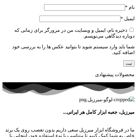
نام
*
ایمیل
*
ذخیره نام، ایمیل و وبسایت من در مرورگر برای زمانی که
دوباره دیدگاهی می‌نویسم.
شما باید وارد سیستم شوید تا بتوانید عکس ها را به بررسی خود
اضافه کنید.
محصولات پیشنهادی
میرزبل، جعبه ابزار کامل هر ایرانی...
ما در فروشگاه ابزار میرزبل سعی داریم بدون تعصب روی یک برند
خاص به شما کمک کنیم تا متناسب با نوع استفاده خود، انتخابی با