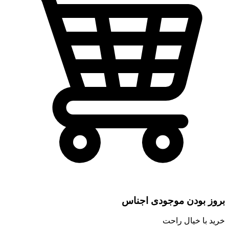
بروز بودن موجودی اجناس
خرید با خیال راحت