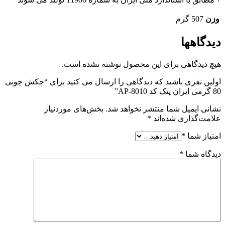
وزن
507 گرم
دیدگاهها
هیچ دیدگاهی برای این محصول نوشته نشده است.
اولین نفری باشید که دیدگاهی را ارسال می کنید برای “چکش چوبی
80 گرمی ایران پتک کد AP-8010”
نشانی ایمیل شما منتشر نخواهد شد.
بخش‌های موردنیاز
علامت‌گذاری شده‌اند
*
امتیاز شما
*
دیدگاه شما
*