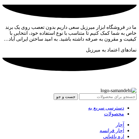
ما در فروشگاه ابزار میرزبل سعی داریم بدون تعصب روی یک برند
خاص به شما کمک کنیم تا متناسب با نوع استفاده خود، انتخابی با
کیفیت و مقرون به صرفه داشته باشید. به امید ساختن ایرانی آباد…
نمادهای اعتماد به میرزبل
جست و جو
دسترسی سریع به
محصولات
آچار
آچار فرانسه
اره باغبانی