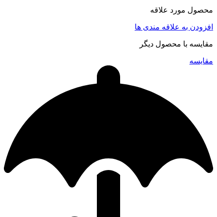
محصول مورد علاقه
افزودن به علاقه مندی ها
مقایسه با محصول دیگر
مقایسه