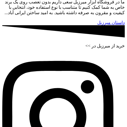
ما در فروشگاه ابزار میرزبل سعی داریم بدون تعصب روی یک برند
خاص به شما کمک کنیم تا متناسب با نوع استفاده خود، انتخابی با
کیفیت و مقرون به صرفه داشته باشید. به امید ساختن ایرانی آباد...
داستان میرزبل
خرید از میرزبل در >>