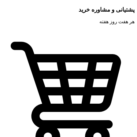
پشتیانی و مشاوره خرید
هر هفت روز هفته