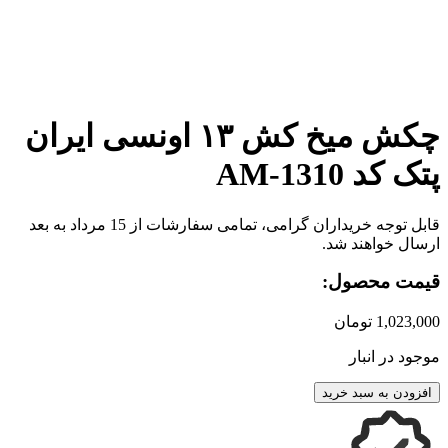
برای بزرگنمایی کلیک کنید
چکش میخ کش ۱۳ اونسی ایران
پتک کد AM-1310
قابل توجه خریداران گرامی، تمامی سفارشات از 15 مرداد به بعد
ارسال خواهند شد.
قیمت محصول:
1,023,000
تومان
موجود در انبار
افزودن به سبد خرید