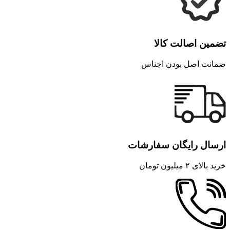
تضمین اصالت کالا
ضمانت اصل بودن اجناس
ارسال رایگان سفارشات
خرید بالای ۲ میلیون تومان