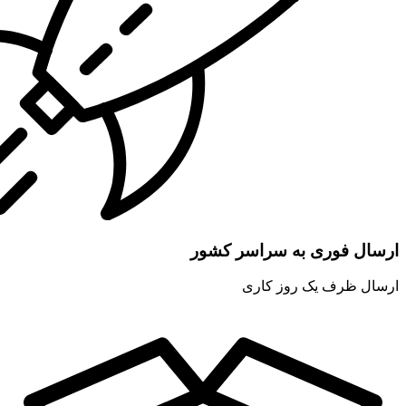
ارسال فوری به سراسر کشور
ارسال ظرف یک روز کاری