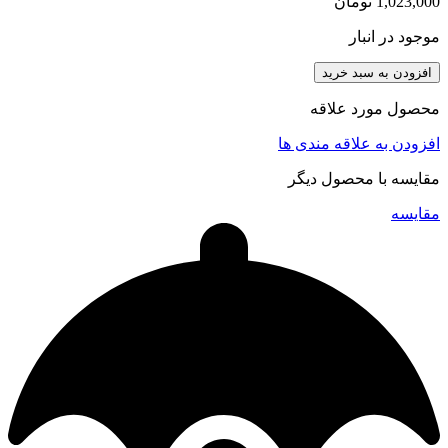
1,023,000
تومان
موجود در انبار
افزودن به سبد خرید
محصول مورد علاقه
افزودن به علاقه مندی ها
مقایسه با محصول دیگر
مقایسه