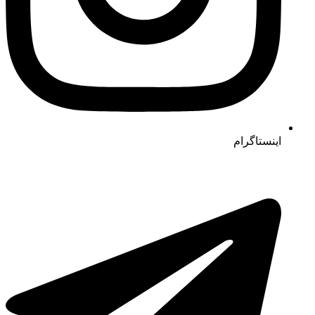
اینستاگرام