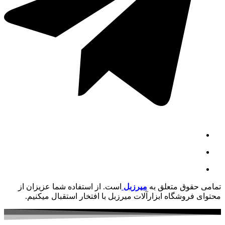
تمامی حقوق متعلق به
میرزبل
است. از استفاده شما عزیزان از
محتوای فروشگاه ابزارآلات میرزبل با افتخار استقبال میکنیم.