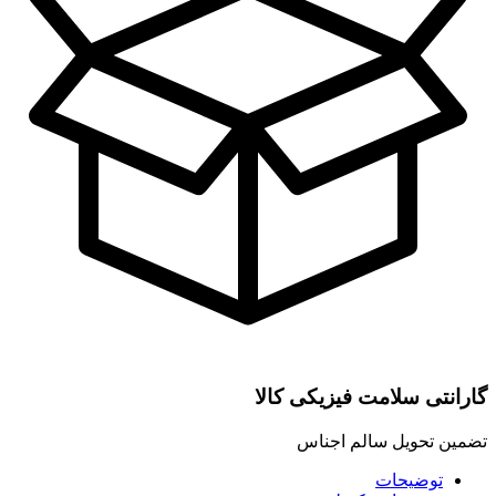
گارانتی سلامت فیزیکی کالا
تضمین تحویل سالم اجناس
توضیحات