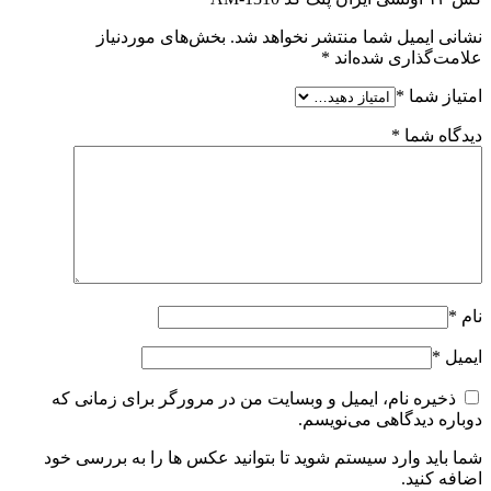
نشانی ایمیل شما منتشر نخواهد شد.
بخش‌های موردنیاز
علامت‌گذاری شده‌اند
*
امتیاز شما
*
دیدگاه شما
*
نام
*
ایمیل
*
ذخیره نام، ایمیل و وبسایت من در مرورگر برای زمانی که
دوباره دیدگاهی می‌نویسم.
شما باید وارد سیستم شوید تا بتوانید عکس ها را به بررسی خود
اضافه کنید.