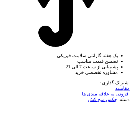
یک هفته گارانتی سلامت فیزیکی
تضمین قیمت مناسب
پشتیبانی از ساعت 7 الی 21
مشاوره تخصصی خرید
اشتراک گذاری :
مقایسه
افزودن به علاقه مندی ها
دسته:
چکش میخ کش