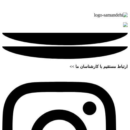
ارتباط مستقیم با کارشناسان ما >>