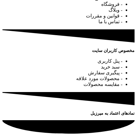
- فروشگاه
- وبلاگ
- قوانین و مقررات
- تماس با ما
مخصوص کاربران سایت
- پنل کاربری
- سبد خرید
- پیگیری سفارش
- محصولات مورد علاقه
- مقایسه محصولات
نمادهای اعتماد به میرزبل