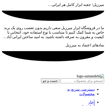
میرزبل؛ جعبه ابزار کامل هر ایرانی…
ما در فروشگاه ابزار میرزبل سعی داریم بدون تعصب روی یک برند
خاص به شما کمک کنیم تا متناسب با نوع استفاده خود، انتخابی با
کیفیت و مقرون به صرفه داشته باشید. به امید ساختن ایرانی آباد…
نمادهای اعتماد به میرزبل
جست و جو
دسترسی سریع به
محصولات
آچار