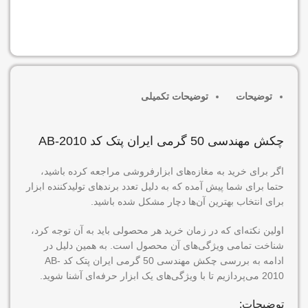
افزودن به سبد خرید
توضیحات
توضیحات تکمیلی
چکش مهندسی 50 گرمی ایران پتک کد AB-2010
اگر برای خرید به مغازه‌های ابزارفروشی مراجعه کرده باشید،
حتما برای شما پیش آمده که به دلیل تعدد برندهای تولیدکننده ابزار
برای انتخاب بهترین آن‌ها دچار مشکل شده باشید.
اولین نکته‌ای که در زمان خرید هر محصولی باید به آن توجه کرد،
شناخت تمامی ویژگی‌های آن محصول است. به همین دلیل در
ادامه به بررسی چکش مهندسی 50 گرمی ایران پتک کد AB-
2010 می‌پردازیم تا با ویژگی‌های یک ابزار حرفه‌ای آشنا شوید.
توضیحات: