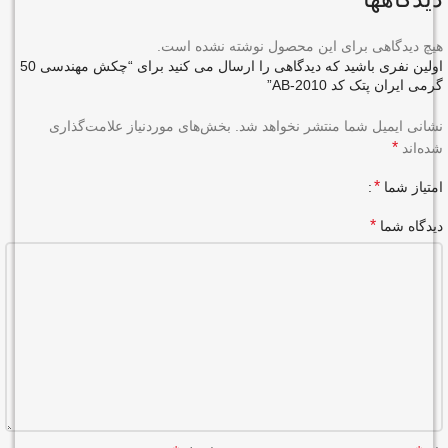
هیچ دیدگاهی برای این محصول نوشته نشده است.
اولین نفری باشید که دیدگاهی را ارسال می کنید برای “چکش مهندسی 50
گرمی ایران پتک کد AB-2010”
نشانی ایمیل شما منتشر نخواهد شد.
بخش‌های موردنیاز علامت‌گذاری
*
شده‌اند
*
امتیاز شما
*
دیدگاه شما