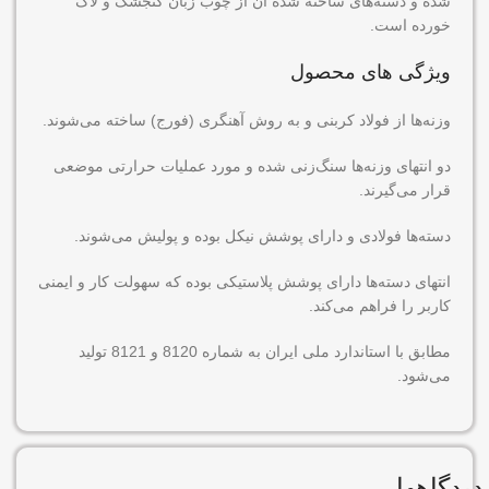
شده و دسته‌های ساخته شده آن از چوب زبان گنجشک و لاک
خورده است.
ویژگی های محصول
وزنه‌ها از فولاد کربنی و به روش آهنگری (فورج) ساخته می‌شوند.
دو انتهای وزنه‌ها سنگ‌زنی شده و مورد عملیات حرارتی موضعی
قرار می‌گیرند.
دسته‌ها فولادی و دارای پوشش نیکل بوده و پولیش می‌شوند.
انتهای دسته‌ها دارای پوشش پلاستیکی بوده که سهولت کار و ایمنی
کاربر را فراهم می‌کند.
مطابق با استاندارد ملی ایران به شماره 8120 و 8121 تولید
می‌شود.
دیدگاهها