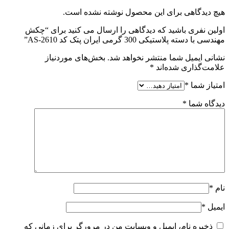
هیچ دیدگاهی برای این محصول نوشته نشده است.
اولین نفری باشید که دیدگاهی را ارسال می کنید برای “چکش
مهندسی با دسته پلاستیکی 300 گرمی ایران پتک کد AS-2610”
نشانی ایمیل شما منتشر نخواهد شد.
بخش‌های موردنیاز
علامت‌گذاری شده‌اند
*
امتیاز شما
*
دیدگاه شما
*
نام
*
ایمیل
*
ذخیره نام، ایمیل و وبسایت من در مرورگر برای زمانی که