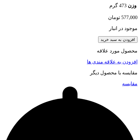
وزن
473 گرم
577,000
تومان
موجود در انبار
افزودن به سبد خرید
محصول مورد علاقه
افزودن به علاقه مندی ها
مقایسه با محصول دیگر
مقایسه