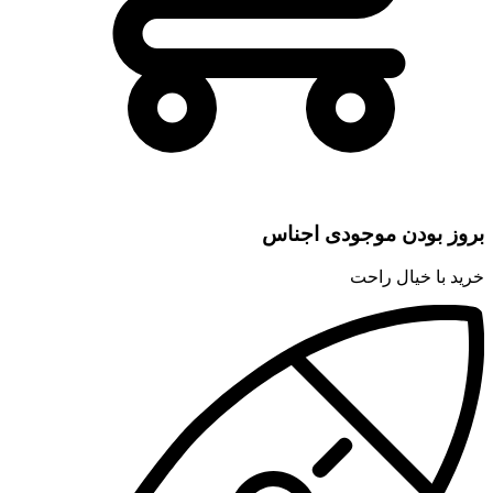
بروز بودن موجودی اجناس
خرید با خیال راحت