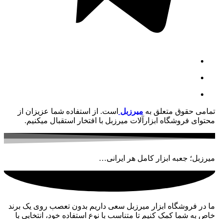
تمامی حقوق متعلق به
میرزبل
است. از استفاده شما عزیزان از
محتوای فروشگاه ابزارآلات میرزبل با افتخار استقبال میکنیم.
میرزبل؛ جعبه ابزار کامل هر ایرانی…
ما در فروشگاه ابزار میرزبل سعی داریم بدون تعصب روی یک برند
خاص به شما کمک کنیم تا متناسب با نوع استفاده خود، انتخابی با