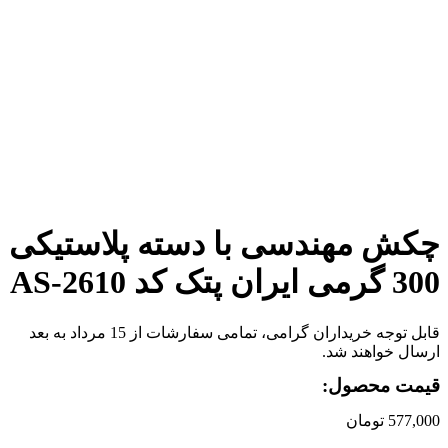
برای بزرگنمایی کلیک کنید
چکش مهندسی با دسته پلاستیکی
300 گرمی ایران پتک کد AS-2610
قابل توجه خریداران گرامی، تمامی سفارشات از 15 مرداد به بعد
ارسال خواهند شد.
قیمت محصول:
577,000
تومان