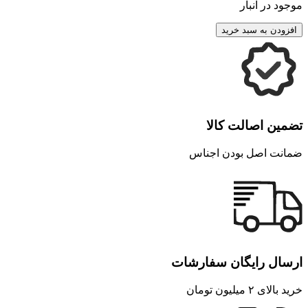
موجود در انبار
افزودن به سبد خرید
تضمین اصالت کالا
ضمانت اصل بودن اجناس
ارسال رایگان سفارشات
خرید بالای ۲ میلیون تومان