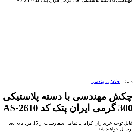
مهندسی با دسته پلاستیکی 300 گرمی ایران پتک کد AS-2610
برای بزرگنمایی کلیک کنید
دسته:
چکش مهندسی
چکش مهندسی با دسته پلاستیکی
300 گرمی ایران پتک کد AS-2610
قابل توجه خریداران گرامی، تمامی سفارشات از 15 مرداد به بعد
ارسال خواهند شد.