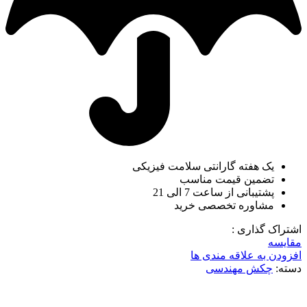
یک هفته گارانتی سلامت فیزیکی
تضمین قیمت مناسب
پشتیبانی از ساعت 7 الی 21
مشاوره تخصصی خرید
اشتراک گذاری :
مقایسه
افزودن به علاقه مندی ها
دسته:
چکش مهندسی