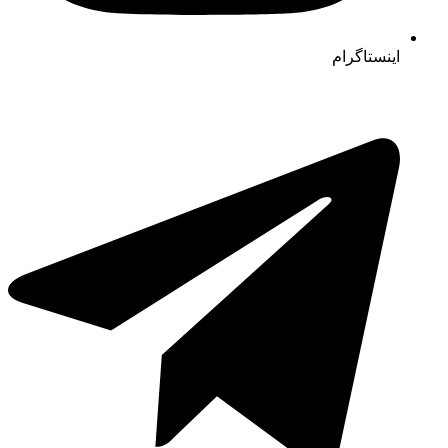
اینستاگرام