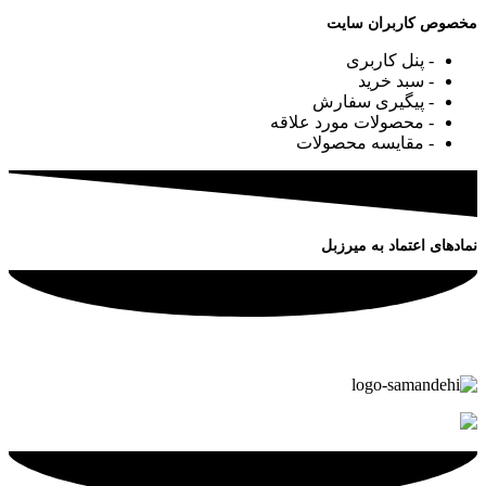
مخصوص کاربران سایت
- پنل کاربری
- سبد خرید
- پیگیری سفارش
- محصولات مورد علاقه
- مقایسه محصولات
نمادهای اعتماد به میرزبل