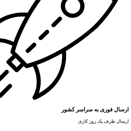
ارسال فوری به سراسر کشور
ارسال ظرف یک روز کاری