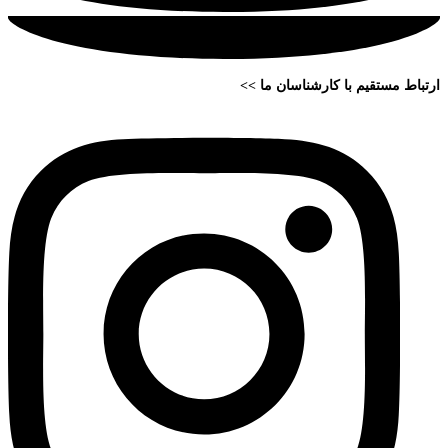
ارتباط مستقیم با کارشناسان ما >>