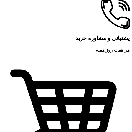
پشتیانی و مشاوره خرید
هر هفت روز هفته