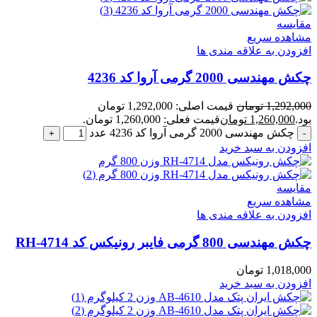
مقایسه
مشاهده سریع
افزودن به علاقه مندی ها
چکش مهندسی 2000 گرمی آروا کد 4236
1,292,000
تومان
قیمت اصلی: 1,292,000 تومان
بود.
1,260,000
تومان
قیمت فعلی: 1,260,000 تومان.
چکش مهندسی 2000 گرمی آروا کد 4236 عدد
افزودن به سبد خرید
مقایسه
مشاهده سریع
افزودن به علاقه مندی ها
چکش مهندسی 800 گرمی فایبر رونیکس کد RH-4714
1,018,000
تومان
افزودن به سبد خرید