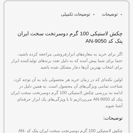
توضیحات
توضیحات تکمیلی
چکش لاستیکی 100 گرم دوسرتخت سخت ایران
پتک کد AN-9050
اگر برای خرید به مغازه‌های ابزارفروشی مراجعه کرده باشید،
حتما برای شما پیش آمده که به دلیل تعدد برندهای تولیدکننده ابزار
برای انتخاب بهترین آن‌ها دچار مشکل شده باشید.
اولین نکته‌ای که در زمان خرید هر محصولی باید به آن توجه کرد،
شناخت تمامی ویژگی‌های آن محصول است. به همین دلیل در
ادامه به بررسی چکش لاستیکی 100 گرم دوسرتخت سخت ایران
پتک کد AN-9050 می‌پردازیم تا با ویژگی‌های یک ابزار حرفه‌ای
آشنا شوید.
توضیحات:
چکش لاستیکی 100 گرم دوسرتخت سخت ایران پتک کد AN-