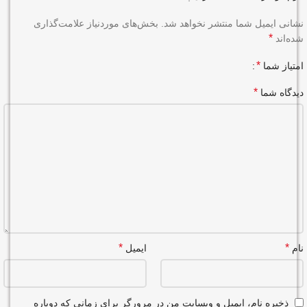
نشانی ایمیل شما منتشر نخواهد شد.
بخش‌های موردنیاز علامت‌گذاری
*
شده‌اند
*
امتیاز شما
*
دیدگاه شما
*
*
نام
ایمیل
ذخیره نام، ایمیل و وبسایت من در مرورگر برای زمانی که دوباره