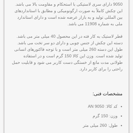
9050 دارای سری لاستیکی با استحکام و مقاومت بالا می باشد.
این چکش کاملاً به صورت ارگونومیکی و مطابق با استانداردهای
بین المللی تولید و به بازار عرضه شده است و دارای استاندارد
ملی به شماره 11908 می باشد.
قطر لاستیک به کار فته در این محصول 40 میلی متر می باشد.
دسته این چکش از جنس چوبی و دارای دو سر تخت می باشد.
طول این دسته 260 میلی متر است و با توجه فاکتورهای انسانی
تولید شده است. وزن این کالا 150 گرم است و در استفاده
طولانی مدت مانع از خستگی دست کاربر می شود و قابلیت حمل
راحتی را برای کاربر دارد.
مشخصات فنی:
کد کالا: AN 9050
وزن: 150 گرم
طول: 260 میلی متر