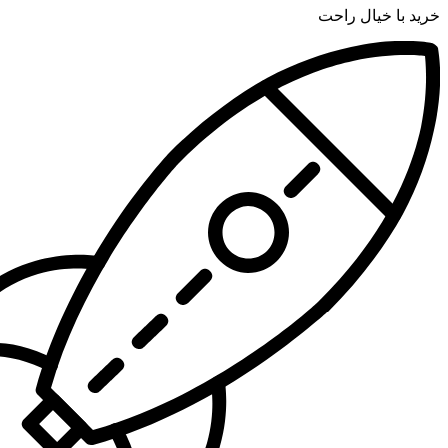
خرید با خیال راحت