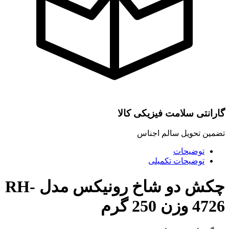
گارانتی سلامت فیزیکی کالا
تضمین تحویل سالم اجناس
توضیحات
توضیحات تکمیلی
چکش دو شاخ رونیکس مدل RH-
4726 وزن 250 گرم