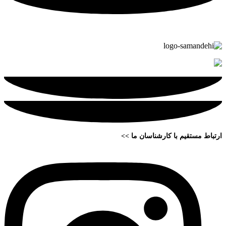
ارتباط مستقیم با کارشناسان ما >>