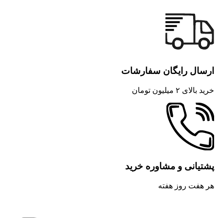
ارسال رایگان سفارشات
خرید بالای ۲ میلیون تومان
پشتیانی و مشاوره خرید
هر هفت روز هفته