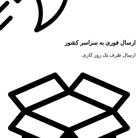
ارسال فوری به سراسر کشور
ارسال ظرف یک روز کاری