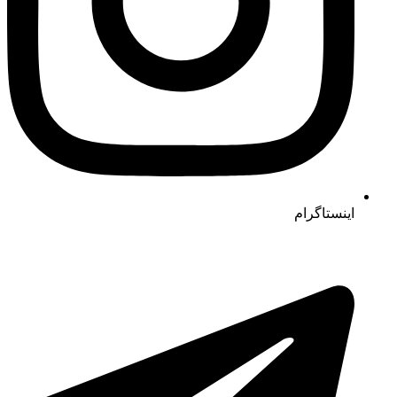
اینستاگرام