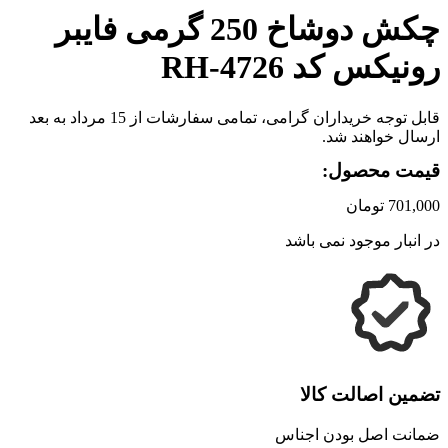
چکش دوشاخ 250 گرمی فایبر
رونیکس کد RH-4726
قابل توجه خریداران گرامی، تمامی سفارشات از 15 مرداد به بعد
ارسال خواهند شد.
قیمت محصول:
701,000
تومان
در انبار موجود نمی باشد
تضمین اصالت کالا
ضمانت اصل بودن اجناس