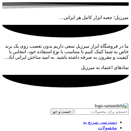
میرزبل؛ جعبه ابزار کامل هر ایرانی…
ما در فروشگاه ابزار میرزبل سعی داریم بدون تعصب روی یک برند
خاص به شما کمک کنیم تا متناسب با نوع استفاده خود، انتخابی با
کیفیت و مقرون به صرفه داشته باشید. به امید ساختن ایرانی آباد…
نمادهای اعتماد به میرزبل
جست و جو
دسترسی سریع به
محصولات