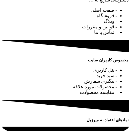
- صفحه اصلی
- فروشگاه
- وبلاگ
- قوانین و مقررات
- تماس با ما
مخصوص کاربران سایت
- پنل کاربری
- سبد خرید
- پیگیری سفارش
- محصولات مورد علاقه
- مقایسه محصولات
نمادهای اعتماد به میرزبل