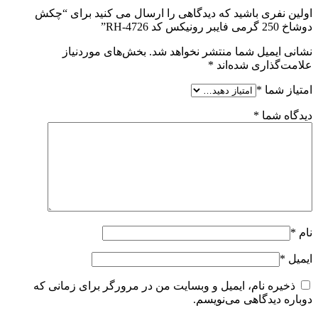
اولین نفری باشید که دیدگاهی را ارسال می کنید برای “چکش
دوشاخ 250 گرمی فایبر رونیکس کد RH-4726”
نشانی ایمیل شما منتشر نخواهد شد.
بخش‌های موردنیاز
علامت‌گذاری شده‌اند
*
امتیاز شما
*
دیدگاه شما
*
نام
*
ایمیل
*
ذخیره نام، ایمیل و وبسایت من در مرورگر برای زمانی که
دوباره دیدگاهی می‌نویسم.