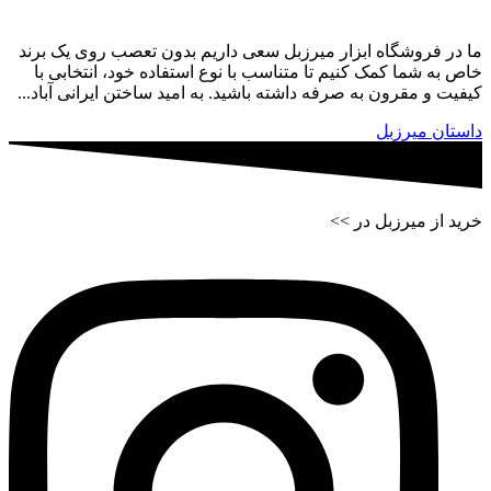
ما در فروشگاه ابزار میرزبل سعی داریم بدون تعصب روی یک برند
خاص به شما کمک کنیم تا متناسب با نوع استفاده خود، انتخابی با
کیفیت و مقرون به صرفه داشته باشید. به امید ساختن ایرانی آباد...
داستان میرزبل
خرید از میرزبل در >>