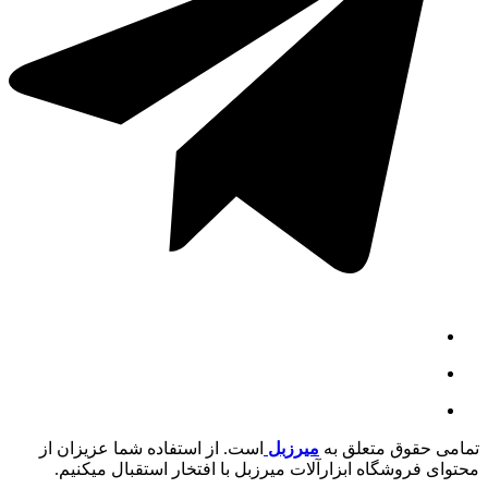
تمامی حقوق متعلق به
میرزبل
است. از استفاده شما عزیزان از
محتوای فروشگاه ابزارآلات میرزبل با افتخار استقبال میکنیم.