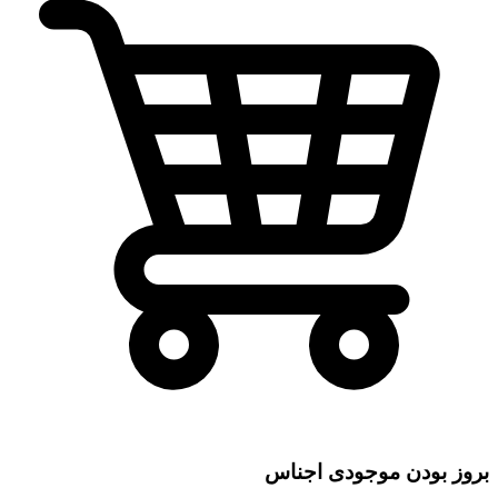
بروز بودن موجودی اجناس