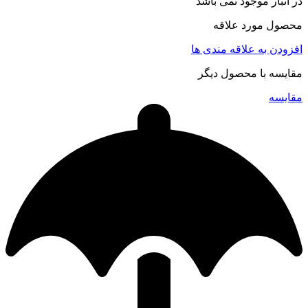
در انبار موجود نمی باشد
محصول مورد علاقه
افزودن به علاقه مندی ها
مقایسه با محصول دیگر
مقایسه