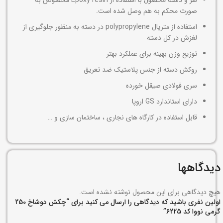
سر و دسته محصول با استفاده از Epoxy resin مخصوص به
صورت محکم به هم وصل شده است.
استفاده از متریال polypropylene در دسته به منظور جلوگیری از
لغزش در کل دسته
توزیع وزن بهینه برای عملکرد بهتر
روکش دسته از جنس پلاستیک ضد تعریق
سری فولادی صیقل‌ خورده
دارای استاندارد GS اروپا
قابل استفاده در کارگاه های نجاری ، ساختمان سازی و …
دیدگاهها
هیچ دیدگاهی برای این محصول نوشته نشده است.
اولین نفری باشید که دیدگاهی را ارسال می کنید برای “چکش دوشاخ 250
گرمی نووا کد 6225”