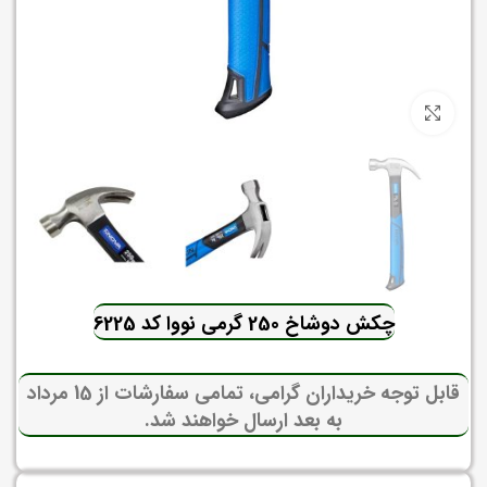
برای بزرگنمایی کلیک کنید
چکش دوشاخ 250 گرمی نووا کد 6225
قابل توجه خریداران گرامی، تمامی سفارشات از 15 مرداد
به بعد ارسال خواهند شد.