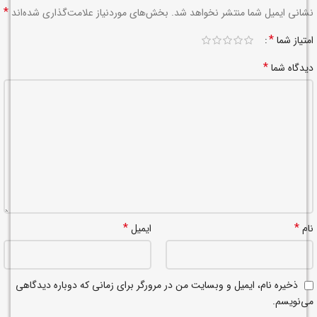
*
نشانی ایمیل شما منتشر نخواهد شد.
بخش‌های موردنیاز علامت‌گذاری شده‌اند
*
امتیاز شما
*
دیدگاه شما
*
*
نام
ایمیل
ذخیره نام، ایمیل و وبسایت من در مرورگر برای زمانی که دوباره دیدگاهی
می‌نویسم.