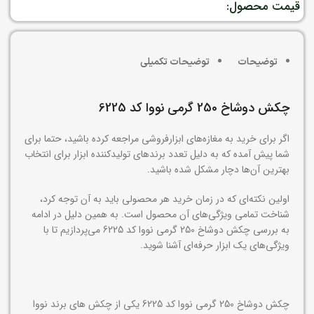
قیمت محصول:
توضیحات
توضیحات تکمیلی
چکش دوشاخ 250 گرمی نووا کد 6225
اگر برای خرید به مغازه‌های ابزارفروشی مراجعه کرده باشید، حتما برای
شما پیش آمده که به دلیل تعدد برندهای تولیدکننده ابزار برای انتخاب
بهترین آن‌ها دچار مشکل شده باشید.
اولین نکته‌ای که در زمان خرید هر محصولی باید به آن توجه کرد،
شناخت تمامی ویژگی‌های آن محصول است. به همین دلیل در ادامه
به بررسی چکش دوشاخ 250 گرمی نووا کد 6225 می‌پردازیم تا با
ویژگی‌های یک ابزار حرفه‌ای آشنا شوید.
چکش دوشاخ 250 گرمی نووا کد 6225 یکی از چکش های برند نووا