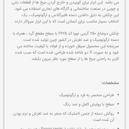
می باشد. این ابزار برای کوبیدن و خارج کردن میخ ها از قطعات بتنی
و چوبی در صنعت ساختمانی و کارگاه های نجاری استفاده می شود.
این چکش به دلیل داشتن دسته فایبرگلاس و ارگونومیک ، یک
انتخاب بسیار مناسب برای کسانی است که با این ابزار سروکار دارند.
چکش دوشاخ 250 گرمی نووا کد 6225 با سطح مقطع گرد ، همراه با
دسته ارگونومیک و ضد لغزش در کشور چین تولید شده است.
سرپنجه این محصول صیقل‌ خورده و از فولاد با کیفیت ساخته می
شود و به صورت V دو شاخه شده طراحی شده است که سبب شده
کاربر به راحتی میخ ها را از سطح مورد نظر بیرون بکشد.
مشخصات:
طراحی منحصر به فرد و ارگونومیک
سطح با پولیش کامل و ضد زنگ
روکش دسته از جنس لاستیک که منجر به ضد لغزش و نرم بودن
آن شده است