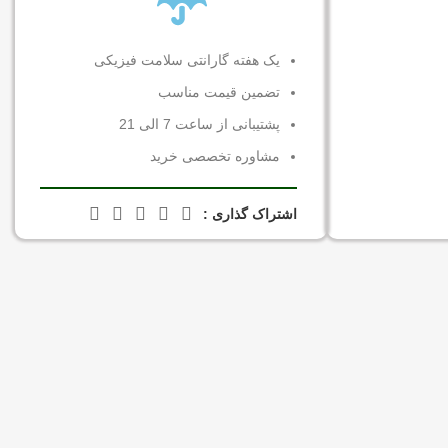
یک هفته گارانتی سلامت فیزیکی
تضمین قیمت مناسب
پشتیبانی از ساعت 7 الی 21
مشاوره تخصصی خرید
اشتراک گذاری :