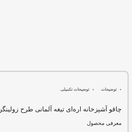
توضیحات
توضیحات تکمیلی
چاقو آشپزخانه اره‌ای تیغه آلمانی طرح زولینگ
معرفی محصول