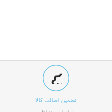
تضمین اصالت کالا
ضمانت اصل بودن اجناس