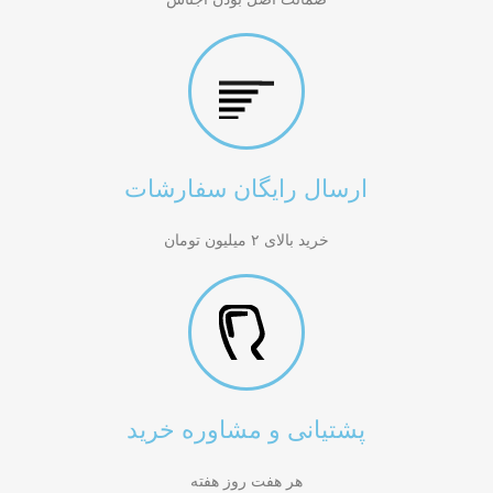
ارسال رایگان سفارشات
خرید بالای ۲ میلیون تومان
پشتیانی و مشاوره خرید
هر هفت روز هفته