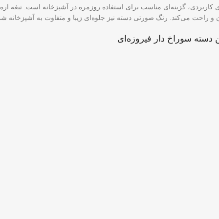
ی کاربردی، گزینه‌ای مناسب برای استفاده روزمره در آشپزخانه است. تیغه اره
 و راحت می‌کند. رنگ صورتی دسته نیز جلوه‌ای زیبا و متفاوت به آشپزخانه شم
ن دسته سوراخ دار فیروزه‌ای