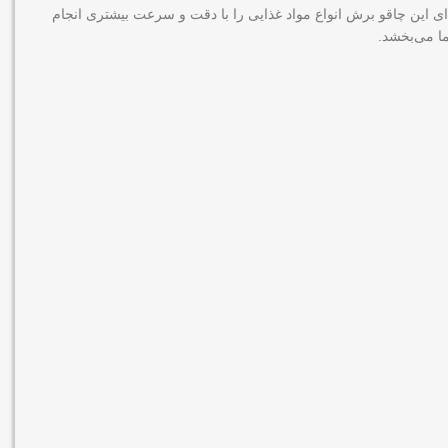
‌ای این چاقو برش انواع مواد غذایی را با دقت و سرعت بیشتری انجام
ا می‌بخشد.