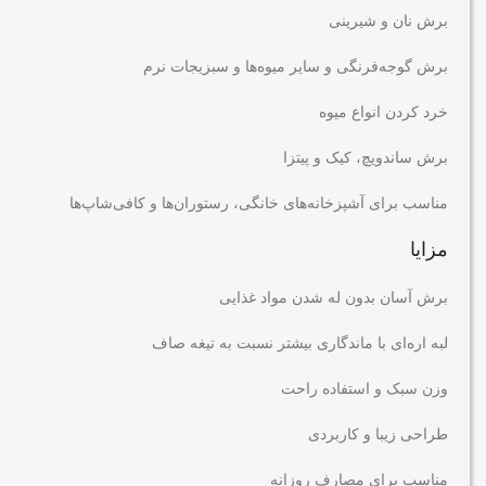
برش نان و شیرینی
برش گوجه‌فرنگی و سایر میوه‌ها و سبزیجات نرم
خرد کردن انواع میوه
برش ساندویچ، کیک و پیتزا
مناسب برای آشپزخانه‌های خانگی، رستوران‌ها و کافی‌شاپ‌ها
مزایا
برش آسان بدون له شدن مواد غذایی
لبه اره‌ای با ماندگاری بیشتر نسبت به تیغه صاف
وزن سبک و استفاده راحت
طراحی زیبا و کاربردی
مناسب برای مصارف روزانه