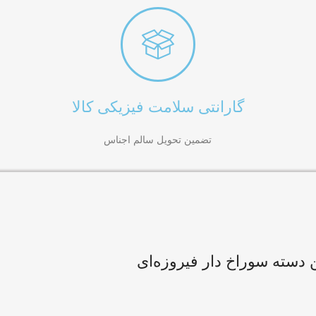
گارانتی سلامت فیزیکی کالا
تضمین تحویل سالم اجناس
ن دسته سوراخ دار فیروزه‌ای