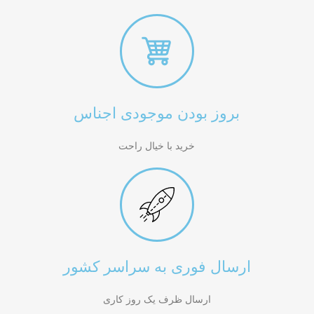
بروز بودن موجودی اجناس
خرید با خیال راحت
ارسال فوری به سراسر کشور
ارسال ظرف یک روز کاری