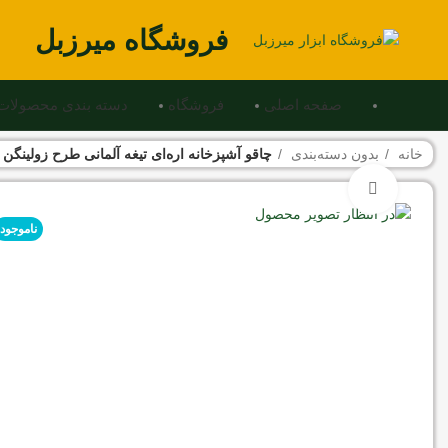
فروشگاه میرزبل
صفحه اصلی
فروشگاه
دسته بندی محصولات
خانه
بدون دسته‌بندی
چاقو آشپزخانه اره‌ای تیغه آلمانی طرح زولینگن 
برای بزرگنمایی کلیک کنید
ناموجود