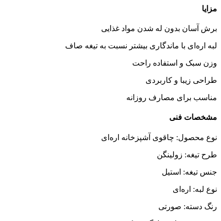
مزایا
برش آسان بدون له شدن مواد غذایی
لبه اره‌ای با ماندگاری بیشتر نسبت به تیغه صاف
وزن سبک و استفاده راحت
طراحی زیبا و کاربردی
مناسب برای مصارف روزانه
مشخصات فنی
نوع محصول: چاقوی آشپزخانه اره‌ای
طرح تیغه: زولینگن
جنس تیغه: استیل
نوع لبه: اره‌ای
رنگ دسته: صورتی