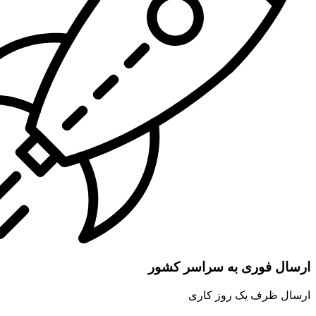
ارسال فوری به سراسر کشور
ارسال ظرف یک روز کاری