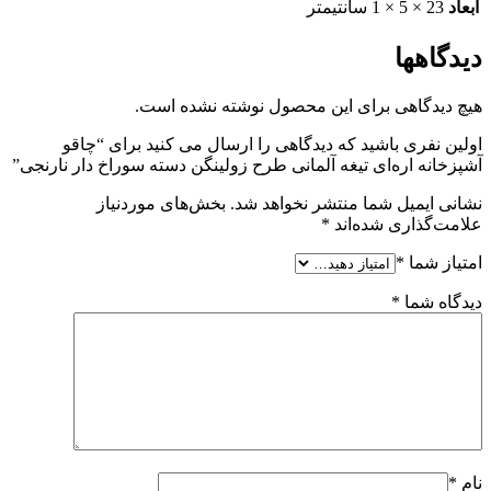
ابعاد
23 × 5 × 1 سانتیمتر
دیدگاهها
هیچ دیدگاهی برای این محصول نوشته نشده است.
اولین نفری باشید که دیدگاهی را ارسال می کنید برای “چاقو
آشپزخانه اره‌ای تیغه آلمانی طرح زولینگن دسته سوراخ دار نارنجی”
نشانی ایمیل شما منتشر نخواهد شد.
بخش‌های موردنیاز
علامت‌گذاری شده‌اند
*
امتیاز شما
*
دیدگاه شما
*
نام
*