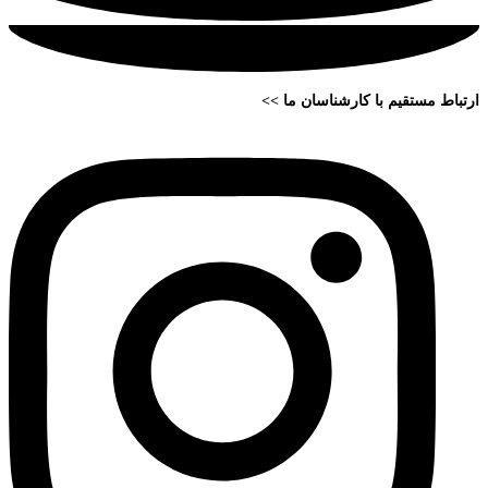
ارتباط مستقیم با کارشناسان ما >>