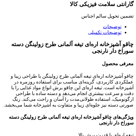
گارانتی سلامت فیزیکی کالا
تضمین تحویل سالم اجناس
توضیحات
توضیحات تکمیلی
چاقو آشپزخانه اره‌ای تیغه آلمانی طرح زولینگن دسته
سوراخ دار نارنجی
معرفی محصول
چاقو آشپزخانه اره‌ای تیغه آلمانی طرح زولینگن با طراحی زیبا و
عملکردی کاربردی، گزینه‌ای مناسب برای استفاده روزمره در
آشپزخانه است. تیغه اره‌ای این چاقو برش انواع مواد غذایی را با
دقت و سرعت بیشتری انجام می‌دهد و دسته ساده با طراحی
ارگونومیک، استفاده طولانی‌مدت را آسان و راحت می‌کند. رنگ
صورتی دسته نیز جلوه‌ای زیبا و متفاوت به آشپزخانه شما می‌بخشد.
ویژگی‌های
چاقو آشپزخانه اره‌ای تیغه آلمانی طرح زولینگن دسته
سوراخ دار نارنجی
تیغه اره‌ای با قدرت برش بالا