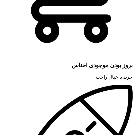
بروز بودن موجودی اجناس
خرید با خیال راحت