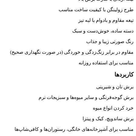
طرح زولینگن با کیفیت ساخت مناسب
تیغه مقاوم و بادوام با لبه تیز
دسته ساده، خوش‌دست و سبک
رنگ صورتی زیبا و جذاب
مقاوم در برابر زنگ‌زدگی و خوردگی (در صورت نگهداری صحیح)
مناسب برای استفاده روزانه
کاربردها
برش نان و شیرینی
برش گوجه‌فرنگی و سایر میوه‌ها و سبزیجات نرم
خرد کردن انواع میوه
برش ساندویچ، کیک و پیتزا
مناسب برای آشپزخانه‌های خانگی، رستوران‌ها و کافی‌شاپ‌ها