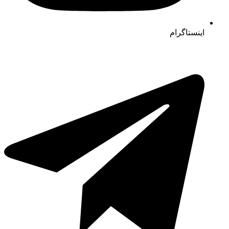
اینستاگرام