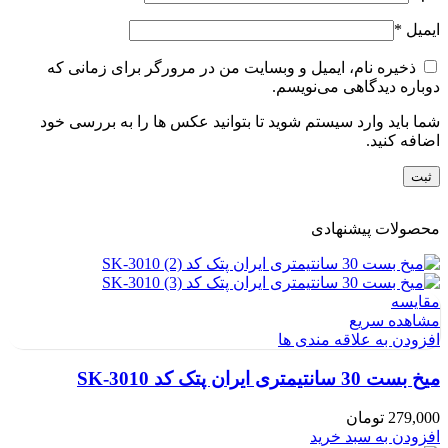
ایمیل
*
ذخیره نام، ایمیل و وبسایت من در مرورگر برای زمانی که
دوباره دیدگاهی می‌نویسم.
شما باید وارد سیستم شوید تا بتوانید عکس ها را به بررسی خود
اضافه کنید.
محصولات پیشنهادی
مقایسه
مشاهده سریع
افزودن به علاقه مندی ها
میخ بست 30 سانتیمتری ایران پتک کد SK-3010
279,000
تومان
افزودن به سبد خرید