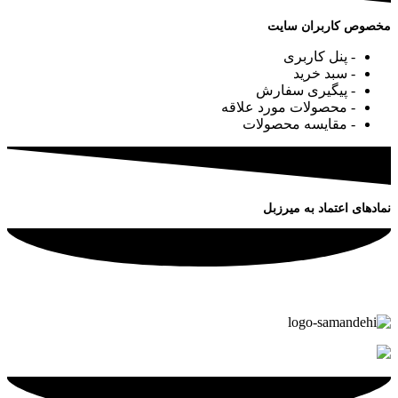
مخصوص کاربران سایت
- پنل کاربری
- سبد خرید
- پیگیری سفارش
- محصولات مورد علاقه
- مقایسه محصولات
نمادهای اعتماد به میرزبل