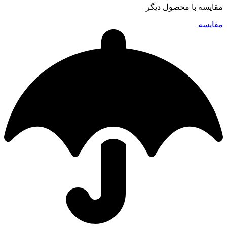
مقایسه با محصول دیگر
مقایسه