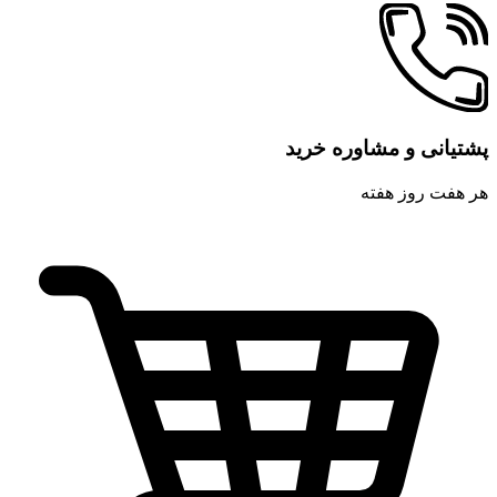
پشتیانی و مشاوره خرید
هر هفت روز هفته