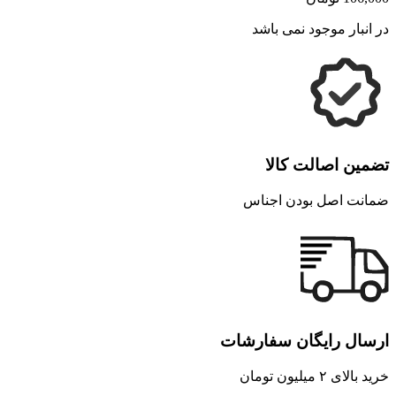
در انبار موجود نمی باشد
تضمین اصالت کالا
ضمانت اصل بودن اجناس
ارسال رایگان سفارشات
خرید بالای ۲ میلیون تومان