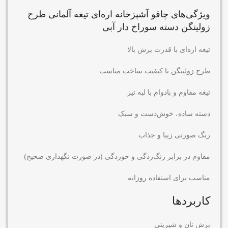
ویژگی‌های
چاقو آشپزخانه اره‌ای تیغه آلمانی طرح
زولینگن دسته سوراخ دار آبی
تیغه اره‌ای با قدرت برش بالا
طرح زولینگن با کیفیت ساخت مناسب
تیغه مقاوم و بادوام با لبه تیز
دسته ساده، خوش‌دست و سبک
رنگ صورتی زیبا و جذاب
مقاوم در برابر زنگ‌زدگی و خوردگی (در صورت نگهداری صحیح)
مناسب برای استفاده روزانه
کاربردها
برش نان و شیرینی