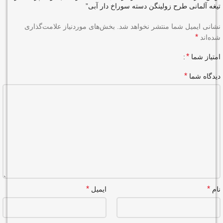
تیغه آلمانی طرح زولینگن دسته سوراخ دار آبی”
نشانی ایمیل شما منتشر نخواهد شد.
بخش‌های موردنیاز علامت‌گذاری
*
شده‌اند
*
امتیاز شما
*
دیدگاه شما
*
*
نام
ایمیل