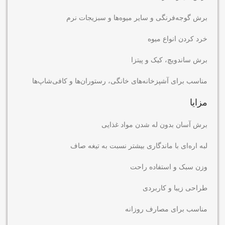
برش گوجه‌فرنگی و سایر میوه‌ها و سبزیجات نرم
خرد کردن انواع میوه
برش ساندویچ، کیک و پیتزا
مناسب برای آشپزخانه‌های خانگی، رستوران‌ها و کافی‌شاپ‌ها
مزایا
برش آسان بدون له شدن مواد غذایی
لبه اره‌ای با ماندگاری بیشتر نسبت به تیغه صاف
وزن سبک و استفاده راحت
طراحی زیبا و کاربردی
مناسب برای مصارف روزانه