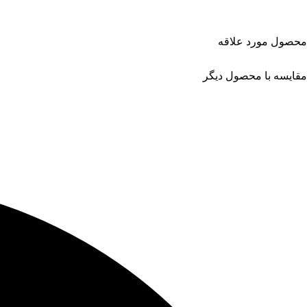
محصول مورد علاقه
مقایسه با محصول دیگر