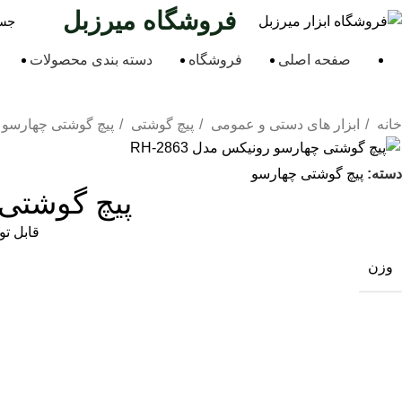
فروشگاه میرزبل
صفحه اصلی
فروشگاه
دسته بندی محصولات
خانه
ابزار های دستی و عمومی
پیچ گوشتی
پیچ گوشتی چهارسو
دسته:
پیچ گوشتی چهارسو
پیچ گوشتی تکی 6*150 چهارسو رو
قابل توجه خ
وزن