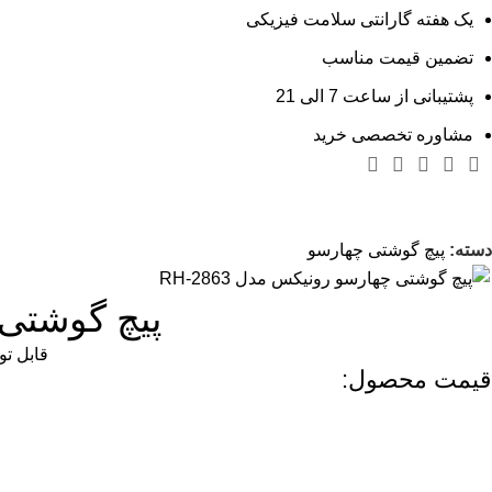
یک هفته گارانتی سلامت فیزیکی
تضمین قیمت مناسب
پشتیبانی از ساعت 7 الی 21
مشاوره تخصصی خرید
دسته:
پیچ گوشتی چهارسو
پیچ گوشتی تکی 6*150 چهارسو رو
قابل توجه خ
قیمت محصول: