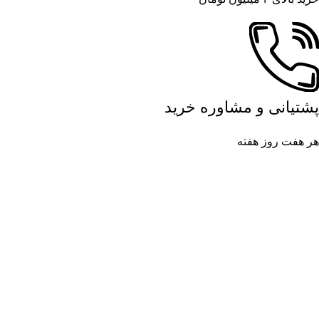
پشتیانی و مشاوره خرید
هر هفت روز هفته