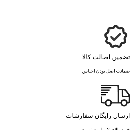
تضمین اصالت کالا
ضمانت اصل بودن اجناس
ارسال رایگان سفارشات
خرید بالای ۲ میلیون تومان