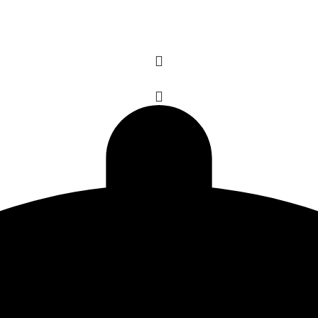
افزودن به سبد خرید