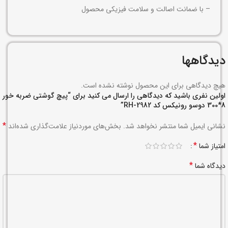
– با ضمانت اصالت و سلامت فیزیکی محصول
دیدگاهها
هیچ دیدگاهی برای این محصول نوشته نشده است.
اولین نفری باشید که دیدگاهی را ارسال می کنید برای “پیچ گوشتی ضربه خور
8*300 دوسو رونیکس کد RH-2982”
*
نشانی ایمیل شما منتشر نخواهد شد.
بخش‌های موردنیاز علامت‌گذاری شده‌اند
*
امتیاز شما
*
دیدگاه شما