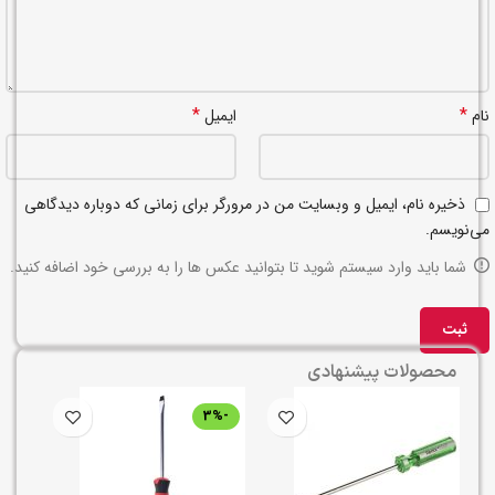
*
*
نام
ایمیل
ذخیره نام، ایمیل و وبسایت من در مرورگر برای زمانی که دوباره دیدگاهی
می‌نویسم.
شما باید وارد سیستم شوید تا بتوانید عکس ها را به بررسی خود اضافه کنید.
محصولات پیشنهادی
-3%