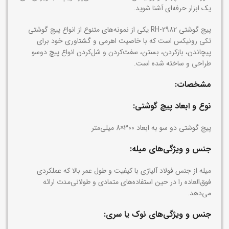
یک ابزار حرفه‌ای آشنا شوید.
پیچ گوشتی‌ RH-2982 یکی از نمونه‌های متنوع از انواع پیچ گوشتی
تکی رونیکس است که با خاصیت اهرمی و گشتاوری خود برای
پیچاندن، بازکردن، بستن، سفت‌کردن و شل‌کردن انواع پیچ دوسو
طراحی و ساخته شده است.
مشخصات:
نوع و ابعاد پیچ گوشتی‌:
پیچ گوشتی دو سو به ابعاد 300×8 میلی‌متر
جنس و ویژگی‌های میله
‌:
میله‌ از جنس فولاد آلیاژی با کیفیت و طول عمر بالا که عملکردی
فوق‌العاده را در حین استفاده‌های متمادی و طولانی‌مدت ارائه
می‌دهد.
جنس و ویژگی‌های نوک یا سری: