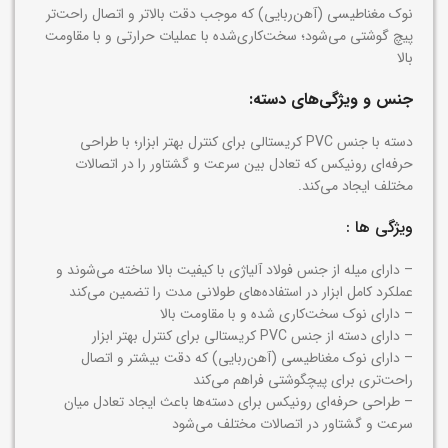
نوک مغناطیسی (آهن‌ربایی) که موجب دقت بالاتر و اتصال راحت‌تر
پیچ گوشتی‌ می
‍‌شود؛ سخت‌کاری‌شده با عملیات حرارتی و با مقاومت
بالا
جنس و ویژگی‌های دسته‌:
دسته با جنس
PVC
کریستالی برای کنترل بهتر ابزار؛ با طراحی
حرفه‌ای رونیکس که تعادل بین سرعت و گشتاور را در اتصالات
مختلف ایجاد می‌کند.
ویژگی ها :
– دارای میله از جنس فولاد آلیاژی با کیفیت بالا ساخته می‌شوند و
عملکرد کامل ابزار در استفاده‌های طولانی مدت را تضمین می‌کند
– دارای نوک سخت‌کاری شده و با مقاومت بالا
– دارای دسته از جنس PVC کریستالی برای کنترل بهتر ابزار
– دارای نوک مغناطیسی (آهن‌ربایی) که دقت بیشتر و اتصال
راحت‌تری برای پیچگوشتی فراهم می‌کند
– طراحی حرفه‌ای رونیکس برای دسته‌ها باعث ایجاد تعادل میان
سرعت و گشتاور در اتصالات مختلف می‌شود