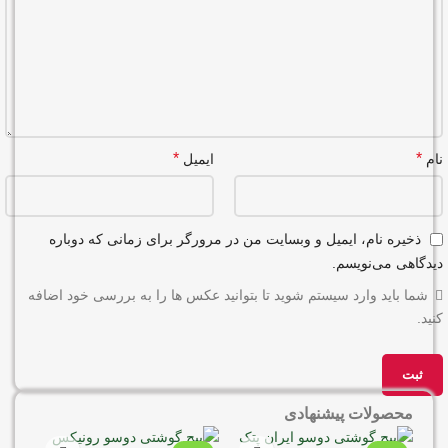
*
*
نام
ایمیل
ذخیره نام، ایمیل و وبسایت من در مرورگر برای زمانی که دوباره
دیدگاهی می‌نویسم.
شما باید وارد سیستم شوید تا بتوانید عکس ها را به بررسی خود اضافه
کنید.
محصولات پیشنهادی