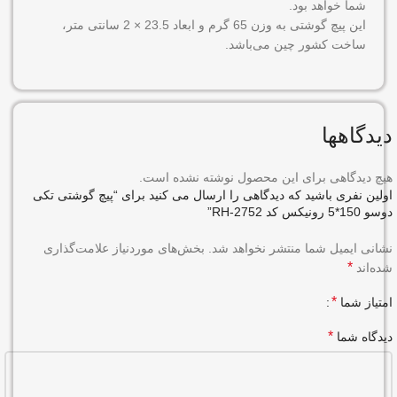
شما خواهد بود.
این پیچ گوشتی به وزن 65 گرم و ابعاد 23.5 × 2 سانتی متر،
ساخت کشور چین می‌باشد.
دیدگاهها
هیچ دیدگاهی برای این محصول نوشته نشده است.
اولین نفری باشید که دیدگاهی را ارسال می کنید برای “پیچ گوشتی تکی
دوسو 150*5 رونیکس کد RH-2752”
نشانی ایمیل شما منتشر نخواهد شد.
بخش‌های موردنیاز علامت‌گذاری
*
شده‌اند
*
امتیاز شما
*
دیدگاه شما