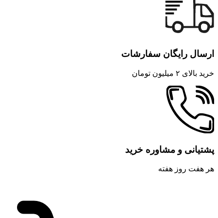
ارسال رایگان سفارشات
خرید بالای ۲ میلیون تومان
پشتیانی و مشاوره خرید
هر هفت روز هفته