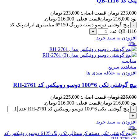
پتک کد QB-1116
233,000
تومان
قیمت اصلی: 233,000 تومان
بود.
216,000
تومان
قیمت فعلی: 216,000 تومان.
پیچ گوشتی دوسو دسته دورنگ 150*6 میلیمتری ایران پتک کد
QB-1116 عدد
افزودن به سبد خرید
-4%
مقایسه
مشاهده سریع
افزودن به علاقه مندی ها
پیچ گوشتی تکی 6*100 دوسو رونیکس کد RH-2761
225,000
تومان
قیمت اصلی: 225,000 تومان
بود.
216,000
تومان
قیمت فعلی: 216,000 تومان.
پیچ گوشتی تکی 6*100 دوسو رونیکس کد RH-2761 عدد
افزودن به سبد خرید
-4%