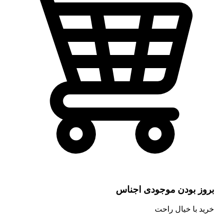
بروز بودن موجودی اجناس
خرید با خیال راحت