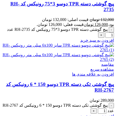
پیچ گوشتی دسته TPR دوسو 3*75 رونیکس کد RH-
2735
132,000
تومان
قیمت اصلی: 132,000 تومان
بود.
126,000
تومان
قیمت فعلی: 126,000 تومان.
پیچ گوشتی دسته TPR دوسو 3*75 رونیکس کد RH-2735 عدد
افزودن به سبد خرید
مقایسه
مشاهده سریع
افزودن به علاقه مندی ها
پیچ گوشتی تکی دسته TPR دوسو 150 * 6 رونیکس کد
RH-2767
289,000
تومان
پیچ گوشتی تکی دسته TPR دوسو 150 * 6 رونیکس کد RH-2767
عدد