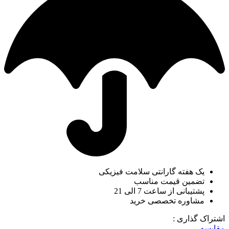
یک هفته گارانتی سلامت فیزیکی
تضمین قیمت مناسب
پشتیبانی از ساعت 7 الی 21
مشاوره تخصصی خرید
اشتراک گذاری :
مقایسه