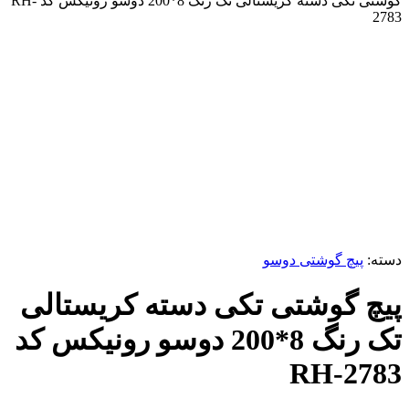
گوشتی تکی دسته کریستالی تک رنگ 8*200 دوسو رونیکس کد RH-
2783
برای بزرگنمایی کلیک کنید
دسته:
پیچ گوشتی دوسو
پیچ گوشتی تکی دسته کریستالی
تک رنگ 8*200 دوسو رونیکس کد
RH-2783