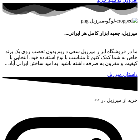
افزودن به سبد خرید
میرزبل، جعبه ابزار کامل هر ایرانی...
ما در فروشگاه ابزار میرزبل سعی داریم بدون تعصب روی یک برند
خاص به شما کمک کنیم تا متناسب با نوع استفاده خود، انتخابی با
کیفیت و مقرون به صرفه داشته باشید. به امید ساختن ایرانی آباد...
داستان میرزبل
خرید از میرزبل در >>