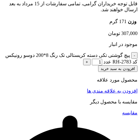
قابل توجه خریداران گرامی، تمامی سفارشات از 15 مرداد به بعد
ارسال خواهند شد.
وزن
171 گرم
307,000
تومان
موجود در انبار
پیچ گوشتی تکی دسته کریستالی تک رنگ 8*200 دوسو رونیکس
کد RH-2783 عدد
افزودن به سبد خرید
محصول مورد علاقه
افزودن به علاقه مندی ها
مقایسه با محصول دیگر
مقایسه