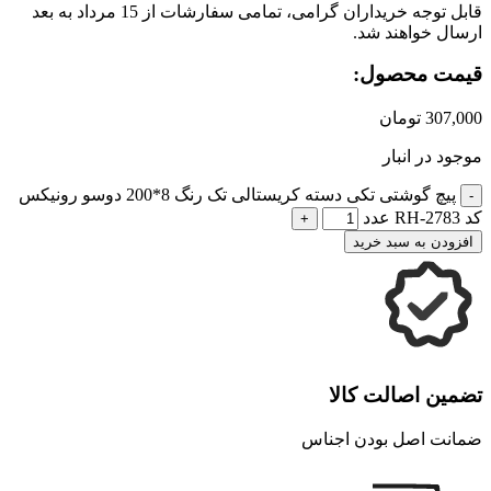
قابل توجه خریداران گرامی، تمامی سفارشات از 15 مرداد به بعد
ارسال خواهند شد.
قیمت محصول:
307,000
تومان
موجود در انبار
پیچ گوشتی تکی دسته کریستالی تک رنگ 8*200 دوسو رونیکس
کد RH-2783 عدد
افزودن به سبد خرید
تضمین اصالت کالا
ضمانت اصل بودن اجناس