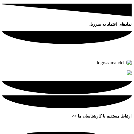
نمادهای اعتماد به میرزبل
ارتباط مستقیم با کارشناسان ما >>