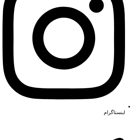
اینستاگرام