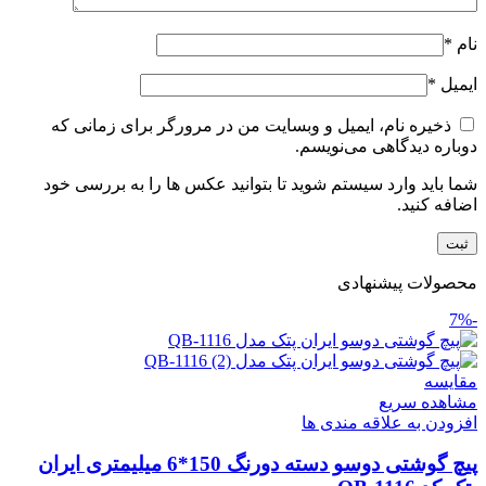
نام
*
ایمیل
*
ذخیره نام، ایمیل و وبسایت من در مرورگر برای زمانی که
دوباره دیدگاهی می‌نویسم.
شما باید وارد سیستم شوید تا بتوانید عکس ها را به بررسی خود
اضافه کنید.
محصولات پیشنهادی
-7%
مقایسه
مشاهده سریع
افزودن به علاقه مندی ها
پیچ گوشتی دوسو دسته دورنگ 150*6 میلیمتری ایران