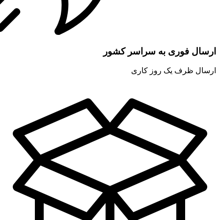
ارسال فوری به سراسر کشور
ارسال ظرف یک روز کاری