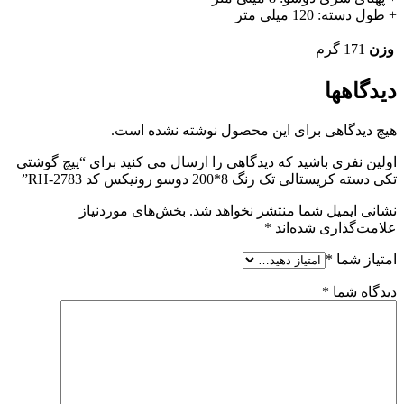
+ طول دسته: 120 میلی متر
وزن
171 گرم
دیدگاهها
هیچ دیدگاهی برای این محصول نوشته نشده است.
اولین نفری باشید که دیدگاهی را ارسال می کنید برای “پیچ گوشتی
تکی دسته کریستالی تک رنگ 8*200 دوسو رونیکس کد RH-2783”
نشانی ایمیل شما منتشر نخواهد شد.
بخش‌های موردنیاز
علامت‌گذاری شده‌اند
*
امتیاز شما
*
دیدگاه شما
*