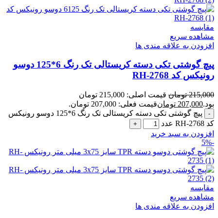
مقایسه
مشاهده سریع
افزودن به علاقه مندی ها
پیچ گوشتی تکی دسته کریستالی تک رنگ 6*125 دوسو
رونیکس کد RH-2768
215,000
تومان
قیمت اصلی: 215,000 تومان
بود.
207,000
تومان
قیمت فعلی: 207,000 تومان.
پیچ گوشتی تکی دسته کریستالی تک رنگ 6*125 دوسو رونیکس
کد RH-2768 عدد
افزودن به سبد خرید
-5%
مقایسه
مشاهده سریع
افزودن به علاقه مندی ها