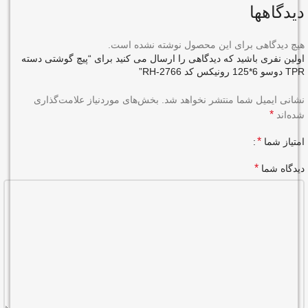
دیدگاهها
هیچ دیدگاهی برای این محصول نوشته نشده است.
اولین نفری باشید که دیدگاهی را ارسال می کنید برای “پیچ گوشتی دسته
TPR دوسو 6*125 رونیکس کد RH-2766”
نشانی ایمیل شما منتشر نخواهد شد.
بخش‌های موردنیاز علامت‌گذاری
*
شده‌اند
*
امتیاز شما
*
دیدگاه شما