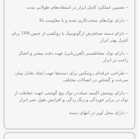
– تضمین عملکرد کامل ابزار در استفاده‌های طولانی مدت
– دارای نوک‌های سخت‌کاری شده و با مقاومت بالا
– دارای دسته ضدلغزش ارگونومیک با روکشی از جنس TPR برای
کنترل بهتر ابزار
– دارای نوک‌ مغناطیسی (آهن‌ربایی) جهت دقت بیشتر و اتصال
راحت تر ابزار
– طراحی حرفه‌ای رونیکس برای دسته‌ها جهت ایجاد تعادل میان
سرعت و گشتاور در اتصالات مختلف
– دارای پوشش اکسید سیاه در نوک پیچ گوشتی جهت حفاظت از
نوک در برابر خوردگی و زنگ زدگی و افزایش طول عمر ابزار
– دارای محل آویز در انتهای دسته