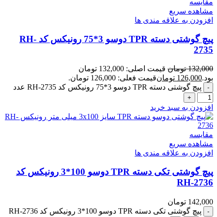
مقایسه
مشاهده سریع
افزودن به علاقه مندی ها
پیچ گوشتی دسته TPR دوسو 3*75 رونیکس کد RH-
2735
132,000
تومان
قیمت اصلی: 132,000 تومان
بود.
126,000
تومان
قیمت فعلی: 126,000 تومان.
پیچ گوشتی دسته TPR دوسو 3*75 رونیکس کد RH-2735 عدد
افزودن به سبد خرید
مقایسه
مشاهده سریع
افزودن به علاقه مندی ها
پیچ گوشتی تکی دسته TPR دوسو 100*3 رونیکس کد
RH-2736
142,000
تومان
پیچ گوشتی تکی دسته TPR دوسو 100*3 رونیکس کد RH-2736