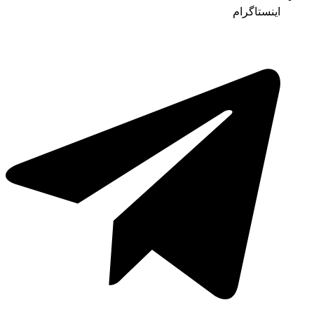
اینستاگرام