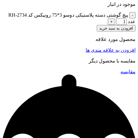
موجود در انبار
پیچ گوشتی دسته پلاستیکی دوسو 3*75 رونیکس کد RH-2734
عدد
افزودن به سبد خرید
محصول مورد علاقه
افزودن به علاقه مندی ها
مقایسه با محصول دیگر
مقایسه