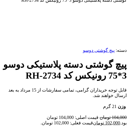
گوشتی دسته پلاستیکی دوسو 3*75 رونیکس کد RH-2734
-2%
برای بزرگنمایی کلیک کنید
دسته:
پیچ گوشتی دوسو
پیچ گوشتی دسته پلاستیکی دوسو
3*75 رونیکس کد RH-2734
قابل توجه خریداران گرامی، تمامی سفارشات از 15 مرداد به بعد
ارسال خواهند شد.
وزن
21 گرم
104,000
تومان
قیمت اصلی: 104,000 تومان
بود.
102,000
تومان
قیمت فعلی: 102,000 تومان.