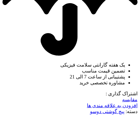
یک هفته گارانتی سلامت فیزیکی
تضمین قیمت مناسب
پشتیبانی از ساعت 7 الی 21
مشاوره تخصصی خرید
اشتراک گذاری :
مقایسه
افزودن به علاقه مندی ها
دسته:
پیچ گوشتی دوسو
-2%