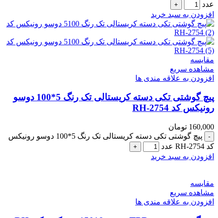
عدد
افزودن به سبد خرید
مقایسه
مشاهده سریع
افزودن به علاقه مندی ها
پیچ گوشتی تکی دسته کریستالی تک رنگ 5*100 دوسو
رونیکس کد RH-2754
160,000
تومان
پیچ گوشتی تکی دسته کریستالی تک رنگ 5*100 دوسو رونیکس
کد RH-2754 عدد
افزودن به سبد خرید
مقایسه
مشاهده سریع
افزودن به علاقه مندی ها