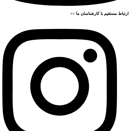
ارتباط مستقیم با کارشناسان ما >>