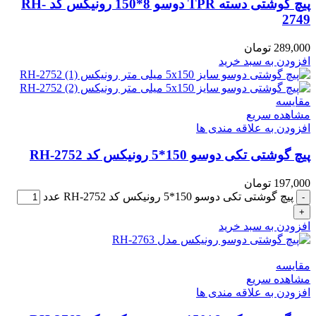
پیچ گوشتی دسته TPR دوسو 8*150 رونیکس کد RH-
2749
289,000
تومان
افزودن به سبد خرید
مقایسه
مشاهده سریع
افزودن به علاقه مندی ها
پیچ گوشتی تکی دوسو 150*5 رونیکس کد RH-2752
197,000
تومان
پیچ گوشتی تکی دوسو 150*5 رونیکس کد RH-2752 عدد
افزودن به سبد خرید
مقایسه
مشاهده سریع
افزودن به علاقه مندی ها