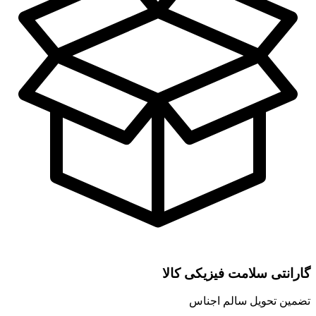
گارانتی سلامت فیزیکی کالا
تضمین تحویل سالم اجناس