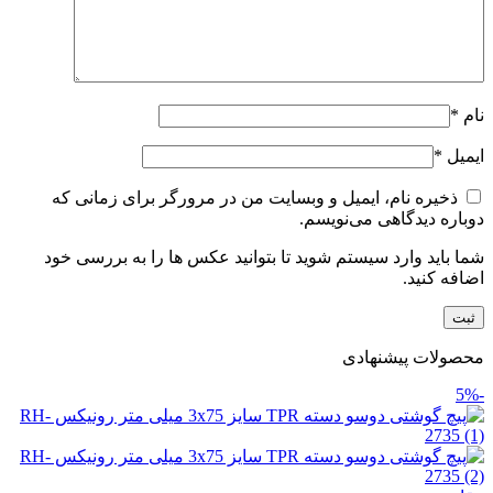
نام
*
ایمیل
*
ذخیره نام، ایمیل و وبسایت من در مرورگر برای زمانی که
دوباره دیدگاهی می‌نویسم.
شما باید وارد سیستم شوید تا بتوانید عکس ها را به بررسی خود
اضافه کنید.
محصولات پیشنهادی
-5%