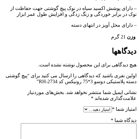
– دارای پوشش اکسید سیاه در نوک پیچ گوشتی جهت حفاظت از
نوک در برابر خوردگی و زنگ زدگی و افزایش طول عمر ابزار
– دارای محل آویز در انتهای دسته
وزن
21 گرم
دیدگاهها
هیچ دیدگاهی برای این محصول نوشته نشده است.
اولین نفری باشید که دیدگاهی را ارسال می کنید برای “پیچ گوشتی
دسته پلاستیکی دوسو 3*75 رونیکس کد RH-2734”
نشانی ایمیل شما منتشر نخواهد شد.
بخش‌های موردنیاز
علامت‌گذاری شده‌اند
*
امتیاز شما
*
دیدگاه شما
*