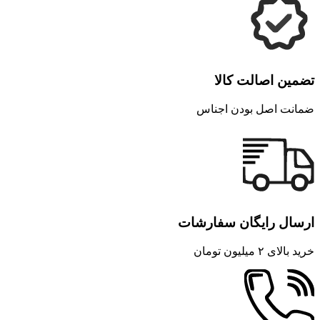
تضمین اصالت کالا
ضمانت اصل بودن اجناس
ارسال رایگان سفارشات
خرید بالای ۲ میلیون تومان