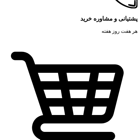
پشتیانی و مشاوره خرید
هر هفت روز هفته