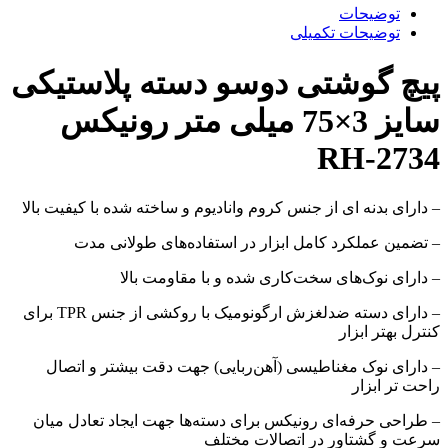
توضیحات
توضیحات تکمیلی
پیچ گوشتی دوسو دسته پلاستیکی
سایز 3×75 میلی متر رونیکس
RH-2734
– دارای بدنه ای از جنس کروم وانادیوم و ساخته شده با کیفیت بالا
– تضمین عملکرد کامل ابزار در استفاده‌های طولانی مدت
– دارای نوک‌های سخت‌کاری شده و با مقاومت بالا
– دارای دسته ضدلغزش ارگونومیک با روکشی از جنس TPR برای
کنترل بهتر ابزار
– دارای نوک‌ مغناطیسی (آهن‌ربایی) جهت دقت بیشتر و اتصال
راحت تر ابزار
– طراحی حرفه‌ای رونیکس برای دسته‌ها جهت ایجاد تعادل میان
سرعت و گشتاور در اتصالات مختلف