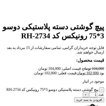
برای بزرگنمایی کلیک کنید
پیچ گوشتی دسته پلاستیکی دوسو
3*75 رونیکس کد RH-2734
قابل توجه خریداران گرامی، تمامی سفارشات از 15 مرداد به بعد
ارسال خواهند شد.
قیمت محصول:
104,000
تومان
قیمت اصلی: 104,000 تومان
بود.
102,000
تومان
قیمت فعلی: 102,000 تومان.
موجود در انبار
پیچ گوشتی دسته پلاستیکی دوسو 3*75 رونیکس کد RH-2734
عدد
افزودن به سبد خرید