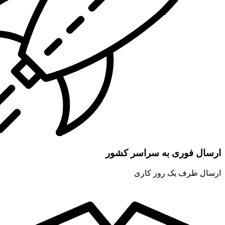
ارسال فوری به سراسر کشور
ارسال ظرف یک روز کاری