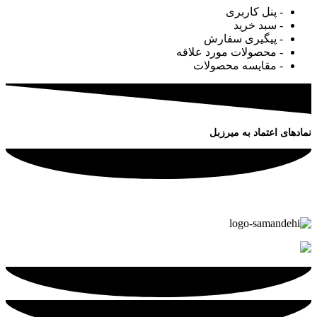
- پنل کاربری
- سبد خرید
- پیگیری سفارش
- محصولات مورد علاقه
- مقایسه محصولات
نمادهای اعتماد به میرزبل