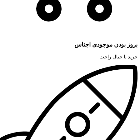
بروز بودن موجودی اجناس
خرید با خیال راحت