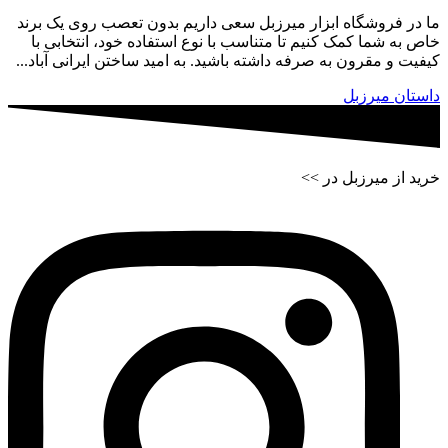
ما در فروشگاه ابزار میرزبل سعی داریم بدون تعصب روی یک برند
خاص به شما کمک کنیم تا متناسب با نوع استفاده خود، انتخابی با
کیفیت و مقرون به صرفه داشته باشید. به امید ساختن ایرانی آباد...
داستان میرزبل
خرید از میرزبل در >>