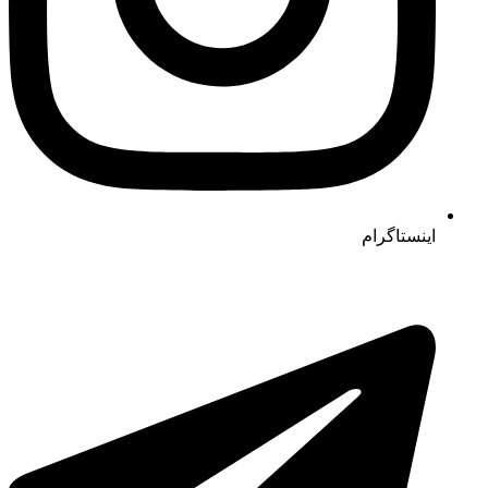
اینستاگرام