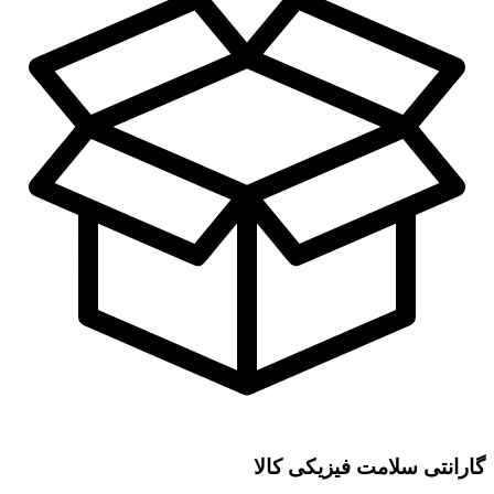
گارانتی سلامت فیزیکی کالا