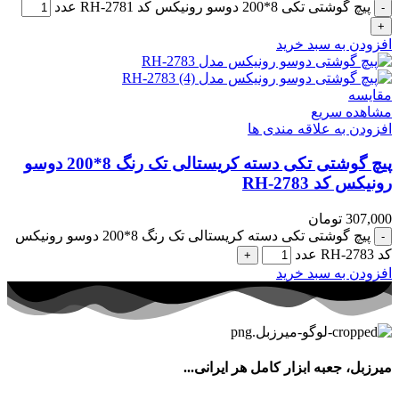
پیچ گوشتی تکی 8*200 دوسو رونیکس کد RH-2781 عدد
افزودن به سبد خرید
مقایسه
مشاهده سریع
افزودن به علاقه مندی ها
پیچ گوشتی تکی دسته کریستالی تک رنگ 8*200 دوسو
رونیکس کد RH-2783
307,000
تومان
پیچ گوشتی تکی دسته کریستالی تک رنگ 8*200 دوسو رونیکس
کد RH-2783 عدد
افزودن به سبد خرید
میرزبل، جعبه ابزار کامل هر ایرانی...