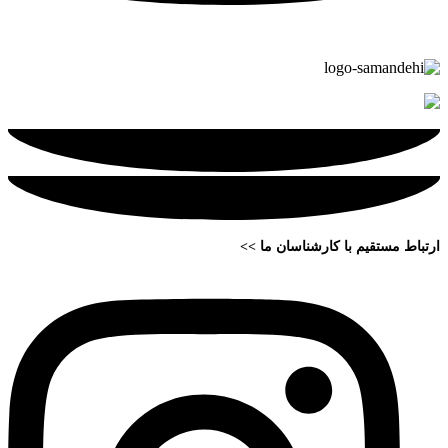
ارتباط مستقیم با کارشناسان ما >>