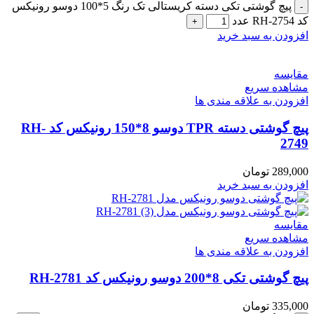
پیچ گوشتی تکی دسته کریستالی تک رنگ 5*100 دوسو رونیکس
کد RH-2754 عدد
افزودن به سبد خرید
مقایسه
مشاهده سریع
افزودن به علاقه مندی ها
پیچ گوشتی دسته TPR دوسو 8*150 رونیکس کد RH-
2749
289,000
تومان
افزودن به سبد خرید
مقایسه
مشاهده سریع
افزودن به علاقه مندی ها
پیچ گوشتی تکی 8*200 دوسو رونیکس کد RH-2781
335,000
تومان