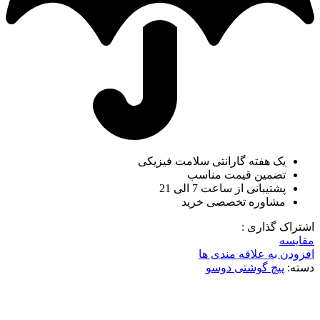
یک هفته گارانتی سلامت فیزیکی
تضمین قیمت مناسب
پشتیبانی از ساعت 7 الی 21
مشاوره تخصصی خرید
اشتراک گذاری :
مقایسه
افزودن به علاقه مندی ها
دسته:
پیچ گوشتی دوسو