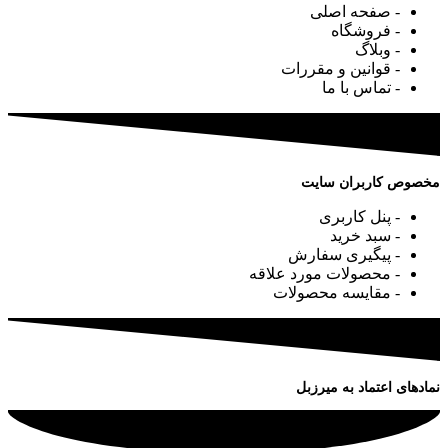
- صفحه اصلی
- فروشگاه
- وبلاگ
- قوانین و مقررات
- تماس با ما
مخصوص کاربران سایت
- پنل کاربری
- سبد خرید
- پیگیری سفارش
- محصولات مورد علاقه
- مقایسه محصولات
نمادهای اعتماد به میرزبل