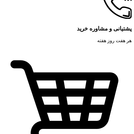
پشتیانی و مشاوره خرید
هر هفت روز هفته