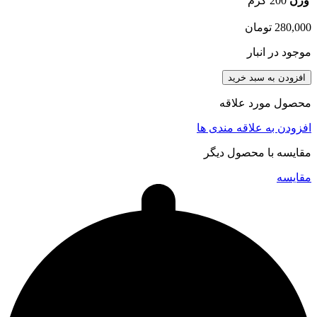
وزن
200 گرم
280,000
تومان
موجود در انبار
افزودن به سبد خرید
محصول مورد علاقه
افزودن به علاقه مندی ها
مقایسه با محصول دیگر
مقایسه