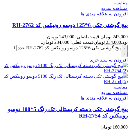
مقایسه
مشاهده سریع
افزودن به علاقه مندی ها
پیچ گوشتی تکی 6*125 دوسو رونیکس کد RH-2762
243,000
تومان
قیمت اصلی: 243,000 تومان
بود.
234,000
تومان
قیمت فعلی: 234,000 تومان.
پیچ گوشتی تکی 6*125 دوسو رونیکس کد RH-2762 عدد
افزودن به سبد خرید
مقایسه
مشاهده سریع
افزودن به علاقه مندی ها
پیچ گوشتی تکی دسته کریستالی تک رنگ 5*100 دوسو
رونیکس کد RH-2754
160,000
تومان