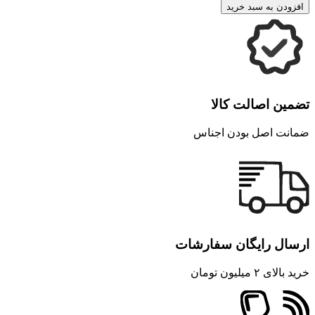
افزودن به سبد خرید
تضمین اصالت کالا
ضمانت اصل بودن اجناس
ارسال رایگان سفارشات
خرید بالای ۲ میلیون تومان