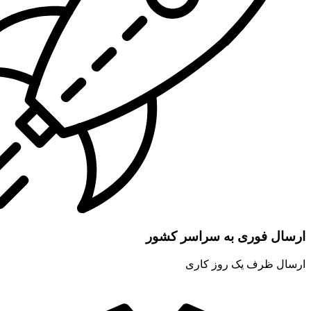
ارسال فوری به سراسر کشور
ارسال ظرف یک روز کاری