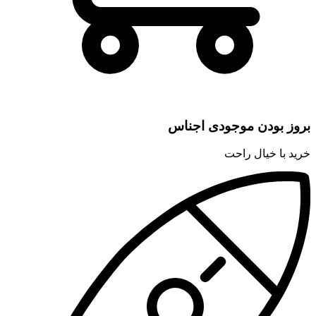
بروز بودن موجودی اجناس
خرید با خیال راحت