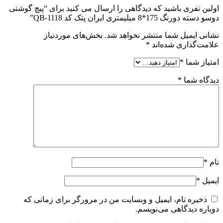
اولین نفری باشید که دیدگاهی را ارسال می کنید برای “پیچ گوشتی
دوسو دسته دورنگ 175*8 میلیمتری ایران پتک کد QB-1118”
نشانی ایمیل شما منتشر نخواهد شد.
بخش‌های موردنیاز
علامت‌گذاری شده‌اند
*
امتیاز شما
*
دیدگاه شما
*
نام
*
ایمیل
*
ذخیره نام، ایمیل و وبسایت من در مرورگر برای زمانی که
دوباره دیدگاهی می‌نویسم.