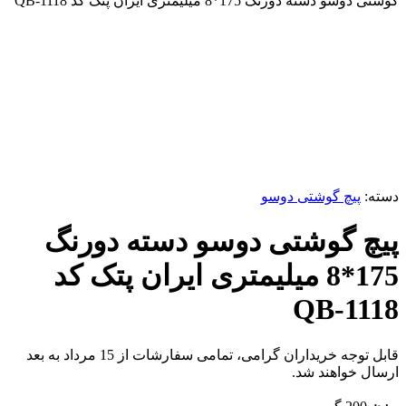
گوشتی دوسو دسته دورنگ 175*8 میلیمتری ایران پتک کد QB-1118
برای بزرگنمایی کلیک کنید
دسته:
پیچ گوشتی دوسو
پیچ گوشتی دوسو دسته دورنگ
175*8 میلیمتری ایران پتک کد
QB-1118
قابل توجه خریداران گرامی، تمامی سفارشات از 15 مرداد به بعد
ارسال خواهند شد.