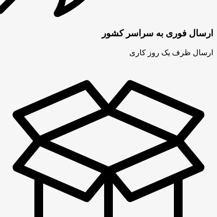
ارسال فوری به سراسر کشور
ارسال ظرف یک روز کاری