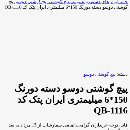
خانه
ابزار های دستی و عمومی
پیچ گوشتی
پیچ گوشتی دوسو
پیچ
گوشتی دوسو دسته دورنگ 150*6 میلیمتری ایران پتک کد QB-1116
-7%
برای بزرگنمایی کلیک کنید
دسته:
پیچ گوشتی دوسو
پیچ گوشتی دوسو دسته دورنگ
150*6 میلیمتری ایران پتک کد
QB-1116
قابل توجه خریداران گرامی، تمامی سفارشات از 15 مرداد به بعد