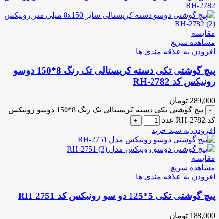
مقایسه
مشاهده سریع
افزودن به علاقه مندی ها
پیچ گوشتی تکی دسته کریستالی تک رنگ 8*150 دوسو
رونیکس کد RH-2782
289,000
تومان
پیچ گوشتی تکی دسته کریستالی تک رنگ 8*150 دوسو رونیکس
کد RH-2782 عدد
افزودن به سبد خرید
مقایسه
مشاهده سریع
افزودن به علاقه مندی ها
پیچ گوشتی تکی 5*125 دو سو رونیکس کد RH-2751
188,000
تومان