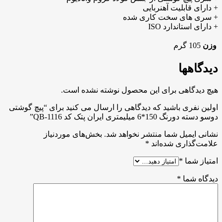
+ دارای قابلیت آهنربایی
+ سری های سخت کاری شده
+ دارای استاندارد ISO
وزن
105 گرم
دیدگاهها
هیچ دیدگاهی برای این محصول نوشته نشده است.
اولین نفری باشید که دیدگاهی را ارسال می کنید برای “پیچ گوشتی
دوسو دسته دورنگ 150*6 میلیمتری ایران پتک کد QB-1116”
نشانی ایمیل شما منتشر نخواهد شد.
بخش‌های موردنیاز
علامت‌گذاری شده‌اند
*
امتیاز شما
*
دیدگاه شما
*