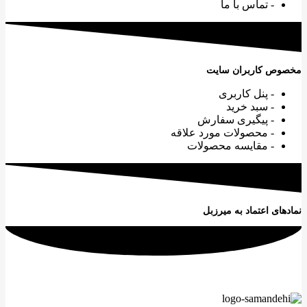
- تماس با ما
مخصوص کاربران سایت
- پنل کاربری
- سبد خرید
- پیگیری سفارش
- محصولات مورد علاقه
- مقایسه محصولات
نمادهای اعتماد به میرزبل