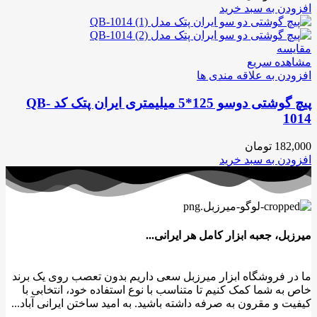
افزودن به سبد خرید
مقایسه
مشاهده سریع
افزودن به علاقه مندی ها
پیچ گوشتی دوسو 125*5 میلیمتری ایران پتک کد QB-
1014
182,000
تومان
افزودن به سبد خرید
میرزبل، جعبه ابزار کامل هر ایرانی...
ما در فروشگاه ابزار میرزبل سعی داریم بدون تعصب روی یک برند
خاص به شما کمک کنیم تا متناسب با نوع استفاده خود، انتخابی با
کیفیت و مقرون به صرفه داشته باشید. به امید ساختن ایرانی آباد...