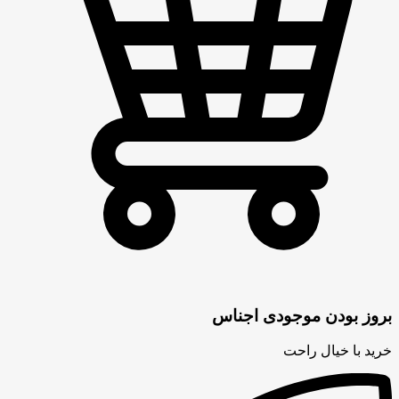
بروز بودن موجودی اجناس
خرید با خیال راحت