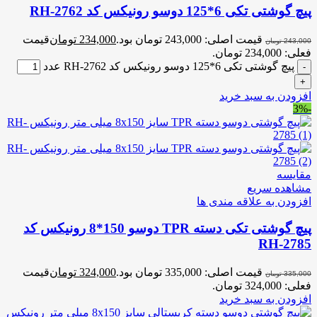
پیچ گوشتی تکی 6*125 دوسو رونیکس کد RH-2762
قیمت اصلی: 243,000 تومان بود.
234,000
تومان
قیمت
243,000
تومان
فعلی: 234,000 تومان.
پیچ گوشتی تکی 6*125 دوسو رونیکس کد RH-2762 عدد
افزودن به سبد خرید
-3%
مقایسه
مشاهده سریع
افزودن به علاقه مندی ها
پیچ گوشتی تکی دسته TPR دوسو 150*8 رونیکس کد
RH-2785
قیمت اصلی: 335,000 تومان بود.
324,000
تومان
قیمت
335,000
تومان
فعلی: 324,000 تومان.
افزودن به سبد خرید