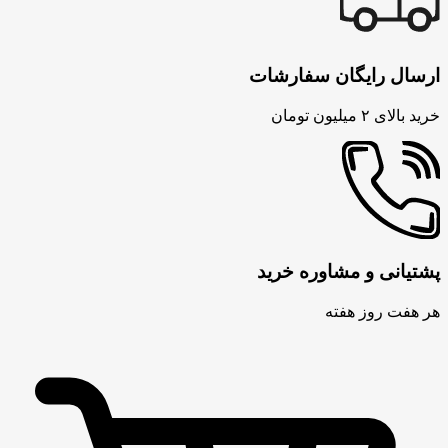
ارسال رایگان سفارشات
خرید بالای ۲ میلیون تومان
پشتیانی و مشاوره خرید
هر هفت روز هفته