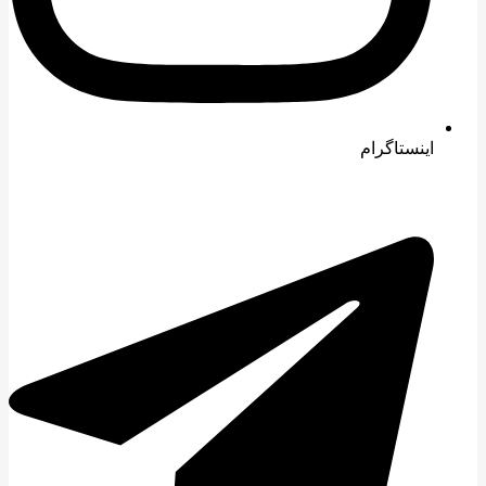
اینستاگرام