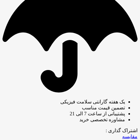
یک هفته گارانتی سلامت فیزیکی
تضمین قیمت مناسب
پشتیبانی از ساعت 7 الی 21
مشاوره تخصصی خرید
اشتراک گذاری :
مقایسه