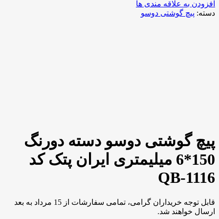
افزودن به علاقه مندی ها
دسته:
پیچ گوشتی دوسو
-7%
برای بزرگنمایی کلیک کنید
پیچ گوشتی دوسو دسته دورنگ
150*6 میلیمتری ایران پتک کد
QB-1116
قابل توجه خریداران گرامی، تمامی سفارشات از 15 مرداد به بعد
ارسال خواهند شد.