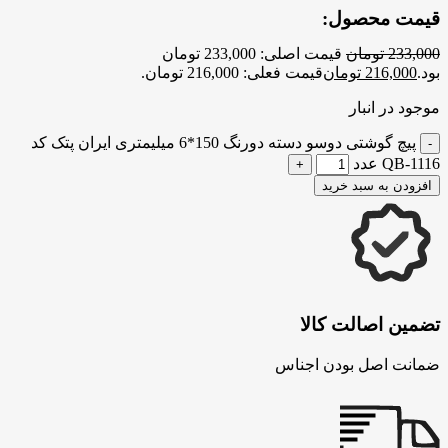
قیمت محصول:
233,000
تومان
قیمت اصلی: 233,000 تومان
بود.
216,000
تومان
قیمت فعلی: 216,000 تومان.
موجود در انبار
پیچ گوشتی دوسو دسته دورنگ 150*6 میلیمتری ایران پتک کد
QB-1116 عدد
افزودن به سبد خرید
تضمین اصالت کالا
ضمانت اصل بودن اجناس