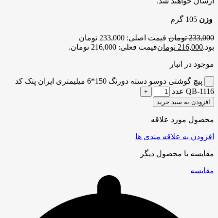
ارسال خواهند شد.
وزن
105 گرم
233,000
تومان
قیمت اصلی: 233,000 تومان
بود.
216,000
تومان
قیمت فعلی: 216,000 تومان.
موجود در انبار
پیچ گوشتی دوسو دسته دورنگ 150*6 میلیمتری ایران پتک کد
QB-1116 عدد
افزودن به سبد خرید
محصول مورد علاقه
افزودن به علاقه مندی ها
مقایسه با محصول دیگر
مقایسه