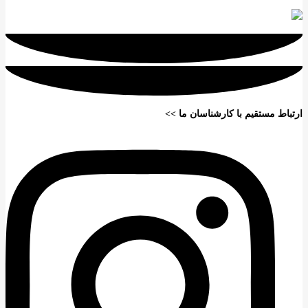
ارتباط مستقیم با کارشناسان ما >>