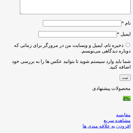
نام
*
ایمیل
*
ذخیره نام، ایمیل و وبسایت من در مرورگر برای زمانی که
دوباره دیدگاهی می‌نویسم.
شما باید وارد سیستم شوید تا بتوانید عکس ها را به بررسی خود
اضافه کنید.
محصولات پیشنهادی
-4%
مقایسه
مشاهده سریع
افزودن به علاقه مندی ها