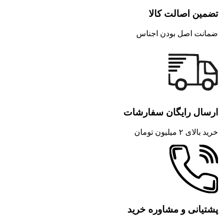
تضمین اصالت کالا
ضمانت اصل بودن اجناس
ارسال رایگان سفارشات
خرید بالای ۲ میلیون تومان
پشتیانی و مشاوره خرید