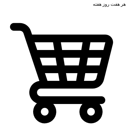
هر هفت روز هفته