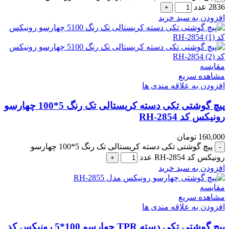
2836 عدد
افزودن به سبد خرید
مقایسه
مشاهده سریع
افزودن به علاقه مندی ها
پیچ گوشتی تکی دسته کریستالی تک رنگ 5*100 چهارسو
رونیکس کد RH-2854
160,000
تومان
پیچ گوشتی تکی دسته کریستالی تک رنگ 5*100 چهارسو
رونیکس کد RH-2854 عدد
افزودن به سبد خرید
مقایسه
مشاهده سریع
افزودن به علاقه مندی ها
پیچ گوشتی تکی دسته TPR چهارسو 100*5 رونیکس کد