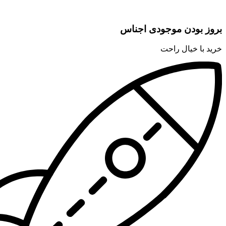
بروز بودن موجودی اجناس
خرید با خیال راحت