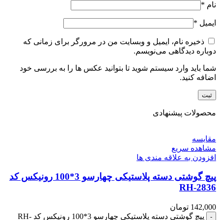
نام
*
ایمیل
*
ذخیره نام، ایمیل و وبسایت من در مرورگر برای زمانی که
دوباره دیدگاهی می‌نویسم.
شما باید وارد سیستم شوید تا بتوانید عکس ها را به بررسی خود
اضافه کنید.
محصولات پیشنهادی
مقایسه
مشاهده سریع
افزودن به علاقه مندی ها
پیچ گوشتی دسته پلاستیکی چهارسو 3*100 رونیکس کد
RH-2836
142,000
تومان
پیچ گوشتی دسته پلاستیکی چهارسو 3*100 رونیکس کد RH-