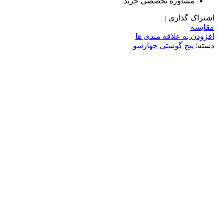
مشاوره تخصصی خرید
اشتراک گذاری :
مقایسه
افزودن به علاقه مندی ها
دسته:
پیچ گوشتی چهارسو
ناموجود