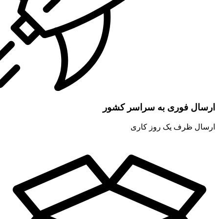
ارسال فوری به سراسر کشور
ارسال ظرف یک روز کاری