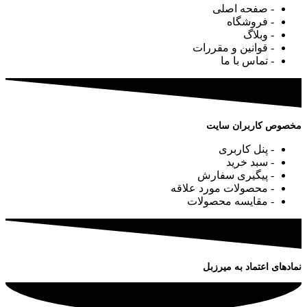
- صفحه اصلی
- فروشگاه
- وبلاگ
- قوانین و مقررات
- تماس با ما
مخصوص کاربران سایت
- پنل کاربری
- سبد خرید
- پیگیری سفارش
- محصولات مورد علاقه
- مقایسه محصولات
نمادهای اعتماد به میرزبل