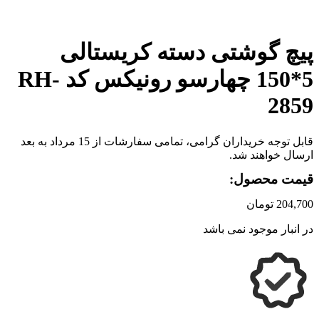
برای بزرگنمایی کلیک کنید
پیچ گوشتی دسته کریستالی
5*150 چهارسو رونیکس کد RH-
2859
قابل توجه خریداران گرامی، تمامی سفارشات از 15 مرداد به بعد
ارسال خواهند شد.
قیمت محصول:
204,700
تومان
در انبار موجود نمی باشد