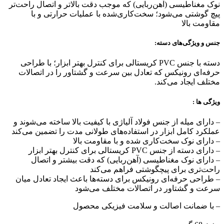
نوک مغناطیسی (آهن‌ربایی) که موجب دقت بالاتر و اتصال راحت‌تر
پیچ گوشتی‌ می
‍‌شود؛ سخت‌کاری‌شده با عملیات حرارتی و با
مقاومت بالا
جنس و ویژگی‌های دسته‌:
دسته با جنس
PVC
کریستالی برای کنترل بهتر ابزار؛ با طراحی
حرفه‌ای رونیکس که تعادل بین سرعت و گشتاور را در اتصالات
مختلف ایجاد می‌کند.
ویژگی ها :
– دارای میله از جنس فولاد آلیاژی با کیفیت بالا ساخته می‌شوند و
عملکرد کامل ابزار در استفاده‌های طولانی مدت را تضمین می‌کند
– دارای نوک سخت‌کاری شده و با مقاومت بالا
– دارای دسته از جنس PVC کریستالی برای کنترل بهتر ابزار
– دارای نوک مغناطیسی (آهن‌ربایی) که دقت بیشتر و اتصال
راحت‌تری برای پیچگوشتی فراهم می‌کند
– طراحی حرفه‌ای رونیکس برای دسته‌ها باعث ایجاد تعادل میان
سرعت و گشتاور در اتصالات مختلف می‌شود
– با ضمانت اصالت و سلامت فیزیکی محصول