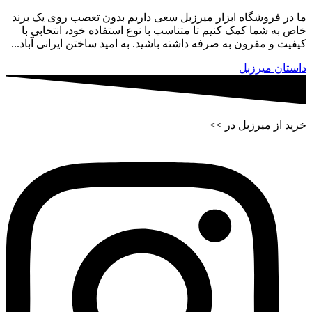
ما در فروشگاه ابزار میرزبل سعی داریم بدون تعصب روی یک برند
خاص به شما کمک کنیم تا متناسب با نوع استفاده خود، انتخابی با
کیفیت و مقرون به صرفه داشته باشید. به امید ساختن ایرانی آباد...
داستان میرزبل
خرید از میرزبل در >>