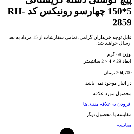
5*150 چهارسو رونیکس کد RH-
2859
قابل توجه خریداران گرامی، تمامی سفارشات از 15 مرداد به بعد
ارسال خواهند شد.
وزن
68 گرم
ابعاد
29 × 4 × 2 سانتیمتر
204,700
تومان
در انبار موجود نمی باشد
محصول مورد علاقه
افزودن به علاقه مندی ها
مقایسه با محصول دیگر
مقایسه