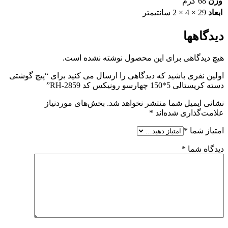
وزن
68 گرم
ابعاد
29 × 4 × 2 سانتیمتر
دیدگاهها
هیچ دیدگاهی برای این محصول نوشته نشده است.
اولین نفری باشید که دیدگاهی را ارسال می کنید برای “پیچ گوشتی
دسته کریستالی 5*150 چهارسو رونیکس کد RH-2859”
نشانی ایمیل شما منتشر نخواهد شد.
بخش‌های موردنیاز
علامت‌گذاری شده‌اند
*
امتیاز شما
*
دیدگاه شما
*