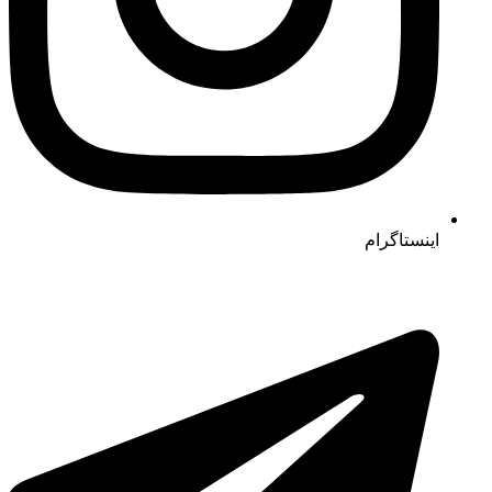
اینستاگرام