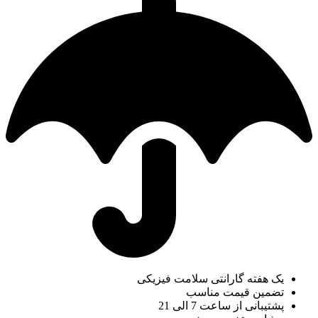
یک هفته گارانتی سلامت فیزیکی
تضمین قیمت مناسب
پشتیبانی از ساعت 7 الی 21