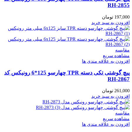
RH-2855
197,000
تومان
افزودن به سبد خرید
مقایسه
مشاهده سریع
افزودن به علاقه مندی ها
پیچ گوشتی تکی دسته TPR چهارسو 125*6 رونیکس کد
RH-2867
261,000
تومان
افزودن به سبد خرید
مقایسه
مشاهده سریع
افزودن به علاقه مندی ها