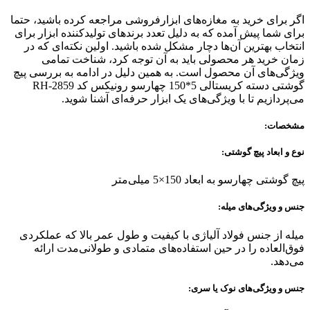
اگر برای خرید به مغازه‌های ابزارفروشی مراجعه کرده باشید، حتما
برای شما پیش آمده که به دلیل تعدد برندهای تولیدکننده ابزار برای
انتخاب بهترین آن‌ها دچار مشکل شده باشید. اولین نکته‌ای که در
زمان خرید هر محصولی باید به آن توجه کرد، شناخت تمامی
ویژگی‌های آن محصول است. به همین دلیل در ادامه به بررسی پیچ
گوشتی دسته کریستالی 5*150 چهارسو رونیکس کد RH-2859
می‌پردازیم تا با ویژگی‌های یک ابزار حرفه‌ای آشنا شوید.
مشخصات:
نوع و ابعاد پیچ گوشتی‌:
پیچ گوشتی چهارسو به ابعاد 150×5 میلی‌متر
جنس و ویژگی‌های میله
‌:
میله‌ از جنس فولاد آلیاژی با کیفیت و طول عمر بالا که عملکردی
فوق‌العاده را در حین استفاده‌های متمادی و طولانی‌مدت ارائه
می‌دهد.
جنس و ویژگی‌های نوک یا سری: