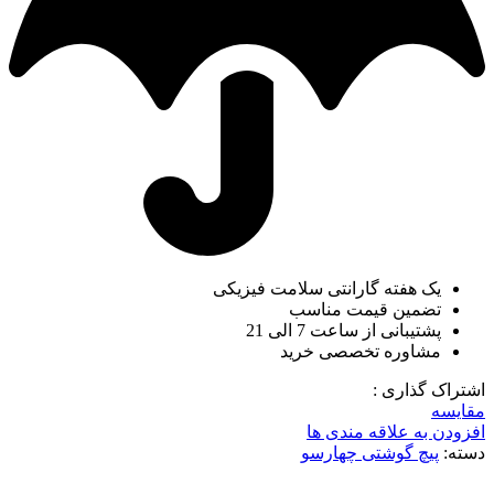
یک هفته گارانتی سلامت فیزیکی
تضمین قیمت مناسب
پشتیبانی از ساعت 7 الی 21
مشاوره تخصصی خرید
اشتراک گذاری :
مقایسه
افزودن به علاقه مندی ها
دسته:
پیچ گوشتی چهارسو
-2%