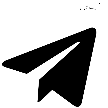
اینستاگرام