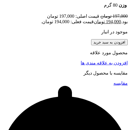
وزن
80 گرم
197,000
تومان
قیمت اصلی: 197,000 تومان
بود.
194,000
تومان
قیمت فعلی: 194,000 تومان.
موجود در انبار
افزودن به سبد خرید
محصول مورد علاقه
افزودن به علاقه مندی ها
مقایسه با محصول دیگر
مقایسه