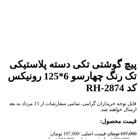
برای بزرگنمایی کلیک کنید
پیچ گوشتی تکی دسته پلاستیکی
تک رنگ چهارسو 6*125 رونیکس
کد RH-2874
قابل توجه خریداران گرامی، تمامی سفارشات از 15 مرداد به بعد
ارسال خواهند شد.
قیمت محصول:
197,000
تومان
قیمت اصلی: 197,000 تومان