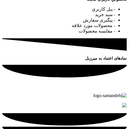
- پنل کاربری
- سبد خرید
- پیگیری سفارش
- محصولات مورد علاقه
- مقایسه محصولات
نمادهای اعتماد به میرزبل