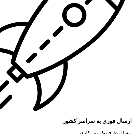
ارسال فوری به سراسر کشور
ارسال ظرف یک روز کاری