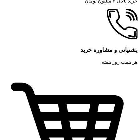
خرید بالای ۲ میلیون تومان
پشتیانی و مشاوره خرید
هر هفت روز هفته