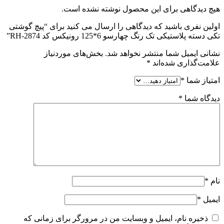
هیچ دیدگاهی برای این محصول نوشته نشده است.
اولین نفری باشید که دیدگاهی را ارسال می کنید برای “پیچ گوشتی
تکی دسته پلاستیکی تک رنگ چهارسو 6*125 رونیکس کد RH-2874”
نشانی ایمیل شما منتشر نخواهد شد.
بخش‌های موردنیاز
علامت‌گذاری شده‌اند
*
امتیاز شما
*
دیدگاه شما
*
نام
*
ایمیل
*
ذخیره نام، ایمیل و وبسایت من در مرورگر برای زمانی که