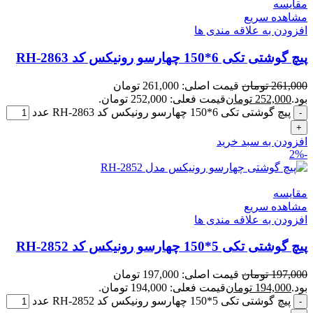
مقایسه
مشاهده سریع
افزودن به علاقه مندی ها
پیچ گوشتی تکی 6*150 چهارسو رونیکس کد RH-2863
261,000
تومان
قیمت اصلی: 261,000 تومان
بود.
252,000
تومان
قیمت فعلی: 252,000 تومان.
پیچ گوشتی تکی 6*150 چهارسو رونیکس کد RH-2863 عدد
افزودن به سبد خرید
-2%
مقایسه
مشاهده سریع
افزودن به علاقه مندی ها
پیچ گوشتی تکی 5*150 چهارسو رونیکس کد RH-2852
197,000
تومان
قیمت اصلی: 197,000 تومان
بود.
194,000
تومان
قیمت فعلی: 194,000 تومان.
پیچ گوشتی تکی 5*150 چهارسو رونیکس کد RH-2852 عدد