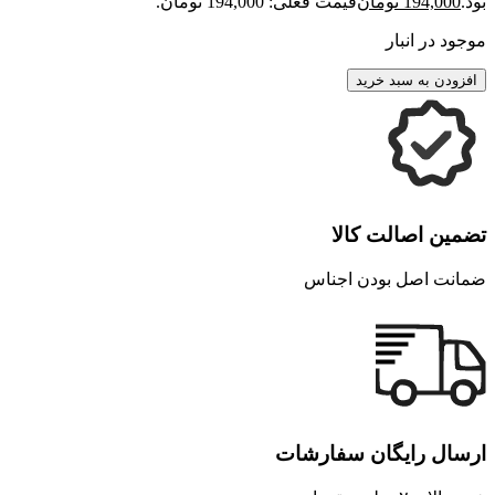
بود.
194,000
تومان
قیمت فعلی: 194,000 تومان.
موجود در انبار
افزودن به سبد خرید
تضمین اصالت کالا
ضمانت اصل بودن اجناس
ارسال رایگان سفارشات