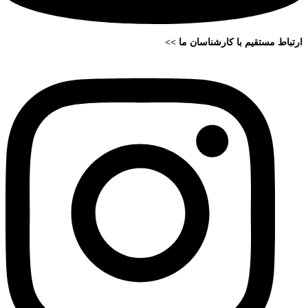
ارتباط مستقیم با کارشناسان ما >>