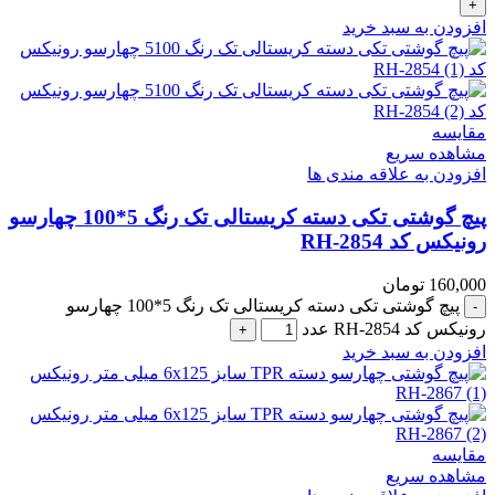
افزودن به سبد خرید
مقایسه
مشاهده سریع
افزودن به علاقه مندی ها
پیچ گوشتی تکی دسته کریستالی تک رنگ 5*100 چهارسو
رونیکس کد RH-2854
160,000
تومان
پیچ گوشتی تکی دسته کریستالی تک رنگ 5*100 چهارسو
رونیکس کد RH-2854 عدد
افزودن به سبد خرید
مقایسه
مشاهده سریع