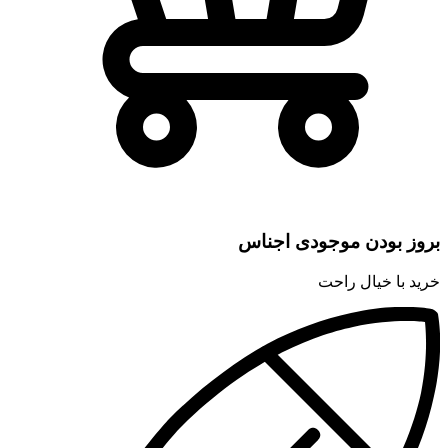
بروز بودن موجودی اجناس
خرید با خیال راحت